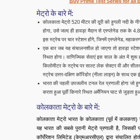
Buy Prime Test Series for all
मेट्रो के बारे में:
कोलकाता मेट्रो 520 मीटर की दूरी को हुगली नदी के नीच
होगा, उसे जल्द ही हावड़ा मैदान से एस्प्लेनेड तक के 4
इस स्ट्रेच पर चार स्टेशन होंगे, जिनमें एस्प्लेनेड, महाक
एक बार जब यह संचालनशील हो जाएगा तो हावड़ा स्टेशन 
स्थित होगा। वाणिज्यिक सेवाएं इस साल के अंत में शुरू हो
किलोमीटर के स्ट्रेच पर साल्ट लेक सेक्टर वी और सीलद
स्ट्रेच उत्तर-दक्षिण कॉरिडोर (नीला लाइन) के साथ एक इं
भारत की पहली उपजलीय टनल रेल प्रणाली होगा जो हुगली
करता हुआ पूर्वी किनारे स्थित अर्मेनियन घाट से जुड़ता ह
कोलकाता मेट्रो के बारे में:
कोलकाता मेट्रो भारत के कोलकाता (पूर्व में कलकत्ता) 
यह भारत की सबसे पुरानी मेट्रो प्रणाली है, जिसकी
कॉर्पोरेशन लिमिटेड (केएमआरसीएल) द्वारा संचालित हो