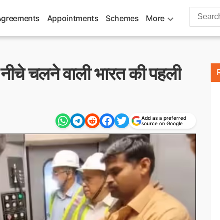
Search
Agreements
Appointments
Schemes
More
for:
 नीचे चलने वाली भारत की पहली
Add as a preferred
source on Google