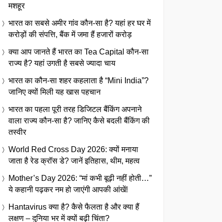
मशहूर
भारत का सबसे अमीर गांव कौन-सा है? यहां हर घर में
करोड़ों की संपत्ति, बैंक में जमा हैं हजारों करोड़
क्या आप जानते हैं भारत का Tea Capital कौन-सा
राज्य है? यहां उगती है सबसे ज्यादा चाय
भारत का कौन-सा शहर कहलाता है “Mini India”?
जानिए क्यों मिली यह खास पहचान
भारत का पहला पूरी तरह डिजिटल बैंकिंग अपनाने
वाला राज्य कौन-सा है? जानिए कैसे बदली बैंकिंग की
तस्वीर
World Red Cross Day 2026: क्यों मनाया
जाता है रेड क्रॉस डे? जानें इतिहास, थीम, महत्व
Mother’s Day 2026: “मां कभी बूढ़ी नहीं होती…”
ये कहानी पढ़कर नम हो जाएंगी आपकी आंखें!
Hantavirus क्या है? कैसे फैलता है और क्या हैं
लक्षण – दुनिया भर में क्यों बढ़ी चिंता?