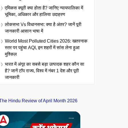
एमिकस क्यूरी क्या होता है? जानिए न्यायपालिका में
भूमिका, अधिकार और हालिया उदाहरण
लोकसभा Vs विधानसभा: क्या है अंतर? जानें पूरी
जानकारी आसान भाषा में
World Most Polluted Cities 2026: खतरनाक
स्तर पर पहुंचा AQI, इन शहरों में सांस लेना हुआ
मुश्किल
भारत में अंगूर का सबसे बड़ा उत्पादक शहर कौन सा
है? जानें टॉप राज्य, विश्व में नंबर 1 देश और पूरी
जानकारी