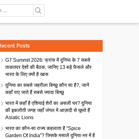
Recent Posts
G7 Summit 2026: फ्रांस में दुनिया के 7 सबसे
ताकतवर देशों की बैठक, जानिए 13 बड़े फैसले और
भारत के लिए क्यों है खास
दुनिया का सबसे जहरीला बिच्छू कौन सा है?, जानें
कहाँ पाए जाते हैं सबसे ज्यादा बिच्छू
भारत में कहाँ है एशियाई शेरों का असली घर? दुनिया
की इकलौती जगह जहाँ जंगल में आज़ादी से घूमते हैं
Asiatic Lions
भारत का कौन-सा राज्य कहलाता है “Spice
Garden Of India”? जिसके मसालें दुनिया-भर में है