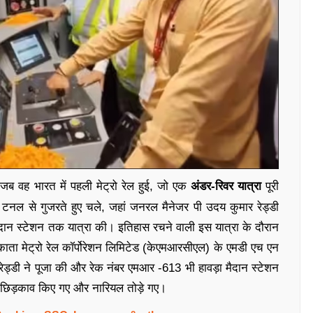
 जब वह भारत में पहली मेट्रो रेल हुई, जो एक
अंडर-रिवर यात्रा
पूरी
टनल से गुजरते हुए चले, जहां जनरल मैनेजर पी उदय कुमार रेड्डी
दान स्टेशन तक यात्रा की। इतिहास रचने वाली इस यात्रा के दौरान
लकाता मेट्रो रेल कॉर्पोरेशन लिमिटेड (केएमआरसीएल) के एमडी एच एन
रेड्डी ने पूजा की और रेक नंबर एमआर -613 भी हावड़ा मैदान स्टेशन
 छिड़काव किए गए और नारियल तोड़े गए।