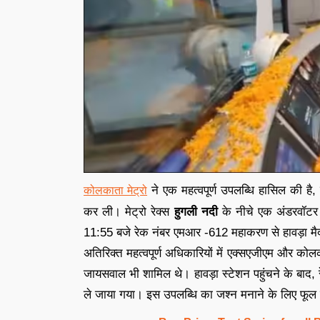
ने एक महत्वपूर्ण उपलब्धि हासिल की है,
कोलकाता मेट्रो
कर ली। मेट्रो रेक्स
हुगली नदी
के नीचे एक अंडरवॉटर 
11:55 बजे रेक नंबर एमआर -612 महाकरण से हावड़ा मै
अतिरिक्त महत्वपूर्ण अधिकारियों में एक्सएजीएम और को
जायसवाल भी शामिल थे। हावड़ा स्टेशन पहुंचने के बाद, 
ले जाया गया। इस उपलब्धि का जश्न मनाने के लिए फूल