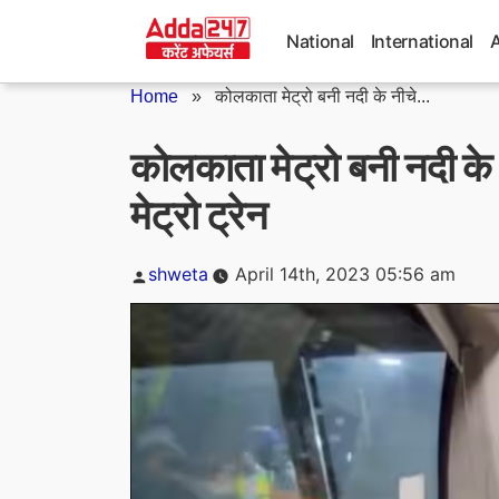
Skip
to
National
International
content
Home
»
कोलकाता मेट्रो बनी नदी के नीचे...
कोलकाता मेट्रो बनी नदी के
मेट्रो ट्रेन
Posted
shweta
April 14th, 2023 05:56 am
by