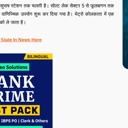
 सुभाष स्टेशन तक चलती है। सोल्ट लेक सेक्टर 5 से फूलबागन तक
े वाणिज्यिक उपयोग शुरू कर दिया गया है। मेट्रो कोलकाता में एक
 को ले जाता है।
 State In News Here