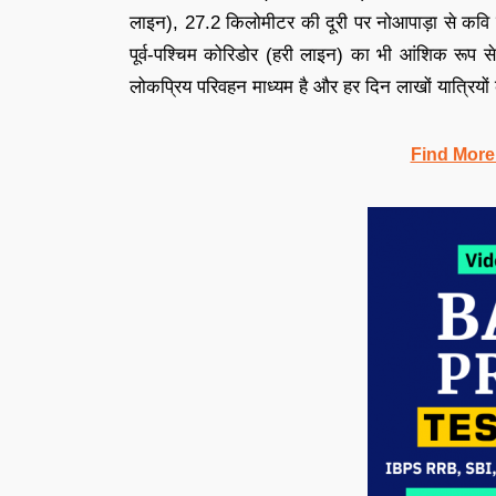
लाइन), 27.2 किलोमीटर की दूरी पर नोआपाड़ा से कवि
पूर्व-पश्चिम कोरिडोर (हरी लाइन) का भी आंशिक रूप स
लोकप्रिय परिवहन माध्यम है और हर दिन लाखों यात्रियों
Find More