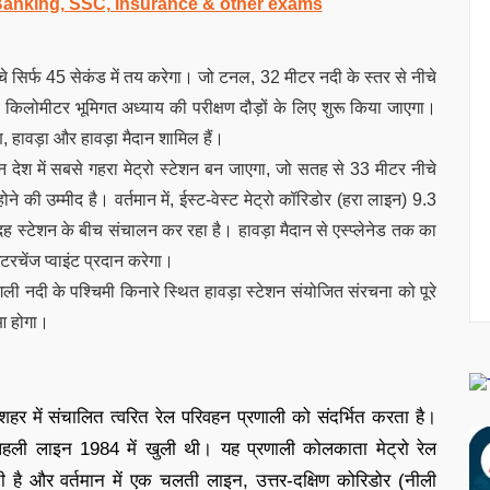
 Banking, SSC, Insurance & other exams
े सिर्फ 45 सेकंड में तय करेगा। जो टनल, 32 मीटर नदी के स्तर से नीचे
.8 किलोमीटर भूमिगत अध्याय की परीक्षण दौड़ों के लिए शुरू किया जाएगा।
रण, हावड़ा और हावड़ा मैदान शामिल हैं।
देश में सबसे गहरा मेट्रो स्टेशन बन जाएगा, जो सतह से 33 मीटर नीचे
ने की उम्मीद है। वर्तमान में, ईस्ट-वेस्ट मेट्रो कॉरिडोर (हरा लाइन) 9.3
ह स्टेशन के बीच संचालन कर रहा है। हावड़ा मैदान से एस्प्लेनेड तक का
टरचेंज प्वाइंट प्रदान करेगा।
 नदी के पश्चिमी किनारे स्थित हावड़ा स्टेशन संयोजित संरचना को पूरे
ुआ होगा।
शहर में संचालित त्वरित रेल परिवहन प्रणाली को संदर्भित करता है।
 पहली लाइन 1984 में खुली थी। यह प्रणाली कोलकाता मेट्रो रेल
ती है और वर्तमान में एक चलती लाइन, उत्तर-दक्षिण कोरिडोर (नीली