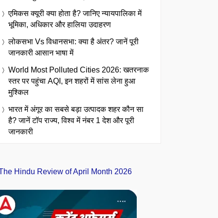
एमिकस क्यूरी क्या होता है? जानिए न्यायपालिका में
भूमिका, अधिकार और हालिया उदाहरण
लोकसभा Vs विधानसभा: क्या है अंतर? जानें पूरी
जानकारी आसान भाषा में
World Most Polluted Cities 2026: खतरनाक
स्तर पर पहुंचा AQI, इन शहरों में सांस लेना हुआ
मुश्किल
भारत में अंगूर का सबसे बड़ा उत्पादक शहर कौन सा
है? जानें टॉप राज्य, विश्व में नंबर 1 देश और पूरी
जानकारी