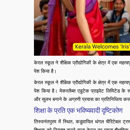
केरल स्कूल ने शैक्षिक प्रौद्योगिकी के क्षेत्र में एक म
पेश किया है।
केरल स्कूल ने शैक्षिक प्रौद्योगिकी के क्षेत्र में एक म
पेश किया है। मेकरलैब्स एडुटेक प्राइवेट लिमिटेड 
और सुलभ बनाने के अग्रणी प्रयास का प्रतिनिधित्व कर
शिक्षा के प्रति एक भविष्यवादी दृष्टिकोण
तिरुवनंतपुरम में स्थित, कडुवायिल थंगल चैरिटेबल ट्र