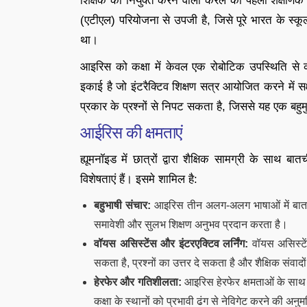
शिक्षक को नियुक्त करने वाला केरल का पहला शैक्षणिक
(एटीएल) परियोजना से उपजी है, जिसे पूरे भारत के स्कूलो
था।
आइरिस को कक्षा में केवल एक रोबोटिक उपस्थिति से
इकाई है जो इंटरैक्टिव शिक्षण सत्र आयोजित करने में 
प्रकार के प्रश्नों से निपट सकता है, जिससे यह एक बह
आईरिस की क्षमताएं
ह्यूमनॉइड में छात्रों द्वारा शैक्षिक सामग्री के साथ बा
विशेषताएं हैं। इसमे शामिल है:
बहुभाषी संचार:
आइरिस तीन अलग-अलग भाषाओं में बातचीत
समावेशी और सुलभ शिक्षण अनुभव प्रदान करता है।
वॉयस असिस्टेंस और इंटरएक्टिव लर्निंग:
वॉयस असिस्टेंट
सकता है, प्रश्नों का उत्तर दे सकता है और शैक्षिक संवादो
हेरफेर और गतिशीलता:
आइरिस हेरफेर क्षमताओं के साथ 
कक्षा के स्थानों को प्रभावी ढंग से नेविगेट करने की अनुम