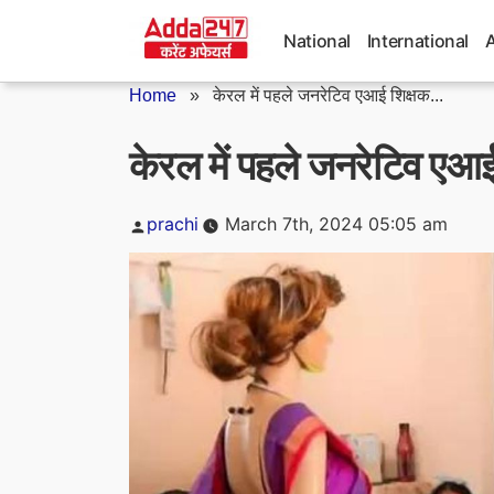
Skip
to
National
International
content
Home
»
केरल में पहले जनरेटिव एआई शिक्षक...
केरल में पहले जनरेटिव एआ
Posted
prachi
March 7th, 2024 05:05 am
by