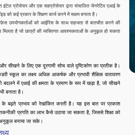
त इंटेल प्रोसेसर और एक सहप्रोसेसर द्वारा संचालित जेनरेटिव एआई के
 को कई प्रकार के शिक्षण कार्य करने में सक्षम बनाता है।
रफ़ेस उपयोगकर्ताओं को आईरिस के साथ सहजता से बातचीत करने की
 मिलता है जो छात्रों की व्यक्तिगत आवश्यकताओं के अनुकूल हो सकता
ण और सीखने के लिए एक दूरगामी सोच वाले दृष्टिकोण का प्रतीक है।
डरी स्कूल का लक्ष्य अधिक आकर्षक और प्रभावी शैक्षिक वातावरण
 को बदलने में एआई की क्षमता के प्रमाण के रूप में खड़ा है, जो सीखने
ी बनाता है।
 एआई के बढ़ते प्रभाव को रेखांकित करती है। यह इस बात पर प्रकाश
ए तकनीकी प्रगति का लाभ कैसे उठाया जा सकता है, जिससे शिक्षा को
 अनुकूल बनाया जा सके।
तथ्य