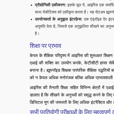
प्रौद्योगिकी एकीकरण:
इसके मूल में, आइरिस एक समर्पि
साथ रोबोटिक्स को एकीकृत करता है। यह सेटअप ह्यूमनॉइड
उपयोगकर्ता के अनुकूल इंटरफ़ेस:
एक एंड्रॉइड ऐप इंट
अनुमति देता है, जिससे एक अनुकूलित सीखने का अनुभव
है।
शिक्षा पर प्रभाव
केरल के शैक्षिक परिदृश्य में आइरिस की शुरूआत शिक्ष
एआई की शक्ति का उपयोग करके, केटीसीटी हायर सेकें
बनाना है। ह्यूमनॉइड शिक्षक पारंपरिक शैक्षिक पद्धतियों
को न केवल अधिक मनोरंजक बल्कि अधिक प्रभावशाली भ
आइरिस की तैनाती शिक्षा सहित विभिन्न क्षेत्रों में
डालता है कि सीखने के अनुभवों को समृद्ध करने के लि
डिजिटल युग की जरूरतों के लिए अधिक इंटरैक्टिव और
सभी प्रतियोगी परीक्षाओं के लिए महत्वपूर्ण 