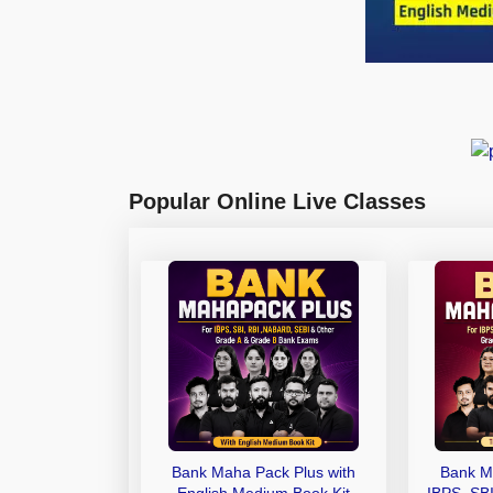
Popular Online Live Classes
Bank Maha Pack Plus with
Bank M