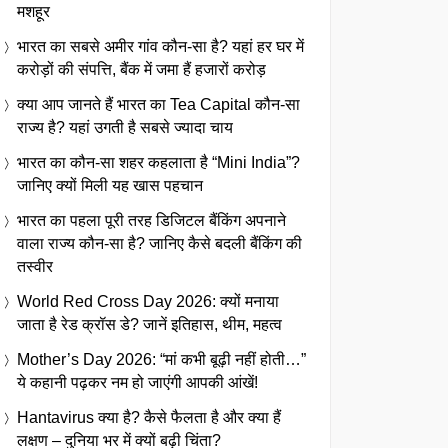
मशहूर
भारत का सबसे अमीर गांव कौन-सा है? यहां हर घर में
करोड़ों की संपत्ति, बैंक में जमा हैं हजारों करोड़
क्या आप जानते हैं भारत का Tea Capital कौन-सा
राज्य है? यहां उगती है सबसे ज्यादा चाय
भारत का कौन-सा शहर कहलाता है “Mini India”?
जानिए क्यों मिली यह खास पहचान
भारत का पहला पूरी तरह डिजिटल बैंकिंग अपनाने
वाला राज्य कौन-सा है? जानिए कैसे बदली बैंकिंग की
तस्वीर
World Red Cross Day 2026: क्यों मनाया
जाता है रेड क्रॉस डे? जानें इतिहास, थीम, महत्व
Mother’s Day 2026: “मां कभी बूढ़ी नहीं होती…”
ये कहानी पढ़कर नम हो जाएंगी आपकी आंखें!
Hantavirus क्या है? कैसे फैलता है और क्या हैं
लक्षण – दुनिया भर में क्यों बढ़ी चिंता?