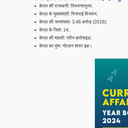
केरल की राजधानी: तिरुवनंतपुरम;
केरल के मुख्यमंत्री: पिनाराई विजयन;
केरल की जनसंख्या: 3.46 करोड़ (2018);
केरल के जिले: 14;
केरल की मछली: ग्रीन क्रोमाइड;
केरल का पुष्प: गोल्डन शावर वृक्ष।