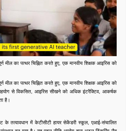
हत्वपूर्ण मील का पत्थर चिह्नित करते हुए, एक मानवीय शिक्षक आइरिस को
हत्वपूर्ण मील का पत्थर चिह्नित करते हुए, एक मानवीय शिक्षक आइरिस को
के सहयोग से विकसित, आइरिस सीखने को अधिक इंटरैक्टिव, आकर्षक
ता है।
स्ट के तत्वावधान में केटीसीटी हायर सेकेंडरी स्कूल, एआई-संचालित