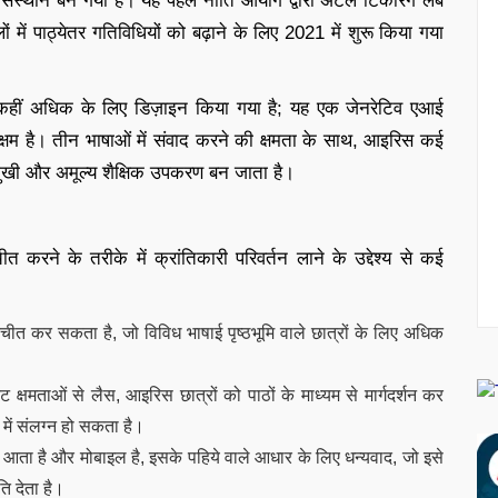
 संस्थान बन गया है। यह पहल नीति आयोग द्वारा अटल टिंकरिंग लैब
ं में पाठ्येतर गतिविधियों को बढ़ाने के लिए 2021 में शुरू किया गया
 कहीं अधिक के लिए डिज़ाइन किया गया है; यह एक जेनरेटिव एआई
सक्षम है। तीन भाषाओं में संवाद करने की क्षमता के साथ, आइरिस कई
ुमुखी और अमूल्य शैक्षिक उपकरण बन जाता है।
तचीत करने के तरीके में क्रांतिकारी परिवर्तन लाने के उद्देश्य से कई
 कर सकता है, जो विविध भाषाई पृष्ठभूमि वाले छात्रों के लिए अधिक
 क्षमताओं से लैस, आइरिस छात्रों को पाठों के माध्यम से मार्गदर्शन कर
ं में संलग्न हो सकता है।
आता है और मोबाइल है, इसके पहिये वाले आधार के लिए धन्यवाद, जो इसे
ति देता है।