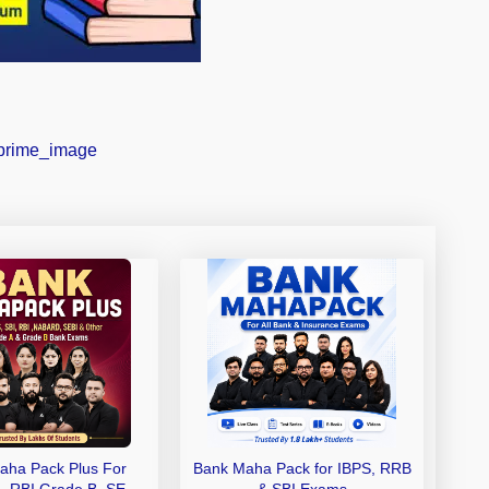
aha Pack Plus For
Bank Maha Pack for IBPS, RRB