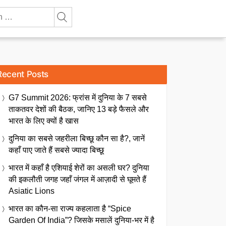
Recent Posts
G7 Summit 2026: फ्रांस में दुनिया के 7 सबसे
ताकतवर देशों की बैठक, जानिए 13 बड़े फैसले और
भारत के लिए क्यों है खास
दुनिया का सबसे जहरीला बिच्छू कौन सा है?, जानें
कहाँ पाए जाते हैं सबसे ज्यादा बिच्छू
भारत में कहाँ है एशियाई शेरों का असली घर? दुनिया
की इकलौती जगह जहाँ जंगल में आज़ादी से घूमते हैं
Asiatic Lions
भारत का कौन-सा राज्य कहलाता है “Spice
Garden Of India”? जिसके मसालें दुनिया-भर में है