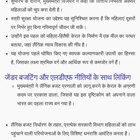
शुभारंभ के दौरान, मुख्यमंत्री विजयन ने कहा कि वित्तीय निर्भरता अक्सर
महिलाओं को चुप करा देती है।
स्त्री सुरक्षा योजना का उद्देश्य यह सुनिश्चित करना है कि महिलाएं दूसरों
पर निर्भर हुए बिना गरिमापूर्ण जीवन जी सकें।
उन्होंने इस पहल को महिला-हितैषी केरल के निर्माण में एक मील का पत्थर
बताया, जहां लैंगिक न्याय विकास की नींव है।
यह योजना
प
हले घोषित किए गए व्यापक कल्याणकारी उपायों का हिस्सा
है
, जिसका लक्ष्य श्रमिक वर्ग और आर्थिक रूप से कमजोर वर्ग हैं।
जेंडर बजटिंग और एलडीएफ नीतियों के साथ लिंकिंग
मुख्यमंत्री ने लैंगिक बजट प्रणाली को लागू करने के केरल के अग्रणी
कदम पर प्रकाश डाला, जिससे यह
इस दृष्टिकोण को अपनाने वाला
भारत का पहला राज्य बन गया है।
लैंगिक बजट निर्धारण के तहत, प्रत्येक सरकारी विभाग महिलाओं को लाभ
पहुंचाने वाली परियोजनाओं के लिए विशिष्ट धनराशि आवंटित करता है।