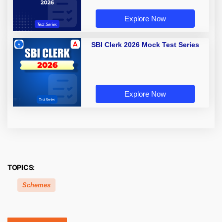
Explore Now
SBI Clerk 2026 Mock Test Series
Explore Now
TOPICS:
Schemes