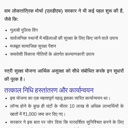
वाम लोकतांत्रिक मोर्चा (एलडीएफ) सरकार ने भी कई पहल शुरू की हैं,
जैसे कि:
गुलाबी पुलिस विंग
सार्वजनिक स्थानों में महिलाओं की सुरक्षा के लिए किए जाने वाले उपाय
मजबूत सामाजिक सुरक्षा पेंशन
समावेशी विकास नीतियों के अंतर्गत कल्याणकारी उपाय
स्त्री सुरक्षा योजना आर्थिक असुरक्षा को सीधे संबोधित करके इन सुधारों
की पूरक है।
तत्काल निधि हस्तांतरण और कार्यान्वयन
इस योजना का एक महत्वपूर्ण पहलू इसका त्वरित कार्यान्वयन था।
लॉन्च होने के कुछ ही घंटों के भीतर
10 लाख से अधिक लाभार्थियों के
खातों में ₹1,000 जमा कर दिए गए।
सरकार ने इस बात पर जोर दिया कि पारदर्शिता सुनिश्चित करने के लिए