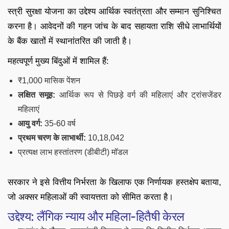
स्त्री सुरक्षा योजना का उद्देश्य आर्थिक स्वतंत्रता और सम्मान सुनिश्चित
करना है। आवेदनों की गहन जांच के बाद सहायता राशि सीधे लाभार्थियों
के बैंक खातों में स्थानांतरित की जाती है।
महत्वपूर्ण मुख्य बिंदुओं में शामिल हैं:
₹1,000 मासिक पेंशन
लक्षित समूह:
आर्थिक रूप से पिछड़े वर्ग की महिलाएं और ट्रांसजेंडर
महिलाएं
आयु वर्ग:
35-60 वर्ष
प्रथम चरण के लाभार्थी:
10,18,042
प्रत्यक्ष लाभ हस्तांतरण (डीबीटी) मॉडल
सरकार ने इसे वित्तीय निर्भरता के खिलाफ एक निर्णायक हस्तक्षेप बताया,
जो अक्सर महिलाओं की स्वायत्तता को सीमित करता है।
उद्देश्य: लैंगिक न्याय और महिला-हितैषी केरल