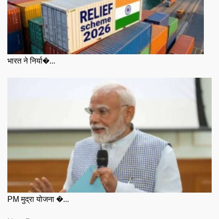
भारत ने निर्या�...
PM मुद्रा योजना �...