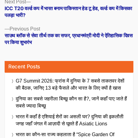
Posts
Next
Next Post
post:
ICC T20 वर्ल्ड कप में भारत बनाम पाकिस्तान हेड टू हेड, वर्ल्ड कप में किसका
navigation
पलड़ा भारी?
Previous
Previous Post
post:
साउथ ब्लॉक से सेवा तीर्थ तक का सफर, प्रधानमंत्री मोदी ने ऐतिहासिक दिवस
पर किया शुभारंभ
Recent Posts
G7 Summit 2026: फ्रांस में दुनिया के 7 सबसे ताकतवर देशों
की बैठक, जानिए 13 बड़े फैसले और भारत के लिए क्यों है खास
दुनिया का सबसे जहरीला बिच्छू कौन सा है?, जानें कहाँ पाए जाते हैं
सबसे ज्यादा बिच्छू
भारत में कहाँ है एशियाई शेरों का असली घर? दुनिया की इकलौती
जगह जहाँ जंगल में आज़ादी से घूमते हैं Asiatic Lions
भारत का कौन-सा राज्य कहलाता है “Spice Garden Of