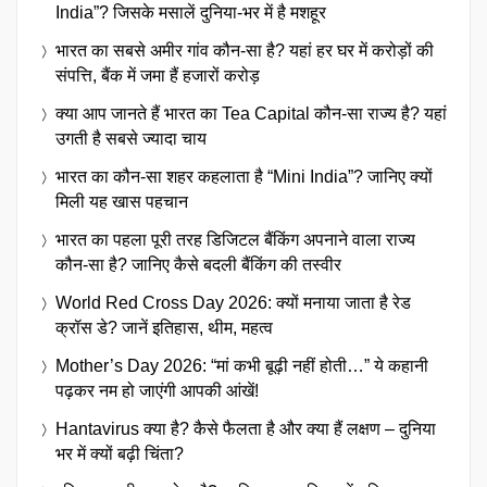
India”? जिसके मसालें दुनिया-भर में है मशहूर
भारत का सबसे अमीर गांव कौन-सा है? यहां हर घर में करोड़ों की
संपत्ति, बैंक में जमा हैं हजारों करोड़
क्या आप जानते हैं भारत का Tea Capital कौन-सा राज्य है? यहां
उगती है सबसे ज्यादा चाय
भारत का कौन-सा शहर कहलाता है “Mini India”? जानिए क्यों
मिली यह खास पहचान
भारत का पहला पूरी तरह डिजिटल बैंकिंग अपनाने वाला राज्य
कौन-सा है? जानिए कैसे बदली बैंकिंग की तस्वीर
World Red Cross Day 2026: क्यों मनाया जाता है रेड
क्रॉस डे? जानें इतिहास, थीम, महत्व
Mother’s Day 2026: “मां कभी बूढ़ी नहीं होती…” ये कहानी
पढ़कर नम हो जाएंगी आपकी आंखें!
Hantavirus क्या है? कैसे फैलता है और क्या हैं लक्षण – दुनिया
भर में क्यों बढ़ी चिंता?