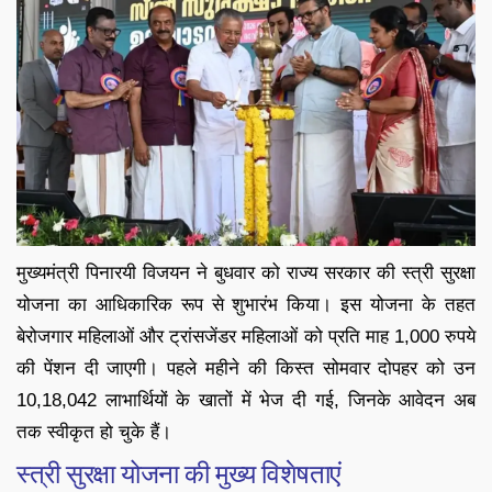
मुख्यमंत्री पिनारयी विजयन ने बुधवार को राज्य सरकार की स्त्री सुरक्षा
योजना का आधिकारिक रूप से शुभारंभ किया। इस योजना के तहत
बेरोजगार महिलाओं और ट्रांसजेंडर महिलाओं को प्रति माह 1,000 रुपये
की पेंशन दी जाएगी। पहले महीने की किस्त सोमवार दोपहर को उन
10,18,042 लाभार्थियों के खातों में भेज दी गई, जिनके आवेदन अब
तक स्वीकृत हो चुके हैं।
स्त्री सुरक्षा योजना की मुख्य विशेषताएं