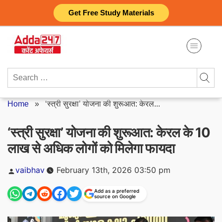
Skip
Get Free Study Materials
to
content
Search
for:
Home
»
‘स्त्री सुरक्षा’ योजना की शुरूआत: केरल...
‘स्त्री सुरक्षा’ योजना की शुरूआत: केरल के 10
लाख से अधिक लोगों को मिलेगा फायदा
Posted
vaibhav
February 13th, 2026 03:50 pm
by
Add as a preferred
source on Google