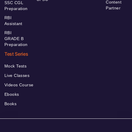
Content
SSC CGL
Partner
Preparation
RBI
Assistant
RBI
GRADE B
Preparation
Test Series
Mock Tests
Live Classes
Videos Course
Ebooks
Books