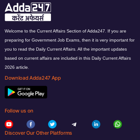
Welcome to the Current Affairs Section of Adda247. If you are
preparing for Government Job Exams, then it is very important for
you to read the Daily Current Affairs. All the important updates
based on current affairs are included in this Daily Current Affairs
2026 article.
Download Adda247 App
Follow us on
Discover Our Other Platforms