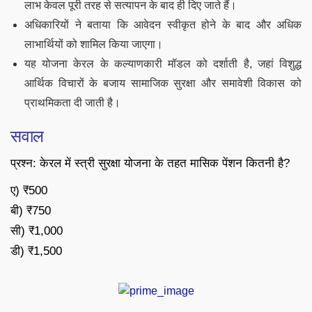
लाभ केवल पूरी तरह से सत्यापन के बाद ही दिए जाते हैं।
अधिकारियों ने बताया कि आवेदन स्वीकृत होने के बाद और अधिक
लाभार्थियों को शामिल किया जाएगा।
यह योजना केरल के कल्याणकारी मॉडल को दर्शाती है, जहां विशुद्ध
आर्थिक विचारों के बजाय सामाजिक सुरक्षा और समावेशी विकास को
प्राथमिकता दी जाती है।
सवाल
प्रश्न: केरल में स्त्री सुरक्षा योजना के तहत मासिक पेंशन कितनी है?
ए) ₹500
बी) ₹750
सी) ₹1,000
डी) ₹1,500