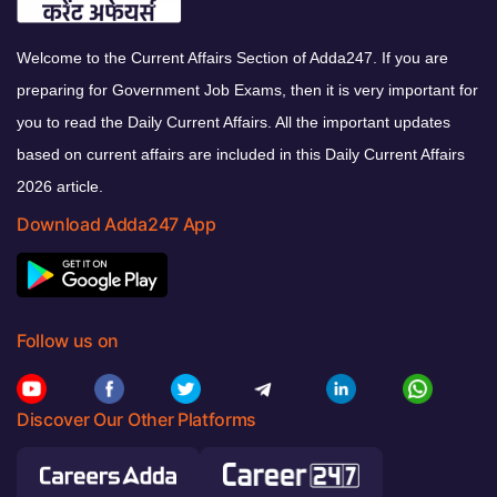
Welcome to the Current Affairs Section of Adda247. If you are
preparing for Government Job Exams, then it is very important for
you to read the Daily Current Affairs. All the important updates
based on current affairs are included in this Daily Current Affairs
2026 article.
Download Adda247 App
Follow us on
Discover Our Other Platforms