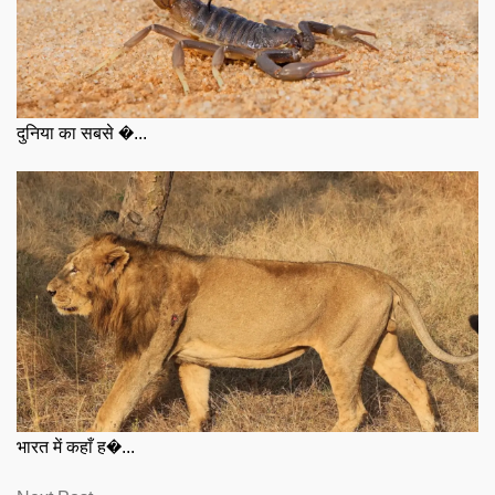
दुनिया का सबसे �...
भारत में कहाँ ह�...
Next