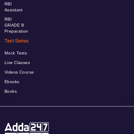
RBI
Assistant
RBI
GRADE B
Preparation
Test Series
Mock Tests
Live Classes
Videos Course
Ebooks
Books