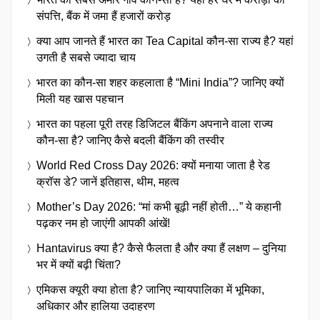
संपत्ति, बैंक में जमा हैं हजारों करोड़
क्या आप जानते हैं भारत का Tea Capital कौन-सा राज्य है? यहां
उगती है सबसे ज्यादा चाय
भारत का कौन-सा शहर कहलाता है “Mini India”? जानिए क्यों
मिली यह खास पहचान
भारत का पहला पूरी तरह डिजिटल बैंकिंग अपनाने वाला राज्य
कौन-सा है? जानिए कैसे बदली बैंकिंग की तस्वीर
World Red Cross Day 2026: क्यों मनाया जाता है रेड
क्रॉस डे? जानें इतिहास, थीम, महत्व
Mother’s Day 2026: “मां कभी बूढ़ी नहीं होती…” ये कहानी
पढ़कर नम हो जाएंगी आपकी आंखें!
Hantavirus क्या है? कैसे फैलता है और क्या हैं लक्षण – दुनिया
भर में क्यों बढ़ी चिंता?
एमिकस क्यूरी क्या होता है? जानिए न्यायपालिका में भूमिका,
अधिकार और हालिया उदाहरण