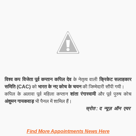
विश्व कप विजेता पूर्व कप्तान कपिल देव
के नेतृत्व वाली
क्रिकेट सलाहकार
समिति (CAC)
को
भारत के नए कोच के चयन
की जिम्मेदारी सौंपी गयी।
कपिल के अलावा पूर्व महिला कप्तान
शांता रंगास्वामी
और पूर्व पुरुष कोच
अंशुमन गायकवाड़
भी पैनल में शामिल हैं।
स्रोत : द न्यूज़ ऑन एयर
Find More Appointments News Here