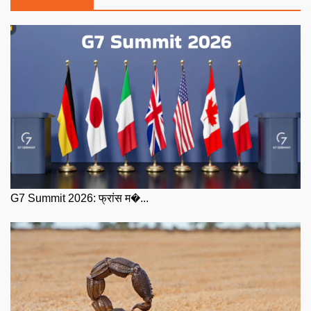
G7 Summit 2026: फ्रांस म�...