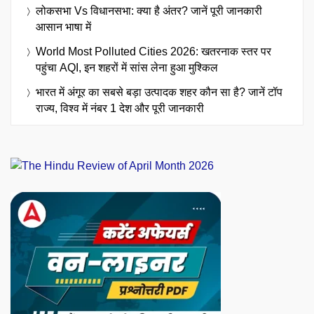
लोकसभा Vs विधानसभा: क्या है अंतर? जानें पूरी जानकारी
आसान भाषा में
World Most Polluted Cities 2026: खतरनाक स्तर पर
पहुंचा AQI, इन शहरों में सांस लेना हुआ मुश्किल
भारत में अंगूर का सबसे बड़ा उत्पादक शहर कौन सा है? जानें टॉप
राज्य, विश्व में नंबर 1 देश और पूरी जानकारी