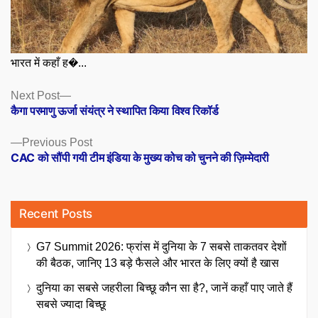
भारत में कहाँ ह�...
Posts
Next
Next Post
post:
कैगा परमाणु ऊर्जा संयंत्र ने स्थापित किया विश्व रिकॉर्ड
navigation
Previous
Previous Post
post:
CAC को सौंपी गयी टीम इंडिया के मुख्य कोच को चुनने की ज़िम्मेदारी
Recent Posts
G7 Summit 2026: फ्रांस में दुनिया के 7 सबसे ताकतवर देशों
की बैठक, जानिए 13 बड़े फैसले और भारत के लिए क्यों है खास
दुनिया का सबसे जहरीला बिच्छू कौन सा है?, जानें कहाँ पाए जाते हैं
सबसे ज्यादा बिच्छू