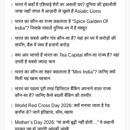
भारत में कहाँ है एशियाई शेरों का असली घर? दुनिया की इकलौती
जगह जहाँ जंगल में आज़ादी से घूमते हैं Asiatic Lions
भारत का कौन-सा राज्य कहलाता है “Spice Garden Of
India”? जिसके मसालें दुनिया-भर में है मशहूर
भारत का सबसे अमीर गांव कौन-सा है? यहां हर घर में करोड़ों की
संपत्ति, बैंक में जमा हैं हजारों करोड़
क्या आप जानते हैं भारत का Tea Capital कौन-सा राज्य है? यहां
उगती है सबसे ज्यादा चाय
भारत का कौन-सा शहर कहलाता है “Mini India”? जानिए क्यों
मिली यह खास पहचान
भारत का पहला पूरी तरह डिजिटल बैंकिंग अपनाने वाला राज्य
कौन-सा है? जानिए कैसे बदली बैंकिंग की तस्वीर
World Red Cross Day 2026: क्यों मनाया जाता है रेड
क्रॉस डे? जानें इतिहास, थीम, महत्व
Mother’s Day 2026: “मां कभी बूढ़ी नहीं होती…” ये कहानी
पढ़कर नम हो जाएंगी आपकी आंखें!