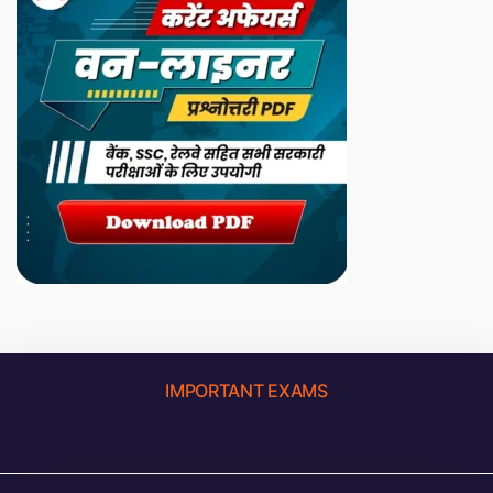
IMPORTANT EXAMS