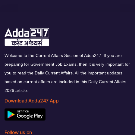
Welcome to the Current Affairs Section of Adda247. If you are
preparing for Government Job Exams, then it is very important for
you to read the Daily Current Affairs. All the important updates
based on current affairs are included in this Daily Current Affairs
2026 article.
Download Adda247 App
Follow us on