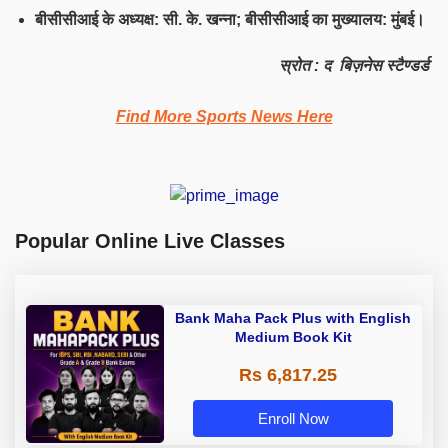
बीसीसीआई के अध्यक्ष: सी. के. खन्ना;
बीसीसीआई
का मुख्यालय: मुंबई।
स्रोत : द बिज़नेस स्टैण्डर्ड
Find More Sports News Here
Popular Online Live Classes
Bank Maha Pack Plus with English
Medium Book Kit
Rs 6,817.25
Enroll Now