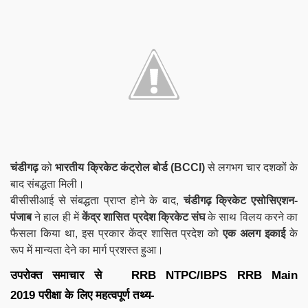
चंडीगढ़
को
भारतीय क्रिकेट कंट्रोल बोर्ड (BCCI)
से लगभग चार दशकों के
बाद संबद्धता मिली।
बीसीसीआई से संबद्धता प्राप्त होने के बाद,
चंडीगढ़ क्रिकेट एसोसिएशन-
पंजाब
ने हाल ही में
केंद्र शासित प्रदेश क्रिकेट संघ
के साथ विलय करने का
फैसला किया था, इस प्रकार केंद्र शासित प्रदेश को
एक अलग इकाई
के
रूप में मान्यता देने का मार्ग प्रशस्त हुआ।
उपरोक्त समाचार से
RRB NTPC/IBPS RRB
Main
2019
परीक्षा के लिए महत्वपूर्ण तथ्य-