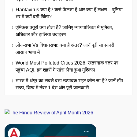
Hantavirus क्या है? कैसे फैलता है और क्या हैं लक्षण – दुनिया
भर में क्यों बढ़ी चिंता?
एमिकस क्यूरी क्या होता है? जानिए न्यायपालिका में भूमिका,
अधिकार और हालिया उदाहरण
लोकसभा Vs विधानसभा: क्या है अंतर? जानें पूरी जानकारी
आसान भाषा में
World Most Polluted Cities 2026: खतरनाक स्तर पर
पहुंचा AQI, इन शहरों में सांस लेना हुआ मुश्किल
भारत में अंगूर का सबसे बड़ा उत्पादक शहर कौन सा है? जानें टॉप
राज्य, विश्व में नंबर 1 देश और पूरी जानकारी