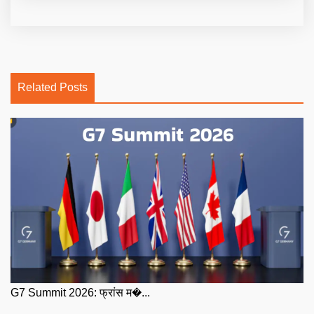
Related Posts
G7 Summit 2026: फ्रांस म�...