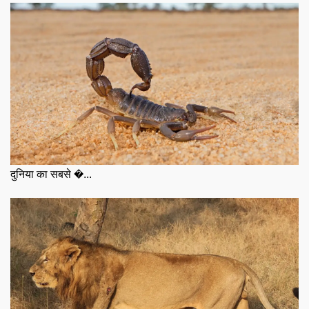
दुनिया का सबसे �...