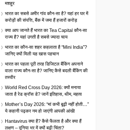
मशहूर
भारत का सबसे अमीर गांव कौन-सा है? यहां हर घर में
करोड़ों की संपत्ति, बैंक में जमा हैं हजारों करोड़
क्या आप जानते हैं भारत का Tea Capital कौन-सा
राज्य है? यहां उगती है सबसे ज्यादा चाय
भारत का कौन-सा शहर कहलाता है “Mini India”?
जानिए क्यों मिली यह खास पहचान
भारत का पहला पूरी तरह डिजिटल बैंकिंग अपनाने
वाला राज्य कौन-सा है? जानिए कैसे बदली बैंकिंग की
तस्वीर
World Red Cross Day 2026: क्यों मनाया
जाता है रेड क्रॉस डे? जानें इतिहास, थीम, महत्व
Mother’s Day 2026: “मां कभी बूढ़ी नहीं होती…”
ये कहानी पढ़कर नम हो जाएंगी आपकी आंखें!
Hantavirus क्या है? कैसे फैलता है और क्या हैं
लक्षण – दुनिया भर में क्यों बढ़ी चिंता?