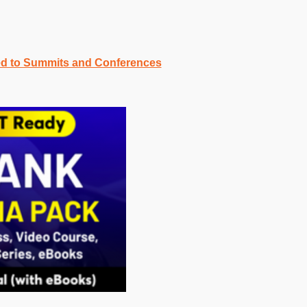
ed to Summits and Conferences