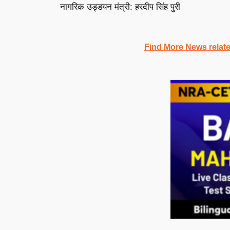
नागरिक उड्डयन मंत्री: हरदीप सिंह पुरी
Find More News relat