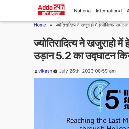
Skip
to
National
International
content
Home
»
ज्योतिरादित्य ने खजुराहो में हेलीशिखर सम्‍मेलन.
ज्योतिरादित्य ने खजुराहो 
उड़ान 5.2 का उद्घाटन कि
Posted
vikash
July 26th, 2023 08:59 am
by