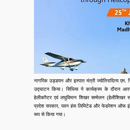
नागरिक उड्डयन और इस्पात मंत्री ज्योतिरादित्य एम. सि
उद्घाटन किया। सिंधिया ने कार्यक्रम के दौरान आ
हेलीकॉप्टर एवं लघुविमान शिखर सम्मेलन (हेलीशिखर 
प्रदेश सरकार, पवन हंस लिमिटेड और फेडरेशन ऑफ इंडियन
रूप से किया गया।