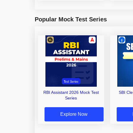
Popular Mock Test Series
RBI Assistant 2026 Mock Test
SBI Cl
Series
Explore Now