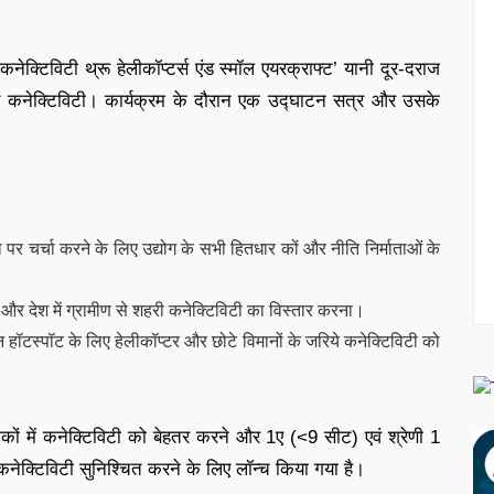
क्टिविटी थ्रू हेलीकॉप्‍टर्स एंड स्‍मॉल एयरक्राफ्ट’ यानी दूर-दराज
ेत्रीय कनेक्टिविटी। कार्यक्रम के दौरान एक उद्घाटन सत्र और उसके
 पर चर्चा करने के लिए उद्योग के सभी हितधार कों और नीति निर्माताओं के
ना और देश में ग्रामीण से शहरी कनेक्टिविटी का विस्तार करना।
्यटन हॉटस्पॉट के लिए हेलीकॉप्टर और छोटे विमानों के जरिये कनेक्टिविटी को
य इलाकों में कनेक्टिविटी को बेहतर करने और 1ए (<9 सीट) एवं श्रेणी 1
नेक्टिविटी सुनिश्चित करने के लिए लॉन्च किया गया है।