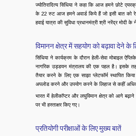
ज्योतिरादित्य सिंधिया ने कहा कि आज हमने छोटे एयर
के 22 रुट आज हमने अवार्ड किये हैं जो इसी बात को रेखां
हवाई यात्रा की सुविधा प्रधानमंत्री श्री नरेंद्र मोदी के 
विमानन क्षेत्र में सहयोग को बढ़ावा देने क
सिंधिया ने कार्यक्रम के दौरान हेली-सेवा मोबाइल ऐप्
नागरिक उड्डयन मंत्रालय की एक पहल है। इसके तहत
तैयार करने के लिए एक साझा प्‍लेटफॉर्म स्‍थापित कि
अपलोड करने और उपयोग करने के लिहाज से कहीं अधि
भारत में हेलीकॉप्टर और लघुविमान क्षेत्र को आगे बढ़
पर भी हस्ताक्षर किए गए।
प्रतियोगी परीक्षाओं के लिए मुख्य बातें