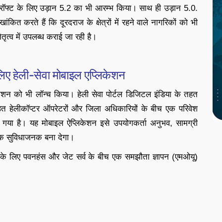
क्रॉफ्ट के लिए उड़ान 5.2 का भी आरम्भ किया। साथ ही उड़ान 5.0.
कित करते हैं कि दूरदराज के क्षेत्रों में रहने वाले नागरिकों को भी
नेतृत्व में उपलब्ध कराई जा रही है।
े लिए हेली-सेवा मोबाइल एप्लिकेशन
लिकेशन को भी लॉन्च किया। हेली सेवा पोर्टल डिजिटल इंडिया के तहत
 हेलीकॉप्टर ऑपरेटरों और जिला अधिकारियों के बीच एक परिवेश
या गया है। यह मोबाइल ऐप्लिकेशन इसे उपयोगकर्ता अनुभव, सामग्री
क सुविधाजनक बना देगा।
ाने के लिए पवनहंस और जेट सर्व के बीच एक समझौता ज्ञापन (एमओयू)