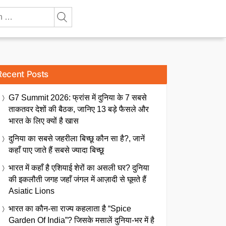
Recent Posts
G7 Summit 2026: फ्रांस में दुनिया के 7 सबसे
ताकतवर देशों की बैठक, जानिए 13 बड़े फैसले और
भारत के लिए क्यों है खास
दुनिया का सबसे जहरीला बिच्छू कौन सा है?, जानें
कहाँ पाए जाते हैं सबसे ज्यादा बिच्छू
भारत में कहाँ है एशियाई शेरों का असली घर? दुनिया
की इकलौती जगह जहाँ जंगल में आज़ादी से घूमते हैं
Asiatic Lions
भारत का कौन-सा राज्य कहलाता है “Spice
Garden Of India”? जिसके मसालें दुनिया-भर में है