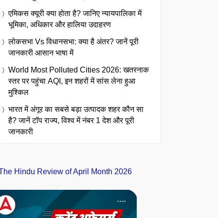
एमिकस क्यूरी क्या होता है? जानिए न्यायपालिका में
भूमिका, अधिकार और हालिया उदाहरण
लोकसभा Vs विधानसभा: क्या है अंतर? जानें पूरी
जानकारी आसान भाषा में
World Most Polluted Cities 2026: खतरनाक
स्तर पर पहुंचा AQI, इन शहरों में सांस लेना हुआ
मुश्किल
भारत में अंगूर का सबसे बड़ा उत्पादक शहर कौन सा
है? जानें टॉप राज्य, विश्व में नंबर 1 देश और पूरी
जानकारी