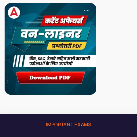
IMPORTANT EXAMS