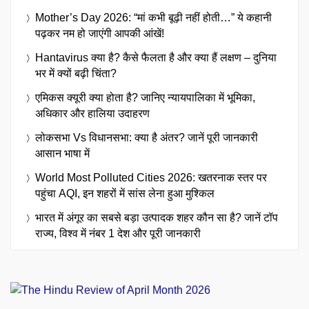
Mother’s Day 2026: “मां कभी बूढ़ी नहीं होती…” ये कहानी
पढ़कर नम हो जाएंगी आपकी आंखें!
Hantavirus क्या है? कैसे फैलता है और क्या हैं लक्षण – दुनिया
भर में क्यों बढ़ी चिंता?
एमिकस क्यूरी क्या होता है? जानिए न्यायपालिका में भूमिका,
अधिकार और हालिया उदाहरण
लोकसभा Vs विधानसभा: क्या है अंतर? जानें पूरी जानकारी
आसान भाषा में
World Most Polluted Cities 2026: खतरनाक स्तर पर
पहुंचा AQI, इन शहरों में सांस लेना हुआ मुश्किल
भारत में अंगूर का सबसे बड़ा उत्पादक शहर कौन सा है? जानें टॉप
राज्य, विश्व में नंबर 1 देश और पूरी जानकारी