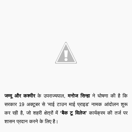
जम्मू और कश्मीर
के उपराज्यपाल,
मनोज सिन्हा
ने घोषणा की है कि
सरकार 19 अक्टूबर से ‘माई टाउन माई प्राइड’ नामक आंदोलन शुरू
कर रही है, जो शहरी क्षेत्रों में
‘बैक टू विलेज’
कार्यक्रम की तर्ज पर
शासन प्रदान करने के लिए है।