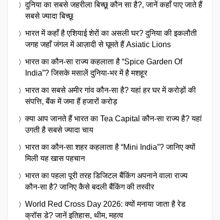
दुनिया का सबसे जहरीला बिच्छू कौन सा है?, जानें कहाँ पाए जाते हैं
सबसे ज्यादा बिच्छू
भारत में कहाँ है एशियाई शेरों का असली घर? दुनिया की इकलौती
जगह जहाँ जंगल में आज़ादी से घूमते हैं Asiatic Lions
भारत का कौन-सा राज्य कहलाता है “Spice Garden Of
India”? जिसके मसालें दुनिया-भर में है मशहूर
भारत का सबसे अमीर गांव कौन-सा है? यहां हर घर में करोड़ों की
संपत्ति, बैंक में जमा हैं हजारों करोड़
क्या आप जानते हैं भारत का Tea Capital कौन-सा राज्य है? यहां
उगती है सबसे ज्यादा चाय
भारत का कौन-सा शहर कहलाता है “Mini India”? जानिए क्यों
मिली यह खास पहचान
भारत का पहला पूरी तरह डिजिटल बैंकिंग अपनाने वाला राज्य
कौन-सा है? जानिए कैसे बदली बैंकिंग की तस्वीर
World Red Cross Day 2026: क्यों मनाया जाता है रेड
क्रॉस डे? जानें इतिहास, थीम, महत्व