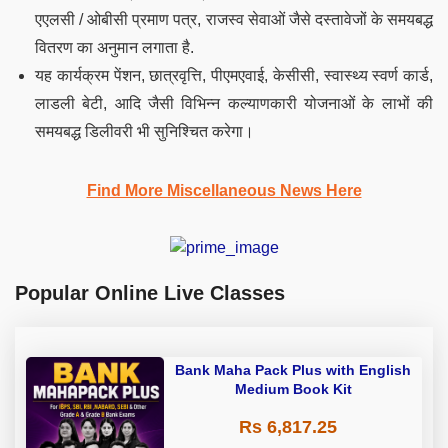
एएलसी / ओबीसी प्रमाण पत्र, राजस्व सेवाओं जैसे दस्तावेजों के समयबद्ध
वितरण का अनुमान लगाता है.
यह कार्यक्रम पेंशन, छात्रवृत्ति, पीएमएवाई, केसीसी, स्वास्थ्य स्वर्ण कार्ड,
लाडली बेटी, आदि जैसी विभिन्न कल्याणकारी योजनाओं के लाभों की
समयबद्ध डिलीवरी भी सुनिश्चित करेगा।
Find More Miscellaneous News Here
Popular Online Live Classes
Bank Maha Pack Plus with English
Medium Book Kit
Rs 6,817.25