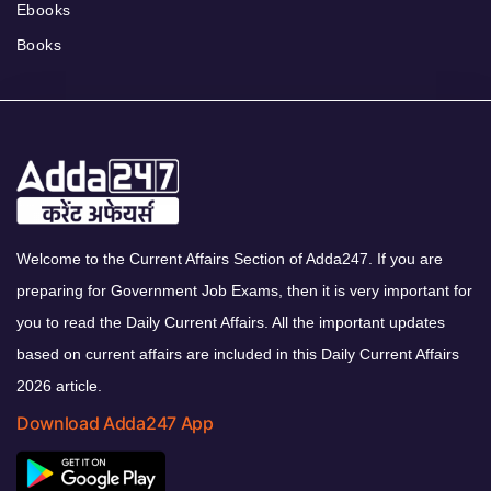
Ebooks
Books
Welcome to the Current Affairs Section of Adda247. If you are
preparing for Government Job Exams, then it is very important for
you to read the Daily Current Affairs. All the important updates
based on current affairs are included in this Daily Current Affairs
2026 article.
Download Adda247 App