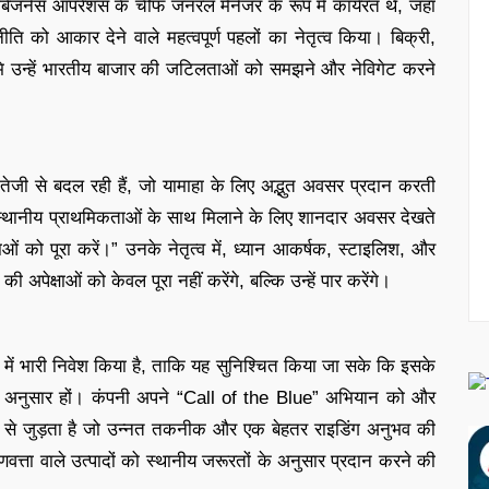
बिजनेस ऑपरेशंस के चीफ जनरल मैनेजर के रूप में कार्यरत थे, जहां
नीति को आकार देने वाले महत्वपूर्ण पहलों का नेतृत्व किया। बिक्री,
्ठभूमि उन्हें भारतीय बाजार की जटिलताओं को समझने और नेविगेट करने
 तेजी से बदल रही हैं, जो यामाहा के लिए अद्भुत अवसर प्रदान करती
 को स्थानीय प्राथमिकताओं के साथ मिलाने के लिए शानदार अवसर देखते
ाओं को पूरा करें।” उनके नेतृत्व में, ध्यान आकर्षक, स्टाइलिश, और
की अपेक्षाओं को केवल पूरा नहीं करेंगे, बल्कि उन्हें पार करेंगे।
ओं में भारी निवेश किया है, ताकि यह सुनिश्चित किया जा सके कि इसके
े अनुसार हों। कंपनी अपने “Call of the Blue” अभियान को और
 से जुड़ता है जो उन्नत तकनीक और एक बेहतर राइडिंग अनुभव की
ुणवत्ता वाले उत्पादों को स्थानीय जरूरतों के अनुसार प्रदान करने की