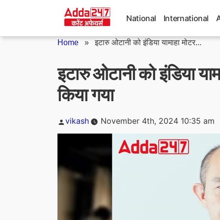
Skip
to
National
International
content
Home
»
इटारु ओटानी को इंडिया यामाहा मोटर...
इटारु ओटानी को इंडिया याम
किया गया
Posted
vikash
November 4th, 2024 10:35 am
by