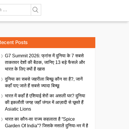
Recent Posts
G7 Summit 2026: फ्रांस में दुनिया के 7 सबसे
ताकतवर देशों की बैठक, जानिए 13 बड़े फैसले और
भारत के लिए क्यों है खास
दुनिया का सबसे जहरीला बिच्छू कौन सा है?, जानें
कहाँ पाए जाते हैं सबसे ज्यादा बिच्छू
भारत में कहाँ है एशियाई शेरों का असली घर? दुनिया
की इकलौती जगह जहाँ जंगल में आज़ादी से घूमते हैं
Asiatic Lions
भारत का कौन-सा राज्य कहलाता है “Spice
Garden Of India”? जिसके मसालें दुनिया-भर में है