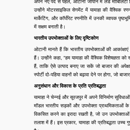
अपने नए पद से पहले, ओटानी जापान में लैंड मोबिलिटी 
उन्होंने मोटरसाइकिल सेगमेंट में यामाहा की वैश्विक रण
मार्केटिंग, और कॉर्पोरेट रणनीति में उनकी व्यापक पृष
में सक्षम बनाती है।
भारतीय उपभोक्ताओं के लिए दृष्टिकोण
ओटानी मानते हैं कि भारतीय उपभोक्ताओं की आकांक्षाएं
हैं। उन्होंने कहा, “हम यामाहा की वैश्विक विशेषज्ञता
हैं, ताकि ऐसे उत्पाद बनाए जा सकें जो बाजार की अपेक्ष
स्पोर्टी दो-पहिया वाहनों को बढ़ावा देने पर होगा, जो बाजार 
अनुसंधान और विकास के प्रति प्रतिबद्धता
यामाहा ने चेन्नई और सूरजपुर में अपने विनिर्माण सुविधा
मॉडल भारतीय सड़कों और उपभोक्ता प्राथमिकताओं क
विकसित करने का इरादा रखती है, जो उन उपभोक्ताओं
तलाश में हैं। इस प्रकार, यामाहा की प्रतिबद्धता उच्च ग