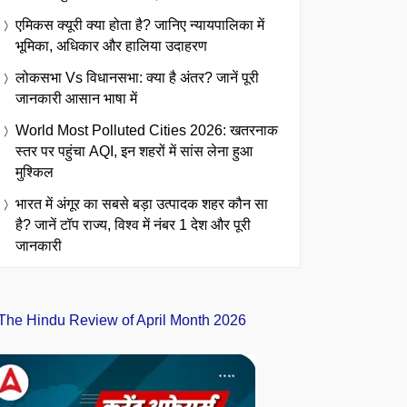
एमिकस क्यूरी क्या होता है? जानिए न्यायपालिका में
भूमिका, अधिकार और हालिया उदाहरण
लोकसभा Vs विधानसभा: क्या है अंतर? जानें पूरी
जानकारी आसान भाषा में
World Most Polluted Cities 2026: खतरनाक
स्तर पर पहुंचा AQI, इन शहरों में सांस लेना हुआ
मुश्किल
भारत में अंगूर का सबसे बड़ा उत्पादक शहर कौन सा
है? जानें टॉप राज्य, विश्व में नंबर 1 देश और पूरी
जानकारी