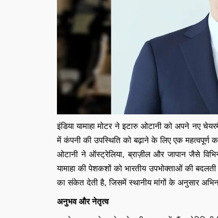
इंडिया यामाहा मोटर ने इटारु ओटानी को अपने नए चेयरमै
में कंपनी की उपस्थिति को बढ़ाने के लिए एक महत्वपूर्ण 
ओटानी ने ऑस्ट्रेलिया, ब्राज़ील और जापान जैसे विभिन्न 
यामाहा की पेशकशों को भारतीय उपभोक्ताओं की बदलती
का संकेत देती है, जिसमें स्थानीय मांगों के अनुसार अभ
अनुभव और नेतृत्व