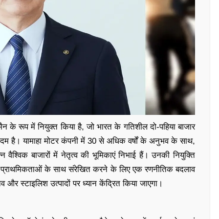
न के रूप में नियुक्त किया है, जो भारत के गतिशील दो-पहिया बाजार
कदम है। यामाहा मोटर कंपनी में 30 से अधिक वर्षों के अनुभव के साथ,
वैश्विक बाजारों में नेतृत्व की भूमिकाएं निभाई हैं। उनकी नियुक्ति
 प्राथमिकताओं के साथ संरेखित करने के लिए एक रणनीतिक बदलाव
िनव और स्टाइलिश उत्पादों पर ध्यान केंद्रित किया जाएगा।