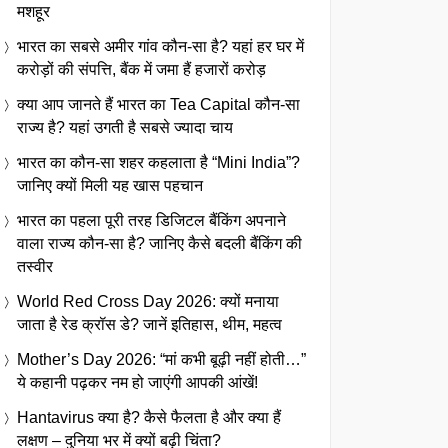
मशहूर
भारत का सबसे अमीर गांव कौन-सा है? यहां हर घर में
करोड़ों की संपत्ति, बैंक में जमा हैं हजारों करोड़
क्या आप जानते हैं भारत का Tea Capital कौन-सा
राज्य है? यहां उगती है सबसे ज्यादा चाय
भारत का कौन-सा शहर कहलाता है “Mini India”?
जानिए क्यों मिली यह खास पहचान
भारत का पहला पूरी तरह डिजिटल बैंकिंग अपनाने
वाला राज्य कौन-सा है? जानिए कैसे बदली बैंकिंग की
तस्वीर
World Red Cross Day 2026: क्यों मनाया
जाता है रेड क्रॉस डे? जानें इतिहास, थीम, महत्व
Mother’s Day 2026: “मां कभी बूढ़ी नहीं होती…”
ये कहानी पढ़कर नम हो जाएंगी आपकी आंखें!
Hantavirus क्या है? कैसे फैलता है और क्या हैं
लक्षण – दुनिया भर में क्यों बढ़ी चिंता?