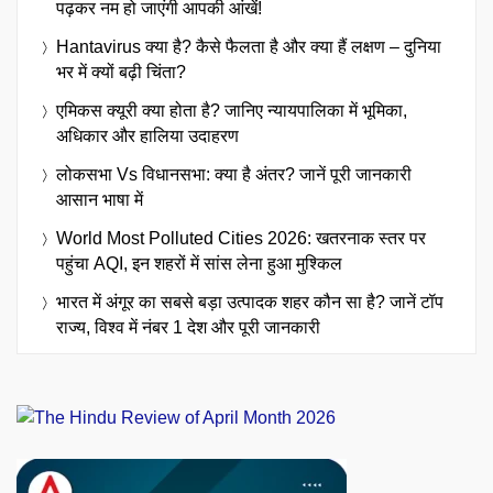
पढ़कर नम हो जाएंगी आपकी आंखें!
Hantavirus क्या है? कैसे फैलता है और क्या हैं लक्षण – दुनिया
भर में क्यों बढ़ी चिंता?
एमिकस क्यूरी क्या होता है? जानिए न्यायपालिका में भूमिका,
अधिकार और हालिया उदाहरण
लोकसभा Vs विधानसभा: क्या है अंतर? जानें पूरी जानकारी
आसान भाषा में
World Most Polluted Cities 2026: खतरनाक स्तर पर
पहुंचा AQI, इन शहरों में सांस लेना हुआ मुश्किल
भारत में अंगूर का सबसे बड़ा उत्पादक शहर कौन सा है? जानें टॉप
राज्य, विश्व में नंबर 1 देश और पूरी जानकारी