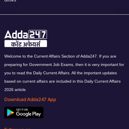
Welcome to the Current Affairs Section of Adda247. If you are
preparing for Government Job Exams, then it is very important for
you to read the Daily Current Affairs. All the important updates
based on current affairs are included in this Daily Current Affairs
2026 article.
Download Adda247 App