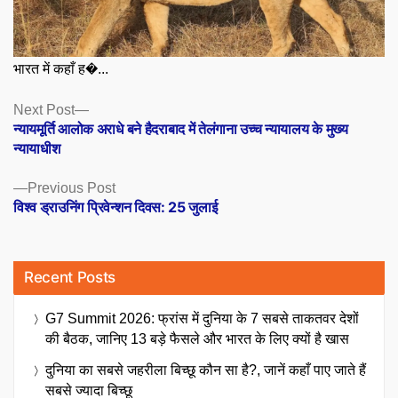
भारत में कहाँ ह�...
Posts
Next
Next Post
post:
न्यायमूर्ति आलोक अराधे बने हैदराबाद में तेलंगाना उच्च न्यायालय के मुख्य
navigation
न्यायाधीश
Previous
Previous Post
post:
विश्व ड्राउनिंग प्रिवेन्शन दिवस: 25 जुलाई
Recent Posts
G7 Summit 2026: फ्रांस में दुनिया के 7 सबसे ताकतवर देशों
की बैठक, जानिए 13 बड़े फैसले और भारत के लिए क्यों है खास
दुनिया का सबसे जहरीला बिच्छू कौन सा है?, जानें कहाँ पाए जाते हैं
सबसे ज्यादा बिच्छू