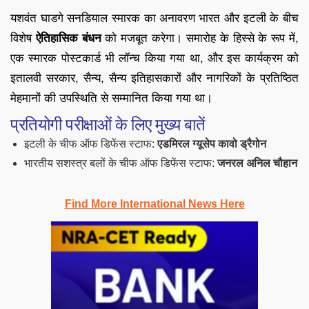
यशवंत घाडगे सनडियाल स्मारक का अनावरण भारत और इटली के बीच
विशेष
ऐतिहासिक बंधन
को मजबूत करेगा। समारोह के हिस्से के रूप में,
एक स्मारक पोस्टकार्ड भी लॉन्च किया गया था, और इस कार्यक्रम को
इतालवी सरकार, सैन्य, सैन्य इतिहासकारों और नागरिकों के प्रतिष्ठित
मेहमानों की उपस्थिति से सम्मानित किया गया था।
प्रतियोगी परीक्षाओं के लिए मुख्य बातें
इटली के चीफ ऑफ डिफेंस स्टाफ:
एडमिरल ग्यूसेप कावो ड्रैगोन
भारतीय सशस्त्र बलों के चीफ ऑफ डिफेंस स्टाफ:
जनरल अनिल चौहान
Find More International News Here