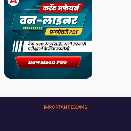
IMPORTANT EXAMS