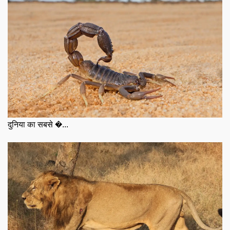
दुनिया का सबसे �...