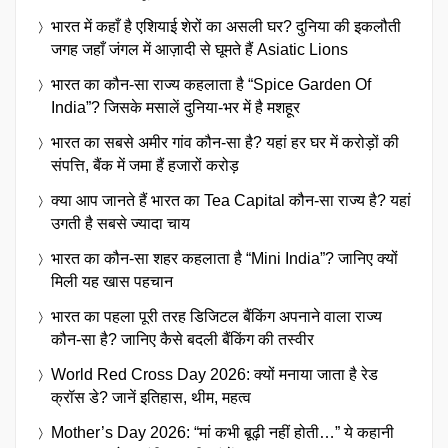
भारत में कहाँ है एशियाई शेरों का असली घर? दुनिया की इकलौती
जगह जहाँ जंगल में आज़ादी से घूमते हैं Asiatic Lions
भारत का कौन-सा राज्य कहलाता है “Spice Garden Of
India”? जिसके मसालें दुनिया-भर में है मशहूर
भारत का सबसे अमीर गांव कौन-सा है? यहां हर घर में करोड़ों की
संपत्ति, बैंक में जमा हैं हजारों करोड़
क्या आप जानते हैं भारत का Tea Capital कौन-सा राज्य है? यहां
उगती है सबसे ज्यादा चाय
भारत का कौन-सा शहर कहलाता है “Mini India”? जानिए क्यों
मिली यह खास पहचान
भारत का पहला पूरी तरह डिजिटल बैंकिंग अपनाने वाला राज्य
कौन-सा है? जानिए कैसे बदली बैंकिंग की तस्वीर
World Red Cross Day 2026: क्यों मनाया जाता है रेड
क्रॉस डे? जानें इतिहास, थीम, महत्व
Mother’s Day 2026: “मां कभी बूढ़ी नहीं होती…” ये कहानी