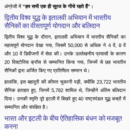
अंग्रेजी में
“हम सभी एक ही सूरज के नीचे रहते हैं”
।
द्वितीय विश्व युद्ध के इतालवी अभियान में भारतीय
सैनिकों का वीरतापूर्ण योगदान और बलिदान
द्वितीय विश्व युद्ध के दौरान, इतालवी अभियान में भारतीय सैनिकों का
महत्वपूर्ण योगदान देखा गया, जिसमें 50,000 से अधिक ने 4 वें, 8 वें
और 10 वें डिवीजनों में सेवा की। उनके उल्लेखनीय प्रयासों के कारण
20 विक्टोरिया क्रॉस से सम्मानित किया गया, जिनमें से छह भारतीय
सैनिकों द्वारा अर्जित किए गए प्रतिष्ठित सम्मान थे।
हालांकि, इस बहादुरी की कीमत चुकानी पड़ी, क्योंकि 23,722 भारतीय
सैनिक हताहत हुए, जिनमें 5,782 शामिल थे, जिन्होंने अंतिम बलिदान
दिया। उनकी स्मृति पूरे इटली में बिखरे हुए 40 राष्ट्रमंडल युद्ध कब्रों में
सम्मानित और संरक्षित है।
भारत और इटली के बीच ऐतिहासिक बंधन को मजबूत
करना