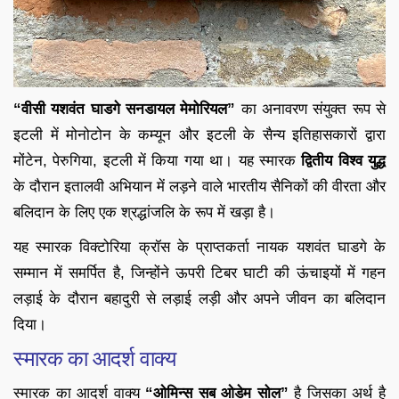
“वीसी यशवंत घाडगे सनडायल मेमोरियल”
का अनावरण संयुक्त रूप से
इटली में मोनोटोन के कम्यून और इटली के सैन्य इतिहासकारों द्वारा
मोंटेन, पेरुगिया, इटली में किया गया था। यह स्मारक
द्वितीय विश्व युद्ध
के दौरान इतालवी अभियान में लड़ने वाले भारतीय सैनिकों की वीरता और
बलिदान के लिए एक श्रद्धांजलि के रूप में खड़ा है।
यह स्मारक विक्टोरिया क्रॉस के प्राप्तकर्ता नायक यशवंत घाडगे के
सम्मान में समर्पित है, जिन्होंने ऊपरी टिबर घाटी की ऊंचाइयों में गहन
लड़ाई के दौरान बहादुरी से लड़ाई लड़ी और अपने जीवन का बलिदान
दिया।
स्मारक का आदर्श वाक्य
स्मारक का आदर्श वाक्य
“ओमिन्स सब ओडेम सोल”
है जिसका अर्थ है