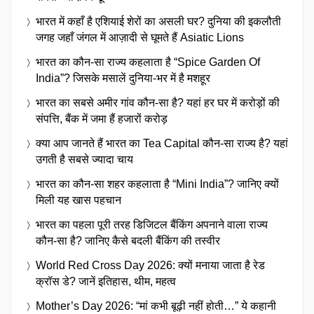
भारत में कहाँ है एशियाई शेरों का असली घर? दुनिया की इकलौती
जगह जहाँ जंगल में आज़ादी से घूमते हैं Asiatic Lions
भारत का कौन-सा राज्य कहलाता है “Spice Garden Of
India”? जिसके मसालें दुनिया-भर में है मशहूर
भारत का सबसे अमीर गांव कौन-सा है? यहां हर घर में करोड़ों की
संपत्ति, बैंक में जमा हैं हजारों करोड़
क्या आप जानते हैं भारत का Tea Capital कौन-सा राज्य है? यहां
उगती है सबसे ज्यादा चाय
भारत का कौन-सा शहर कहलाता है “Mini India”? जानिए क्यों
मिली यह खास पहचान
भारत का पहला पूरी तरह डिजिटल बैंकिंग अपनाने वाला राज्य
कौन-सा है? जानिए कैसे बदली बैंकिंग की तस्वीर
World Red Cross Day 2026: क्यों मनाया जाता है रेड
क्रॉस डे? जानें इतिहास, थीम, महत्व
Mother’s Day 2026: “मां कभी बूढ़ी नहीं होती…” ये कहानी