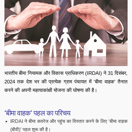
भारतीय बीमा नियामक और विकास प्राधिकरण (IRDAI) ने 31 दिसंबर,
2024 तक देश भर की प्रत्येक ग्राम पंचायत में ‘बीमा वाहक’ तैनात
करने की अपनी महत्वाकांक्षी योजना की घोषणा की है।
‘बीमा वाहक’ पहल का परिचय
IRDAI ने बीमा कवरेज और पहुंच का विस्तार करने के लिए ‘बीमा वाहक
(बीवी)’ पहल शुरू की है।