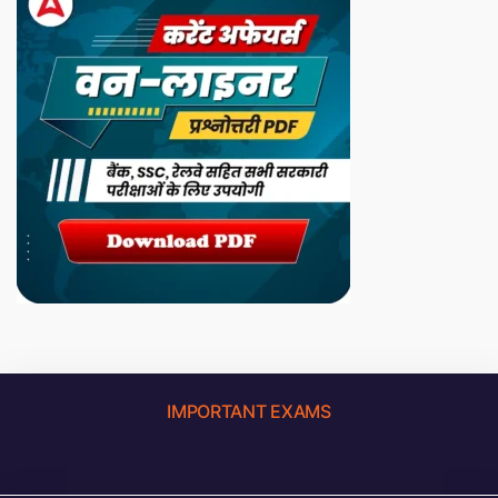
IMPORTANT EXAMS