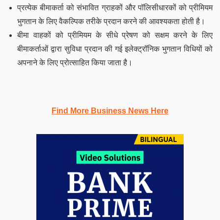
प्रत्येक बीमाकर्ता को संभावित ग्राहकों और पॉलिसीधारकों को प्रीमियम
भुगतान के लिए वैकल्पिक तरीके प्रदान करने की आवश्यकता होती है।
बीमा वाहकों को प्रीमियम के सीधे प्रेषण को सक्षम करने के लिए
बीमाकर्ताओं द्वारा सुविधा प्रदान की गई इलेक्ट्रॉनिक भुगतान विधियों को
अपनाने के लिए प्रोत्साहित किया जाता है।
Find More Business News Here