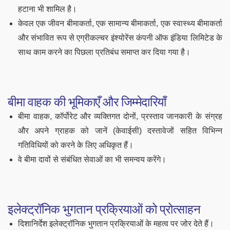
हटाना भी शामिल है।
केवल एक जीवन बीमाकर्ता, एक सामान्य बीमाकर्ता, एक स्वास्थ्य बीमाकर्ता
और संभावित रूप से एग्रीकल्चर इंश्योरेंस कंपनी ऑफ इंडिया लिमिटेड के
साथ काम करने का पिछला प्रतिबंध समाप्त कर दिया गया है।
बीमा वाहक की भूमिकाएँ और जिम्मेदारियाँ
बीमा वाहक, कॉर्पोरेट और व्यक्तिगत दोनों, प्रस्ताव जानकारी के संग्रह
और अपने ग्राहक को जानें (केवाईसी) दस्तावेजों सहित विभिन्न
गतिविधियों को करने के लिए अधिकृत हैं।
वे बीमा दावों से संबंधित सेवाओं का भी समन्वय करेंगे।
इलेक्ट्रॉनिक भुगतान प्रक्रियाओं को प्रोत्साहन
दिशानिर्देश इलेक्ट्रॉनिक भुगतान प्रक्रियाओं के महत्व पर जोर देते हैं।