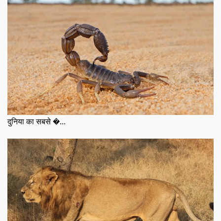
दुनिया का सबसे �...