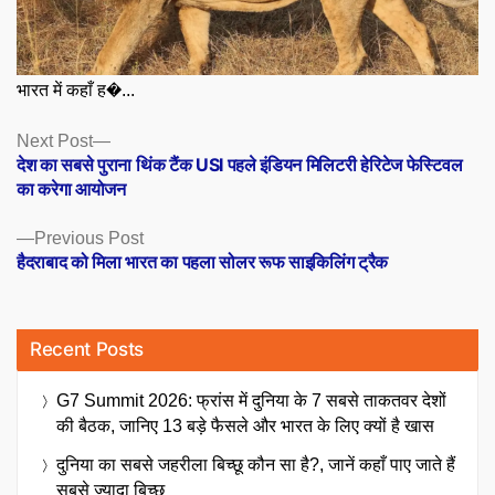
भारत में कहाँ ह�...
Posts
Next
Next Post
post:
देश का सबसे पुराना थिंक टैंक USI पहले इंडियन मिलिटरी हेरिटेज फेस्टिवल
navigation
का करेगा आयोजन
Previous
Previous Post
post:
हैदराबाद को मिला भारत का पहला सोलर रूफ साइकिलिंग ट्रैक
Recent Posts
G7 Summit 2026: फ्रांस में दुनिया के 7 सबसे ताकतवर देशों
की बैठक, जानिए 13 बड़े फैसले और भारत के लिए क्यों है खास
दुनिया का सबसे जहरीला बिच्छू कौन सा है?, जानें कहाँ पाए जाते हैं
सबसे ज्यादा बिच्छू