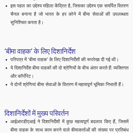
इस पहल का उद्देश्य महिला केंद्रित है, जिसका उद्देश्य एक समर्पित वितरण
चैनल बनाना है जो भारत के हर कोने में बीमा सेवाओं की उपलब्धता
सुनिश्चित करता है।
‘बीमा वाहक’ के लिए दिशानिर्देश
परिपत्र में ‘बीमा वाहक’ के लिए दिशानिर्देशों की रूपरेखा दी गई थी।
ये दिशानिर्देश बीमा वाहकों की दो श्रेणियों के बीच अंतर करते हैं: व्यक्तिगत
और कॉर्पोरेट।
ये दोनों श्रेणियां बीमा सेवाओं के वितरण में महत्वपूर्ण भूमिका निभाती हैं।
दिशानिर्देशों में मुख्य परिवर्तन
आईआरडीएआई ने दिशानिर्देशों में कुछ महत्वपूर्ण बदलाव किए हैं, जिसमें
बीमा वाहक के साथ काम करने वाले बीमाकर्ताओं की संख्या पर प्रतिबंध