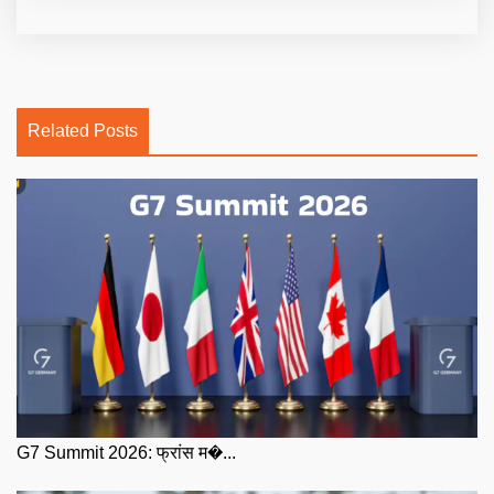
Related Posts
G7 Summit 2026: फ्रांस म�...