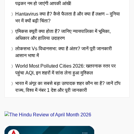
पढ़कर नम हो जाएंगी आपकी आंखें!
Hantavirus क्या है? कैसे फैलता है और क्या हैं लक्षण – दुनिया
भर में क्यों बढ़ी चिंता?
एमिकस क्यूरी क्या होता है? जानिए न्यायपालिका में भूमिका,
अधिकार और हालिया उदाहरण
लोकसभा Vs विधानसभा: क्या है अंतर? जानें पूरी जानकारी
आसान भाषा में
World Most Polluted Cities 2026: खतरनाक स्तर पर
पहुंचा AQI, इन शहरों में सांस लेना हुआ मुश्किल
भारत में अंगूर का सबसे बड़ा उत्पादक शहर कौन सा है? जानें टॉप
राज्य, विश्व में नंबर 1 देश और पूरी जानकारी