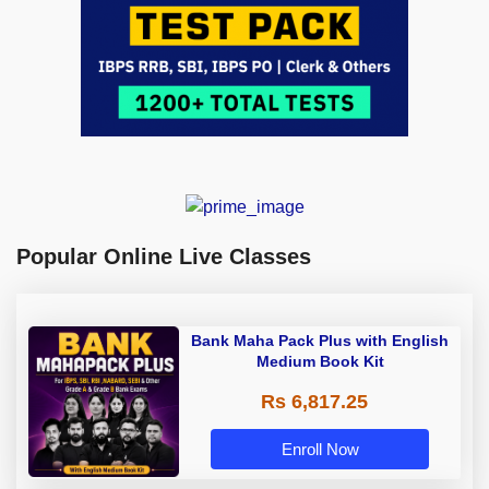
Popular Online Live Classes
Bank Maha Pack Plus with English
Medium Book Kit
Rs 6,817.25
Enroll Now