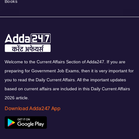
Books
Welcome to the Current Affairs Section of Adda247. If you are
preparing for Government Job Exams, then it is very important for
you to read the Daily Current Affairs. All the important updates
based on current affairs are included in this Daily Current Affairs
2026 article.
Download Adda247 App