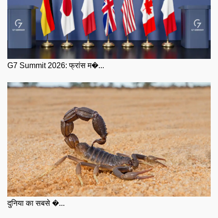
G7 Summit 2026: फ्रांस म�...
दुनिया का सबसे �...