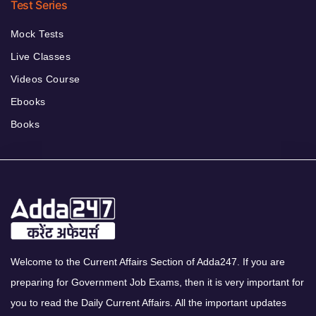
Test Series
Mock Tests
Live Classes
Videos Course
Ebooks
Books
Welcome to the Current Affairs Section of Adda247. If you are
preparing for Government Job Exams, then it is very important for
you to read the Daily Current Affairs. All the important updates