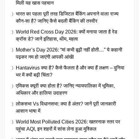
मिली यह खास पहचान
भारत का पहला पूरी तरह डिजिटल बैंकिंग अपनाने वाला राज्य
कौन-सा है? जानिए कैसे बदली बैंकिंग की तस्वीर
World Red Cross Day 2026: क्यों मनाया जाता है रेड
क्रॉस डे? जानें इतिहास, थीम, महत्व
Mother’s Day 2026: “मां कभी बूढ़ी नहीं होती…” ये कहानी
पढ़कर नम हो जाएंगी आपकी आंखें!
Hantavirus क्या है? कैसे फैलता है और क्या हैं लक्षण – दुनिया
भर में क्यों बढ़ी चिंता?
एमिकस क्यूरी क्या होता है? जानिए न्यायपालिका में भूमिका,
अधिकार और हालिया उदाहरण
लोकसभा Vs विधानसभा: क्या है अंतर? जानें पूरी जानकारी
आसान भाषा में
World Most Polluted Cities 2026: खतरनाक स्तर पर
पहुंचा AQI, इन शहरों में सांस लेना हुआ मुश्किल