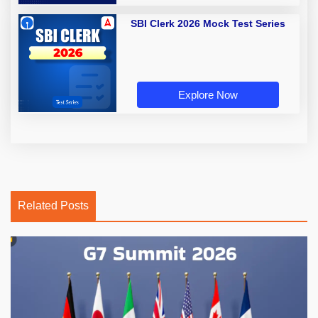
SBI Clerk 2026 Mock Test Series
Explore Now
Related Posts