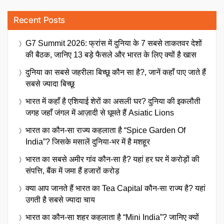
Recent Posts
G7 Summit 2026: फ्रांस में दुनिया के 7 सबसे ताकतवर देशों
की बैठक, जानिए 13 बड़े फैसले और भारत के लिए क्यों है खास
दुनिया का सबसे जहरीला बिच्छू कौन सा है?, जानें कहाँ पाए जाते हैं
सबसे ज्यादा बिच्छू
भारत में कहाँ है एशियाई शेरों का असली घर? दुनिया की इकलौती
जगह जहाँ जंगल में आज़ादी से घूमते हैं Asiatic Lions
भारत का कौन-सा राज्य कहलाता है “Spice Garden Of
India”? जिसके मसालें दुनिया-भर में है मशहूर
भारत का सबसे अमीर गांव कौन-सा है? यहां हर घर में करोड़ों की
संपत्ति, बैंक में जमा हैं हजारों करोड़
क्या आप जानते हैं भारत का Tea Capital कौन-सा राज्य है? यहां
उगती है सबसे ज्यादा चाय
भारत का कौन-सा शहर कहलाता है “Mini India”? जानिए क्यों