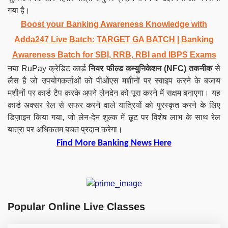
गया है।
Boost your Banking Awareness Knowledge with
Adda247 Live Batch:
TARGET GA BATCH
| Banking
Awareness Batch for SBI, RRB, RBI and IBPS Exams
नया RuPay क्रेडिट कार्ड
नियर फील्ड कम्युनिकेशन (NFC) तकनीक
से
लैस है जो उपयोगकर्ताओं को पीओएस मशीनों पर स्वाइप करने के बजाय
मशीनों पर कार्ड टैप करके अपने लेनदेन को पूरा करने में सक्षम बनाएगा। यह
कार्ड अक्सर रेल से सफर करने वाले यात्रियों को पुरस्कृत करने के लिए
डिज़ाइन किया गया, जो लेन-देन शुल्क में छूट पर विशेष लाभ के साथ रेल
यात्रा पर अधिकतम बचत प्रदान करेगा।
Find More Banking News Here
Popular Online Live Classes