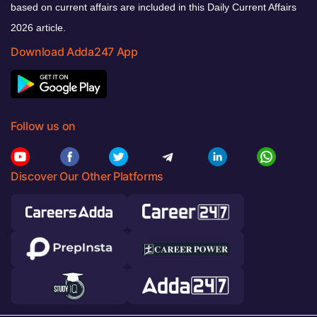
based on current affairs are included in this Daily Current Affairs
2026 article.
Download Adda247 App
Follow us on
Discover Our Other Platforms