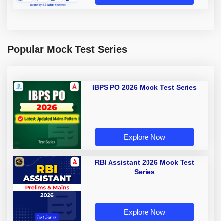
Popular Mock Test Series
IBPS PO 2026 Mock Test Series
Explore Now
RBI Assistant 2026 Mock Test
Series
Explore Now