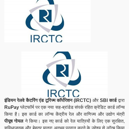
इंडियन रेलवे कैटरिंग एंड टूरिज्म कॉर्पोरेशन (IRCTC)
और
SBI कार्ड
द्वारा
RuPay
प्लेटफॉर्म पर एक नया सह-ब्रांडेड संपर्क रहित क्रेडिट कार्ड लॉन्च
किया है। इस कार्ड का लॉन्च केंद्रीय रेल और वाणिज्य और उद्योग मंत्री
पीयूष गोयल
ने किया। इस नए कार्ड को रेल यात्रियों के लिए एक सुरक्षित,
सुविधाजनक और बेहतर यात्रा अनुभव प्रदान करने के उद्देश्य से लॉन्च किया