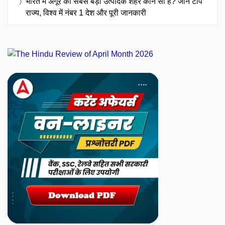
भारत में अंगूर का सबसे बड़ा उत्पादक शहर कौन सा है? जानें टॉप
राज्य, विश्व में नंबर 1 देश और पूरी जानकारी