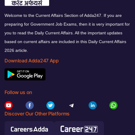
Welcome to the Current Affairs Section of Adda247. If you are
preparing for Government Job Exams, then it is very important for
you to read the Daily Current Affairs. All the important updates
based on current affairs are included in this Daily Current Affairs
2026 article.
Download Adda247 App
Follow us on
Discover Our Other Platforms