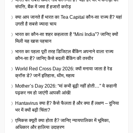
संपत्ति, बैंक में जमा हैं हजारों करोड़
क्या आप जानते हैं भारत का Tea Capital कौन-सा राज्य है? यहां
उगती है सबसे ज्यादा चाय
भारत का कौन-सा शहर कहलाता है “Mini India”? जानिए क्यों
मिली यह खास पहचान
भारत का पहला पूरी तरह डिजिटल बैंकिंग अपनाने वाला राज्य
कौन-सा है? जानिए कैसे बदली बैंकिंग की तस्वीर
World Red Cross Day 2026: क्यों मनाया जाता है रेड
क्रॉस डे? जानें इतिहास, थीम, महत्व
Mother’s Day 2026: “मां कभी बूढ़ी नहीं होती…” ये कहानी
पढ़कर नम हो जाएंगी आपकी आंखें!
Hantavirus क्या है? कैसे फैलता है और क्या हैं लक्षण – दुनिया
भर में क्यों बढ़ी चिंता?
एमिकस क्यूरी क्या होता है? जानिए न्यायपालिका में भूमिका,
अधिकार और हालिया उदाहरण