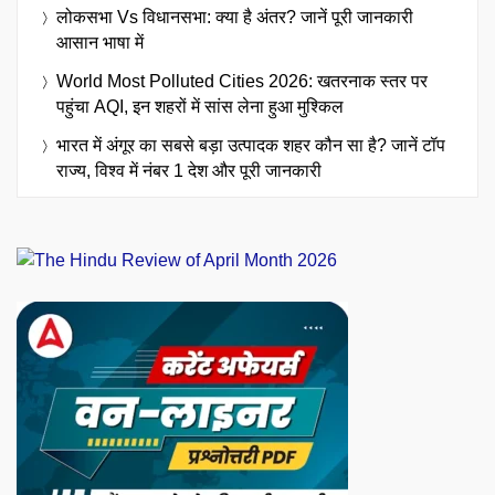
लोकसभा Vs विधानसभा: क्या है अंतर? जानें पूरी जानकारी
आसान भाषा में
World Most Polluted Cities 2026: खतरनाक स्तर पर
पहुंचा AQI, इन शहरों में सांस लेना हुआ मुश्किल
भारत में अंगूर का सबसे बड़ा उत्पादक शहर कौन सा है? जानें टॉप
राज्य, विश्व में नंबर 1 देश और पूरी जानकारी