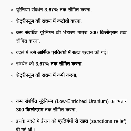
यूरेनियम संवर्धन
3.67%
तक सीमित करना,
सेंट्रीफ्यूज की संख्या में कटौती करना
,
कम संवर्धित यूरेनियम
की भंडारण मात्रा
300 किलोग्राम
तक
सीमित करना,
बदले में उसे
आर्थिक प्रतिबंधों में राहत
प्रदान की गई।
संवर्धन को
3.67% तक सीमित करना
,
सेंट्रीफ्यूज की संख्या में कमी करना
,
कम संवर्धित यूरेनियम
(Low-Enriched Uranium) का भंडार
300 किलोग्राम
तक सीमित करना,
इसके बदले में ईरान को
प्रतिबंधों से राहत
(sanctions relief)
दी गई थी।