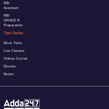
RBI
Assistant
RBI
GRADE B
Preparation
Test Series
Mock Tests
Live Classes
Videos Course
Ebooks
Books