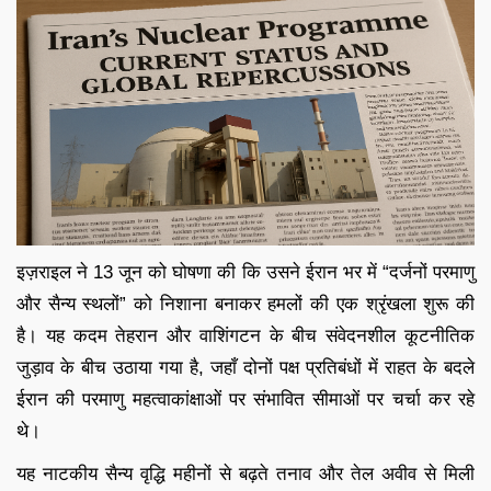
इज़राइल ने 13 जून को घोषणा की कि उसने ईरान भर में “दर्जनों परमाणु
और सैन्य स्थलों” को निशाना बनाकर हमलों की एक श्रृंखला शुरू की
है। यह कदम तेहरान और वाशिंगटन के बीच संवेदनशील कूटनीतिक
जुड़ाव के बीच उठाया गया है, जहाँ दोनों पक्ष प्रतिबंधों में राहत के बदले
ईरान की परमाणु महत्वाकांक्षाओं पर संभावित सीमाओं पर चर्चा कर रहे
थे।
यह नाटकीय सैन्य वृद्धि महीनों से बढ़ते तनाव और तेल अवीव से मिली