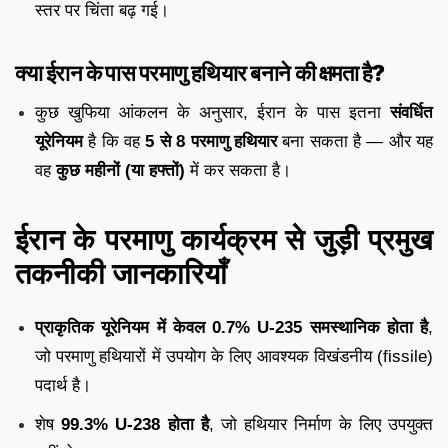
स्तर पर चिंता बढ़ गई।
क्या ईरान के पास परमाणु हथियार बनाने की क्षमता है?
कुछ खुफिया आंकलन के अनुसार, ईरान के पास इतना
संवर्धित
यूरेनियम
है कि वह
5 से 8 परमाणु हथियार
बना सकता है — और यह
वह
कुछ महीनों (या हफ्तों)
में कर सकता है।
ईरान के परमाणु कार्यक्रम से जुड़ी प्रमुख
तकनीकी जानकारियाँ
प्राकृतिक यूरेनियम में केवल 0.7% U-235 समस्थानिक होता है
,
जो परमाणु हथियारों में उपयोग के लिए आवश्यक विखंडनीय (fissile)
पदार्थ है।
शेष
99.3% U-238 होता है
, जो हथियार निर्माण के लिए उपयुक्त