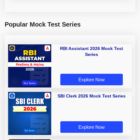
Popular Mock Test Series
RBI Assistant 2026 Mock Test
Series
Explore Now
SBI Clerk 2026 Mock Test Series
Explore Now