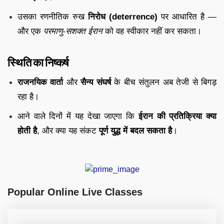
उसका रणनीतिक रुख
निरोध (deterrence)
पर आधारित है —
और एक
परमाणु-सशक्त ईरान
को वह स्वीकार नहीं कर सकता।
स्थिति का निष्कर्ष
राजनयिक वार्ता
और
सैन्य संघर्ष
के बीच संतुलन अब तेजी से बिगड़
रहा है।
आने वाले दिनों में यह देखा जाएगा कि
ईरान की प्रतिक्रिया क्या
होती है
, और क्या यह संकट
पूर्ण युद्ध में बदल सकता है
।
Popular Online Live Classes