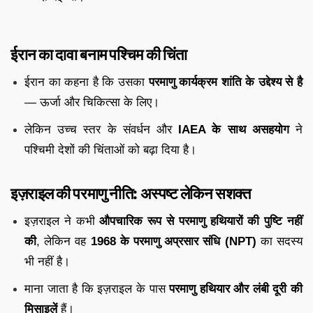
ईरान का दावा बनाम पश्चिम की चिंता
ईरान का कहना है कि उसका
परमाणु कार्यक्रम शांति के उद्देश्य से है
— ऊर्जा और चिकित्सा के लिए।
लेकिन उच्च स्तर के संवर्धन और
IAEA के साथ असहयोग
ने
पश्चिमी देशों की चिंताओं को बढ़ा दिया है।
इज़राइल की परमाणु नीति: अस्पष्ट लेकिन सशक्त
इज़राइल ने कभी
औपचारिक रूप से परमाणु हथियारों की पुष्टि नहीं
की
, लेकिन वह
1968 के परमाणु अप्रसार संधि (NPT)
का सदस्य
भी नहीं है।
माना जाता है कि इज़राइल के पास
परमाणु हथियार और लंबी दूरी की
मिसाइलें
हैं।