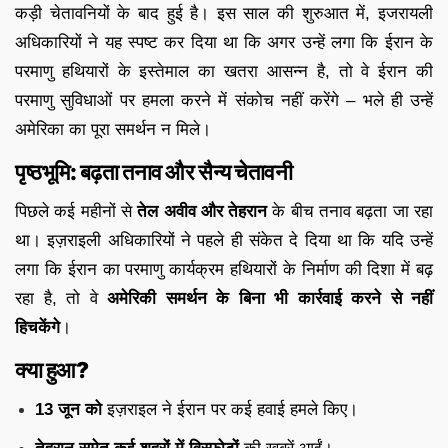
कड़ी चेतावनियों के बाद हुई है। इस साल की शुरुआत में, इजरायली
अधिकारियों ने यह स्पष्ट कर दिया था कि अगर उन्हें लगा कि ईरान के
परमाणु हथियारों के इस्तेमाल का खतरा आसन्न है, तो वे ईरान की
परमाणु सुविधाओं पर हमला करने में संकोच नहीं करेंगे – भले ही उन्हें
अमेरिका का पूरा समर्थन न मिले।
पृष्ठभूमि: बढ़ता तनाव और सैन्य चेतावनी
पिछले कई महीनों से
तेल अवीव और तेहरान
के बीच तनाव बढ़ता जा रहा
था। इज़राइली अधिकारियों ने पहले ही संकेत दे दिया था कि यदि उन्हें
लगा कि ईरान का परमाणु कार्यक्रम हथियारों के निर्माण की दिशा में बढ़
रहा है, तो वे
अमेरिकी समर्थन के बिना भी कार्रवाई करने से नहीं
हिचकेंगे
।
क्या हुआ?
13 जून को
इज़राइल ने ईरान पर कई हवाई हमले किए।