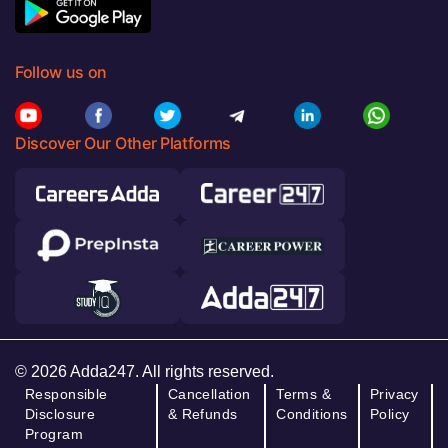
Follow us on
Discover Our Other Platforms
© 2026 Adda247. All rights reserved.
Responsible
Cancellation
Terms &
Privacy
Disclosure
& Refunds
Conditions
Policy
Program