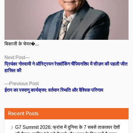
बिकाजी के चेयर�...
Posts
Next
Next Post
post:
प्रियंका गोस्वामी ने ऑस्ट्रियन रेसवॉकिंग चैंपियनशिप में सीज़न की पहली जीत
navigation
हासिल की
Previous
Previous Post
post:
ईरान का परमाणु कार्यक्रम: वर्तमान स्थिति और वैश्विक परिणाम
Recent Posts
G7 Summit 2026: फ्रांस में दुनिया के 7 सबसे ताकतवर देशों