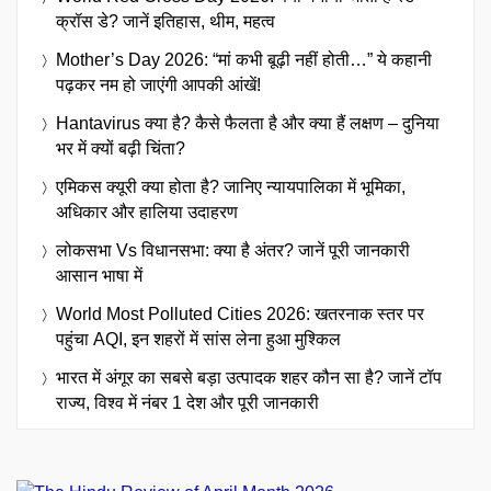
क्रॉस डे? जानें इतिहास, थीम, महत्व
Mother’s Day 2026: “मां कभी बूढ़ी नहीं होती…” ये कहानी
पढ़कर नम हो जाएंगी आपकी आंखें!
Hantavirus क्या है? कैसे फैलता है और क्या हैं लक्षण – दुनिया
भर में क्यों बढ़ी चिंता?
एमिकस क्यूरी क्या होता है? जानिए न्यायपालिका में भूमिका,
अधिकार और हालिया उदाहरण
लोकसभा Vs विधानसभा: क्या है अंतर? जानें पूरी जानकारी
आसान भाषा में
World Most Polluted Cities 2026: खतरनाक स्तर पर
पहुंचा AQI, इन शहरों में सांस लेना हुआ मुश्किल
भारत में अंगूर का सबसे बड़ा उत्पादक शहर कौन सा है? जानें टॉप
राज्य, विश्व में नंबर 1 देश और पूरी जानकारी