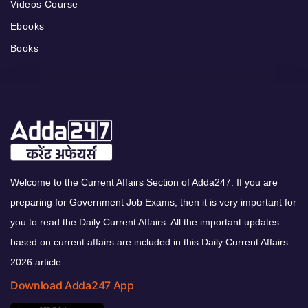
Videos Course
Ebooks
Books
Welcome to the Current Affairs Section of Adda247. If you are
preparing for Government Job Exams, then it is very important for
you to read the Daily Current Affairs. All the important updates
based on current affairs are included in this Daily Current Affairs
2026 article.
Download Adda247 App