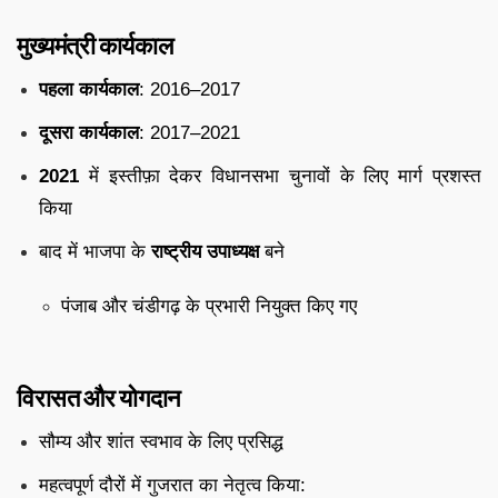
मुख्यमंत्री कार्यकाल
पहला कार्यकाल
: 2016–2017
दूसरा कार्यकाल
: 2017–2021
2021
में इस्तीफ़ा देकर विधानसभा चुनावों के लिए मार्ग प्रशस्त
किया
बाद में भाजपा के
राष्ट्रीय उपाध्यक्ष
बने
पंजाब और चंडीगढ़ के प्रभारी नियुक्त किए गए
विरासत और योगदान
सौम्य और शांत स्वभाव के लिए प्रसिद्ध
महत्वपूर्ण दौरों में गुजरात का नेतृत्व किया: