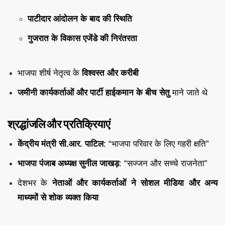
पाटीदार आंदोलन के बाद की स्थिति
गुजरात के विकास एजेंडे की निरंतरता
भाजपा शीर्ष नेतृत्व के
विश्वस्त और करीबी
जमीनी कार्यकर्ताओं और पार्टी हाईकमान के बीच सेतु
माने जाते थे
श्रद्धांजलि और प्रतिक्रियाएं
केंद्रीय मंत्री सी.आर. पाटिल
: “भाजपा परिवार के लिए गहरी क्षति”
भाजपा पंजाब अध्यक्ष सुनील जाखड़
: “सज्जन और सच्चे राजनेता”
देशभर के
नेताओं और कार्यकर्ताओं ने सोशल मीडिया और अन्य
माध्यमों से शोक व्यक्त किया