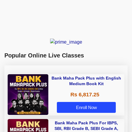
Popular Online Live Classes
Bank Maha Pack Plus with English
Medium Book Kit
Rs 6,817.25
Enroll Now
Bank Maha Pack Plus For IBPS,
SBI, RBI Grade B, SEBI Grade A,