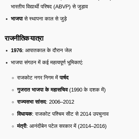
भारतीय विद्यार्थी परिषद (ABVP) से जुड़ाव
भाजपा
से स्थापना काल से जुड़े
राजनीतिक यात्रा
1976
: आपातकाल के दौरान जेल
भाजपा संगठन में कई महत्वपूर्ण भूमिकाएं:
राजकोट नगर निगम में
पार्षद
गुजरात भाजपा के महासचिव
(1990 के दशक में)
राज्यसभा सांसद
: 2006–2012
विधायक
: राजकोट पश्चिम सीट से 2014 उपचुनाव
मंत्री
: आनंदीबेन पटेल सरकार में (2014–2016)