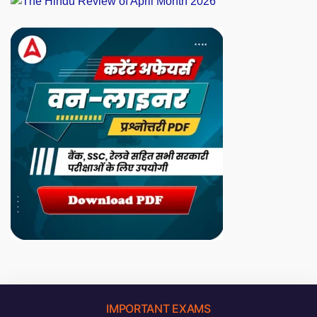
IMPORTANT EXAMS