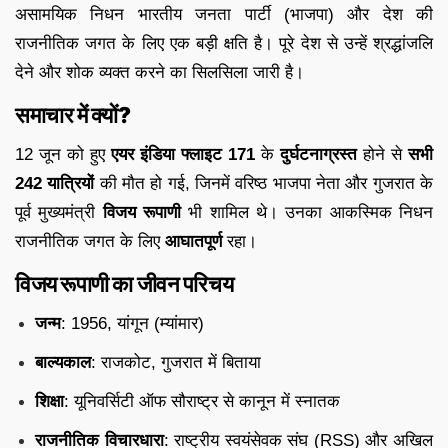
असामयिक निधन भारतीय जनता पार्टी (भाजपा) और देश की
राजनीतिक जगत के लिए एक बड़ी क्षति है। पूरे देश से उन्हें श्रद्धांजलि
देने और शोक व्यक्त करने का सिलसिला जारी है।
समाचार में क्यों?
12 जून को हुए
एयर इंडिया फ्लाइट 171
के
दुर्घटनाग्रस्त
होने से
सभी
242 यात्रियों
की मौत हो गई, जिनमें वरिष्ठ भाजपा नेता और गुजरात के
पूर्व मुख्यमंत्री
विजय रूपाणी
भी शामिल थे। उनका आकस्मिक निधन
राजनीतिक जगत के लिए
आघातपूर्ण
रहा।
विजय रूपाणी का जीवन परिचय
जन्म
: 1956, यांगून (म्यांमार)
बाल्यकाल
: राजकोट, गुजरात में बिताया
शिक्षा
: यूनिवर्सिटी ऑफ सौराष्ट्र से कानून में स्नातक
राजनीतिक विचारधारा
: राष्ट्रीय स्वयंसेवक संघ (RSS) और अखिल