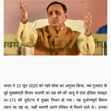
भारत ने 12 जून 2025 को गहरे शोक का अनुभव किया, जब गुजरात के
पूर्व मुख्यमंत्री विजय रूपाणी का 69 वर्ष की आयु में एयर इंडिया फ्लाइट
AI-171 की दुर्घटना में दुखद निधन हो गया। यह दुर्भाग्यपूर्ण विमान
लंदन जा रहा था, जहाँ रूपाणी अपने परिवार से मिलने वाले थे। उनका