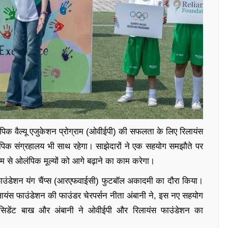
क वैल्यू एजुकेशन प्रोग्राम (ओवीईपी) की सफलता के लिए रिलायंस
पिक संग्रहालय भी साथ रहेगा। साझेदारों ने एक सहयोग समझौते पर
म से ओलंपिक मूल्यों को आगे बढ़ाने का काम करेगा।
 फाउंडेशन यंग चैंप्स (आरएफवाईसी) फुटबॉल अकादमी का दौरा किया।
ायंस फाउंडेशन की फाउंडर चेरपर्सन नीता अंबानी ने, इस नए सहयोग
ेसिडेंट बाख और अंबानी ने ओवीईपी और रिलायंस फाउंडेशन का
।