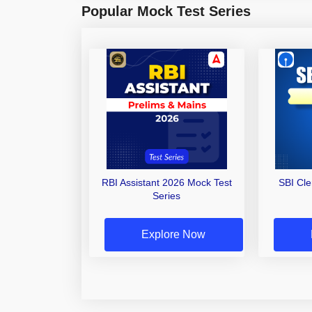
Popular Mock Test Series
RBI Assistant 2026 Mock Test
SBI Cl
Series
Explore Now