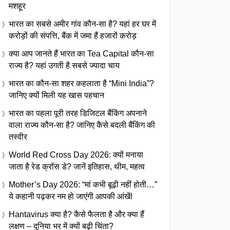
मशहूर
भारत का सबसे अमीर गांव कौन-सा है? यहां हर घर में
करोड़ों की संपत्ति, बैंक में जमा हैं हजारों करोड़
क्या आप जानते हैं भारत का Tea Capital कौन-सा
राज्य है? यहां उगती है सबसे ज्यादा चाय
भारत का कौन-सा शहर कहलाता है “Mini India”?
जानिए क्यों मिली यह खास पहचान
भारत का पहला पूरी तरह डिजिटल बैंकिंग अपनाने
वाला राज्य कौन-सा है? जानिए कैसे बदली बैंकिंग की
तस्वीर
World Red Cross Day 2026: क्यों मनाया
जाता है रेड क्रॉस डे? जानें इतिहास, थीम, महत्व
Mother’s Day 2026: “मां कभी बूढ़ी नहीं होती…”
ये कहानी पढ़कर नम हो जाएंगी आपकी आंखें!
Hantavirus क्या है? कैसे फैलता है और क्या हैं
लक्षण – दुनिया भर में क्यों बढ़ी चिंता?