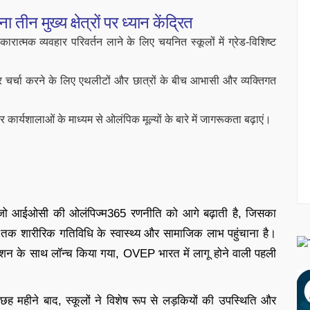
मुख्य क्षेत्रों पर ध्यान केंद्रित
ात्मक व्यवहार परिवर्तन लाने के लिए चयनित स्कूलों में ग्रेड-विशिष्ट
पर चर्चा करने के लिए एथलीटों और छात्रों के बीच आभासी और व्यक्तिगत
 और कार्यशालाओं के माध्यम से ओलंपिक मूल्यों के बारे में जागरूकता बढ़ाएं।
है जो आईओसी की ओलंपिज्म365 रणनीति को आगे बढ़ाती है, जिसका
ों तक शारीरिक गतिविधि के स्वास्थ्य और सामाजिक लाभ पहुंचाना है।
ंडेशन के साथ लॉन्च किया गया, OVEP भारत में लागू होने वाली पहली
ह महीने बाद, स्कूलों ने विशेष रूप से लड़कियों की उपस्थिति और