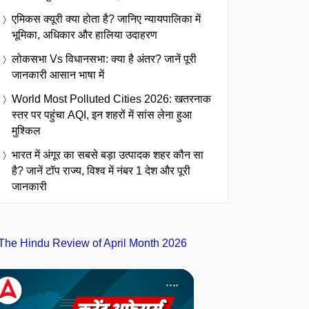
एमिकस क्यूरी क्या होता है? जानिए न्यायपालिका में
भूमिका, अधिकार और हालिया उदाहरण
लोकसभा Vs विधानसभा: क्या है अंतर? जानें पूरी
जानकारी आसान भाषा में
World Most Polluted Cities 2026: खतरनाक
स्तर पर पहुंचा AQI, इन शहरों में सांस लेना हुआ
मुश्किल
भारत में अंगूर का सबसे बड़ा उत्पादक शहर कौन सा
है? जानें टॉप राज्य, विश्व में नंबर 1 देश और पूरी
जानकारी