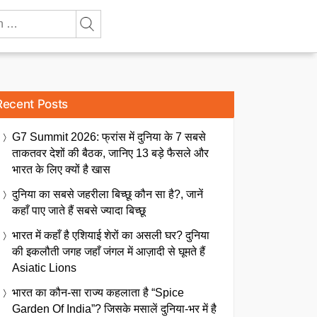
Recent Posts
G7 Summit 2026: फ्रांस में दुनिया के 7 सबसे
ताकतवर देशों की बैठक, जानिए 13 बड़े फैसले और
भारत के लिए क्यों है खास
दुनिया का सबसे जहरीला बिच्छू कौन सा है?, जानें
कहाँ पाए जाते हैं सबसे ज्यादा बिच्छू
भारत में कहाँ है एशियाई शेरों का असली घर? दुनिया
की इकलौती जगह जहाँ जंगल में आज़ादी से घूमते हैं
Asiatic Lions
भारत का कौन-सा राज्य कहलाता है “Spice
Garden Of India”? जिसके मसालें दुनिया-भर में है