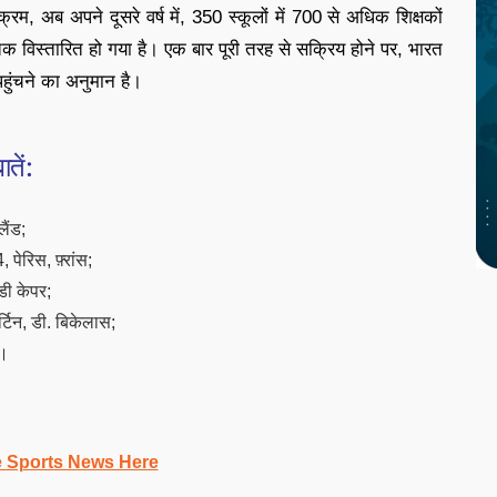
्यक्रम, अब अपने दूसरे वर्ष में, 350 स्कूलों में 700 से अधिक शिक्षकों
 विस्तारित हो गया है। एक बार पूरी तरह से सक्रिय होने पर, भारत
हुंचने का अनुमान है।
तें:
लैंड;
पेरिस, फ़्रांस;
डी केपर;
र्टिन, डी. बिकेलास;
च।
e Sports News Here