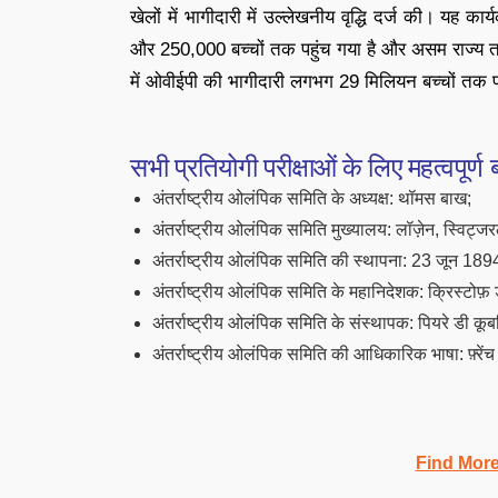
खेलों में भागीदारी में उल्लेखनीय वृद्धि दर्ज की। यह कार
और 250,000 बच्चों तक पहुंच गया है और असम राज्य तक
में ओवीईपी की भागीदारी लगभग 29 मिलियन बच्चों तक प
सभी प्रतियोगी परीक्षाओं के लिए महत्वपूर्ण बा
अंतर्राष्ट्रीय ओलंपिक समिति के अध्यक्ष: थॉमस बाख;
अंतर्राष्ट्रीय ओलंपिक समिति मुख्यालय: लॉज़ेन, स्विट्जर
अंतर्राष्ट्रीय ओलंपिक समिति की स्थापना: 23 जून 1894, 
अंतर्राष्ट्रीय ओलंपिक समिति के महानिदेशक: क्रिस्टोफ़ 
अंतर्राष्ट्रीय ओलंपिक समिति के संस्थापक: पियरे डी कूब
अंतर्राष्ट्रीय ओलंपिक समिति की आधिकारिक भाषा: फ़्रें
Find Mor