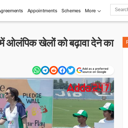
Search
Agreements
Appointments
Schemes
More
for:
ं ओलंपिक खेलों को बढ़ावा देने का
Add as a preferred
source on Google