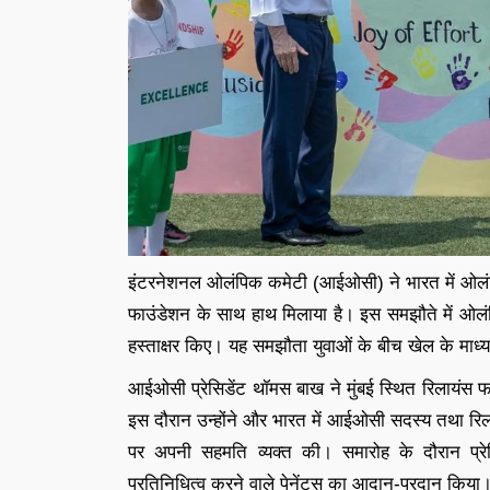
इंटरनेशनल ओलंपिक कमेटी (आईओसी) ने भारत में ओलंपि
फाउंडेशन के साथ हाथ मिलाया है। इस समझौते में ओलं
हस्ताक्षर किए। यह समझौता युवाओं के बीच खेल के माध्य
आईओसी प्रेसिडेंट थॉमस बाख ने मुंबई स्थित रिलायंस
इस दौरान उन्होंने और भारत में आईओसी सदस्य तथा रिल
पर अपनी सहमति व्यक्त की। समारोह के दौरान प्र
प्रतिनिधित्व करने वाले पेनेंट्स का आदान-प्रदान किया