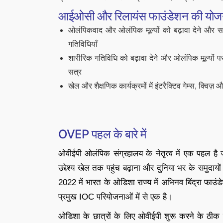
आईओसी और रिलायंस फाउंडेशन की योजना तीन 
ओलंपिकवाद और ओलंपिक मूल्यों को बढ़ावा देने और सकार
गतिविधियाँ
शारीरिक गतिविधि को बढ़ावा देने और ओलंपिक मूल्यों 
सत्र
खेल और शैक्षणिक कार्यक्रमों में इंटरैक्टिव गेम्स, क्विज़
OVEP पहल के बारे में
ओवीईपी ओलंपिक संग्रहालय के नेतृत्व में एक पहल 
उद्देश्य खेल तक पहुंच बढ़ाना और दुनिया भर के समुदाय
2022 में भारत के ओडिशा राज्य में अभिनव बिंद्रा फाउ
प्रमुख IOC परियोजनाओं में से एक है।
ओडिशा के छात्रों के लिए ओवीईपी शुरू करने के ठीक छ