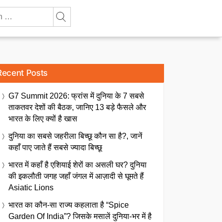
Recent Posts
G7 Summit 2026: फ्रांस में दुनिया के 7 सबसे
ताकतवर देशों की बैठक, जानिए 13 बड़े फैसले और
भारत के लिए क्यों है खास
दुनिया का सबसे जहरीला बिच्छू कौन सा है?, जानें
कहाँ पाए जाते हैं सबसे ज्यादा बिच्छू
भारत में कहाँ है एशियाई शेरों का असली घर? दुनिया
की इकलौती जगह जहाँ जंगल में आज़ादी से घूमते हैं
Asiatic Lions
भारत का कौन-सा राज्य कहलाता है “Spice
Garden Of India”? जिसके मसालें दुनिया-भर में है