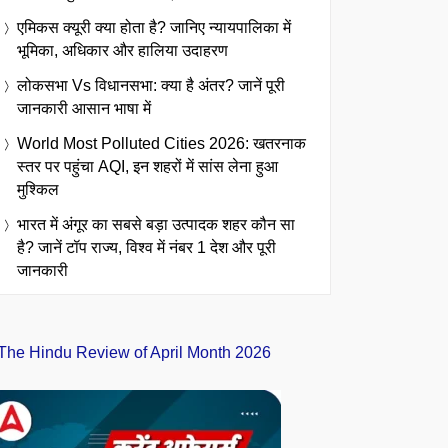
एमिकस क्यूरी क्या होता है? जानिए न्यायपालिका में
भूमिका, अधिकार और हालिया उदाहरण
लोकसभा Vs विधानसभा: क्या है अंतर? जानें पूरी
जानकारी आसान भाषा में
World Most Polluted Cities 2026: खतरनाक
स्तर पर पहुंचा AQI, इन शहरों में सांस लेना हुआ
मुश्किल
भारत में अंगूर का सबसे बड़ा उत्पादक शहर कौन सा
है? जानें टॉप राज्य, विश्व में नंबर 1 देश और पूरी
जानकारी