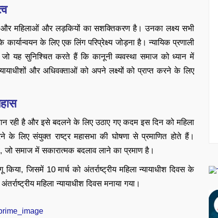
्व
नता और महिलाओं और लड़कियों का सशक्तिकरण है। उनका लक्ष्य सभी
े कार्यान्वयन के लिए एक लिंग परिप्रेक्ष्य जोड़ना है। न्यायिक प्रणाली
है जो यह सुनिश्चित करते हैं कि कानूनी व्यवस्था समाज को ध्यान में
ाधीशों और अधिवक्ताओं को अपने लक्ष्यों को प्राप्त करने के लिए
िहास
समान रही है और इसे बदलने के लिए उठाए गए कदम इस दिन को महिला
 करने के लिए संयुक्त राष्ट्र महासभा की घोषणा से प्रमाणित होते हैं।
था, जो समाज में सकारात्मक बदलाव लाने का प्रमाण है।
किया, जिसमें 10 मार्च को अंतर्राष्ट्रीय महिला न्यायाधीश दिवस के
अंतर्राष्ट्रीय महिला न्यायाधीश दिवस मनाया गया।