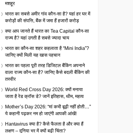
मशहूर
भारत का सबसे अमीर गांव कौन-सा है? यहां हर घर में
करोड़ों की संपत्ति, बैंक में जमा हैं हजारों करोड़
क्या आप जानते हैं भारत का Tea Capital कौन-सा
राज्य है? यहां उगती है सबसे ज्यादा चाय
भारत का कौन-सा शहर कहलाता है “Mini India”?
जानिए क्यों मिली यह खास पहचान
भारत का पहला पूरी तरह डिजिटल बैंकिंग अपनाने
वाला राज्य कौन-सा है? जानिए कैसे बदली बैंकिंग की
तस्वीर
World Red Cross Day 2026: क्यों मनाया
जाता है रेड क्रॉस डे? जानें इतिहास, थीम, महत्व
Mother’s Day 2026: “मां कभी बूढ़ी नहीं होती…”
ये कहानी पढ़कर नम हो जाएंगी आपकी आंखें!
Hantavirus क्या है? कैसे फैलता है और क्या हैं
लक्षण – दुनिया भर में क्यों बढ़ी चिंता?