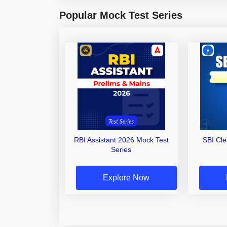
Popular Mock Test Series
RBI Assistant 2026 Mock Test
SBI Cl
Series
Explore Now