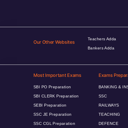
Teachers Adda
Our Other Websites
Bankers Adda
Most Important Exams
Exams Prepar
SBI PO Preparation
BANKING & I
SBI CLERK Preparation
SSC
SEBI Preparation
RAILWAYS
SSC JE Preparation
TEACHING
SSC CGL Preparation
DEFENCE