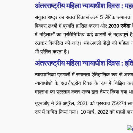
अंतरराष्ट्रीय महिला न्यायाधीश दिवस : महत
संयुक्त राष्ट्र का सतत विकास लक्ष्य 5 लैंगिक समा
विकास लक्ष्यों में प्रगति हासिल करना और
2030 एजेंडा
क
में महिलाओं का प्रतिनिधित्व कई कारणों से महत्वपूर्ण 
रखकर विकसित की जाए। यह अगली पीढ़ी की महिला न्याय
भी प्रेरित करता है।
अंतरराष्ट्रीय महिला न्यायाधीश दिवस : इत
न्यायपालिका प्रणाली में समानता ऐतिहासिक रूप से अ
न्यायाधीशों के अंतर्राष्ट्रीय दिवस के रूप में चिह्नित
महासभा का प्रस्ताव कतर राज्य द्वारा तैयार किया गया 
यूएनजीए ने 28 अप्रैल, 2021 को प्रस्ताव 75/274 लागू 
रूप में नामित किया गया। 10 मार्च, 2022 को पहली बार 