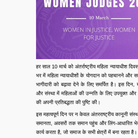
हर साल 10 मार्च को अंतर्राष्ट्रीय महिला न्यायाधीश दि
भर में महिला न्यायाधीशों के योगदान को पहचानने और सम
भागीदारी को बढ़ावा देने के लिए समर्पित है। इस दिन, 
और संस्था में महिलाओं की उन्नति के लिए उपयुक्त औ
की अपनी प्रतिबद्धता की पुष्टि की।
इस महत्वपूर्ण दिन पर न केवल अंतरराष्ट्रीय कानूनी संस्
समानता, अवसरों तक समान पहुंच और लिंग-आधारित भेदभा
कार्य करता है, जो समाज के सभी क्षेत्रों में बना रहता है।