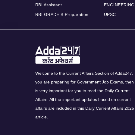
RBI Assistant
ENGINEERING
RBI GRADE B Preparation
UPSC
Welcome to the Current Affairs Section of Adda247. I
you are preparing for Government Job Exams, then 
is very important for you to read the Daily Current
Affairs. All the important updates based on current
affairs are included in this Daily Current Affairs 2026
article.