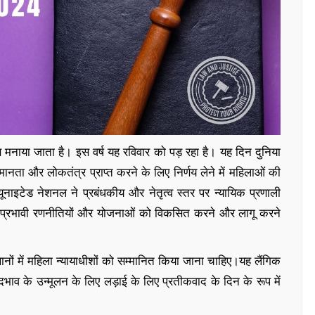
वस मनाया जाता है। इस वर्ष यह रविवार को पड़ रहा है। यह दिन दुनिया
ानता और लोकतंत्र प्राप्त करने के लिए निर्णय लेने में महिलाओं की
यूनाइटेड नेशनल ने प्रबंधकीय और नेतृत्व स्तर पर न्यायिक प्रणाली
र प्रभावी रणनीतियों और योजनाओं को विकसित करने और लागू करने
थानों में महिला न्यायाधीशों को सम्मानित किया जाना चाहिए।यह लैंगिक
व के उन्मूलन के लिए लड़ाई के लिए प्रतीकवाद के दिन के रूप में