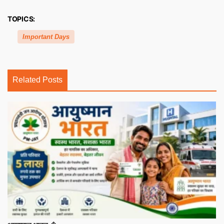
TOPICS:
Important Days
Related Posts