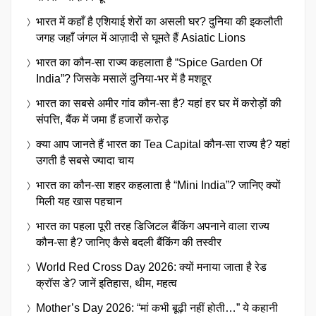
भारत में कहाँ है एशियाई शेरों का असली घर? दुनिया की इकलौती
जगह जहाँ जंगल में आज़ादी से घूमते हैं Asiatic Lions
भारत का कौन-सा राज्य कहलाता है “Spice Garden Of
India”? जिसके मसालें दुनिया-भर में है मशहूर
भारत का सबसे अमीर गांव कौन-सा है? यहां हर घर में करोड़ों की
संपत्ति, बैंक में जमा हैं हजारों करोड़
क्या आप जानते हैं भारत का Tea Capital कौन-सा राज्य है? यहां
उगती है सबसे ज्यादा चाय
भारत का कौन-सा शहर कहलाता है “Mini India”? जानिए क्यों
मिली यह खास पहचान
भारत का पहला पूरी तरह डिजिटल बैंकिंग अपनाने वाला राज्य
कौन-सा है? जानिए कैसे बदली बैंकिंग की तस्वीर
World Red Cross Day 2026: क्यों मनाया जाता है रेड
क्रॉस डे? जानें इतिहास, थीम, महत्व
Mother’s Day 2026: “मां कभी बूढ़ी नहीं होती…” ये कहानी