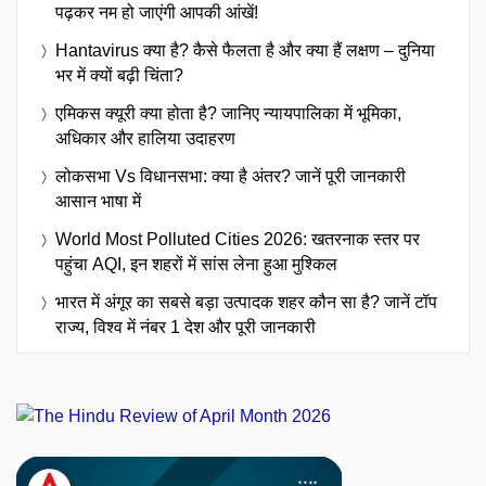
पढ़कर नम हो जाएंगी आपकी आंखें!
Hantavirus क्या है? कैसे फैलता है और क्या हैं लक्षण – दुनिया
भर में क्यों बढ़ी चिंता?
एमिकस क्यूरी क्या होता है? जानिए न्यायपालिका में भूमिका,
अधिकार और हालिया उदाहरण
लोकसभा Vs विधानसभा: क्या है अंतर? जानें पूरी जानकारी
आसान भाषा में
World Most Polluted Cities 2026: खतरनाक स्तर पर
पहुंचा AQI, इन शहरों में सांस लेना हुआ मुश्किल
भारत में अंगूर का सबसे बड़ा उत्पादक शहर कौन सा है? जानें टॉप
राज्य, विश्व में नंबर 1 देश और पूरी जानकारी