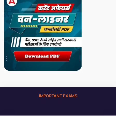
IMPORTANT EXAMS