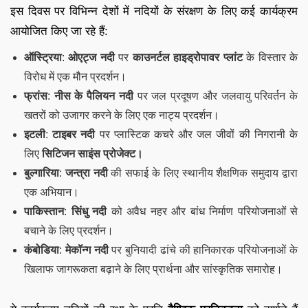
इस दिवस पर विभिन्न देशों में नदियों के संरक्षण के लिए कई कार्यक्रम
आयोजित किए जा रहे हैं:
ऑस्ट्रिया
:
ओएट्ज नदी
पर
काउनर्टल हाइड्रोपावर प्लांट
के विस्तार के
विरोध में एक मौन प्रदर्शन।
फ्रांस
:
नीस के पैलियन नदी
पर जल प्रदूषण और जलवायु परिवर्तन के
खतरों को उजागर करने के लिए एक नाट्य प्रदर्शन।
इटली
:
टाइबर नदी
पर प्लास्टिक कचरे और जल जीवों की निगरानी के
लिए
सिटिजन साइंस प्रोजेक्ट।
बुल्गारिया
:
जन्त्रा नदी
की सफाई के लिए स्थानीय शैक्षणिक समुदाय द्वारा
एक अभियान।
पाकिस्तान
:
सिंधु नदी
को अवैध नहर और बांध निर्माण परियोजनाओं से
बचाने के लिए प्रदर्शन।
कंबोडिया
:
मेकॉन्ग नदी
पर बुनियादी ढांचे की हानिकारक परियोजनाओं के
खिलाफ जागरूकता बढ़ाने के लिए प्रार्थना और सांस्कृतिक समारोह।