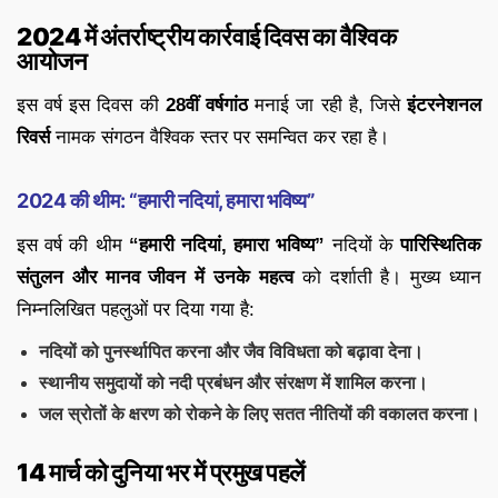
2024 में अंतर्राष्ट्रीय कार्रवाई दिवस का वैश्विक
आयोजन
इस वर्ष इस दिवस की
28वीं वर्षगांठ
मनाई जा रही है, जिसे
इंटरनेशनल
रिवर्स
नामक संगठन वैश्विक स्तर पर समन्वित कर रहा है।
2024 की थीम: “हमारी नदियां, हमारा भविष्य”
इस वर्ष की थीम
“हमारी नदियां, हमारा भविष्य”
नदियों के
पारिस्थितिक
संतुलन और मानव जीवन में उनके महत्व
को दर्शाती है। मुख्य ध्यान
निम्नलिखित पहलुओं पर दिया गया है:
नदियों को पुनर्स्थापित करना और जैव विविधता को बढ़ावा देना।
स्थानीय समुदायों को नदी प्रबंधन और संरक्षण में शामिल करना।
जल स्रोतों के क्षरण को रोकने के लिए सतत नीतियों की वकालत करना।
14 मार्च को दुनिया भर में प्रमुख पहलें