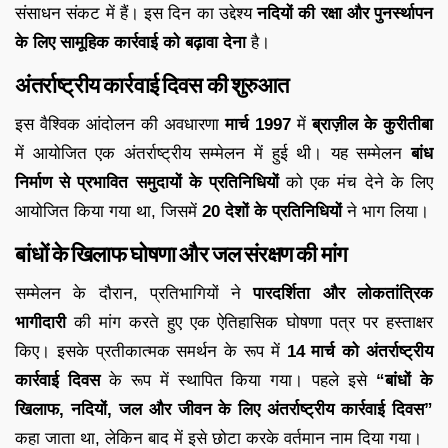
संसाधन संकट में हैं। इस दिन का उद्देश्य
नदियों की रक्षा और पुनर्स्थापन
के लिए सामूहिक कार्रवाई को बढ़ावा देना
है।
अंतर्राष्ट्रीय कार्रवाई दिवस की शुरुआत
इस वैश्विक आंदोलन की अवधारणा
मार्च 1997
में
ब्राज़ील के कुरीतीबा
में आयोजित एक अंतर्राष्ट्रीय सम्मेलन में हुई थी। यह सम्मेलन
बांध
निर्माण से प्रभावित समुदायों के प्रतिनिधियों
को एक मंच देने के लिए
आयोजित किया गया था, जिसमें
20 देशों के प्रतिनिधियों
ने भाग लिया।
बांधों के खिलाफ घोषणा और जल संरक्षण की मांग
सम्मेलन के दौरान, प्रतिभागियों ने
पारदर्शिता और लोकतांत्रिक
भागीदारी
की मांग करते हुए एक ऐतिहासिक घोषणा पत्र पर हस्ताक्षर
किए। इसके प्रतीकात्मक समर्थन के रूप में
14 मार्च को अंतर्राष्ट्रीय
कार्रवाई दिवस
के रूप में स्थापित किया गया। पहले इसे
“बांधों के
खिलाफ, नदियों, जल और जीवन के लिए अंतर्राष्ट्रीय कार्रवाई दिवस”
कहा जाता था, लेकिन बाद में इसे छोटा करके वर्तमान नाम दिया गया।