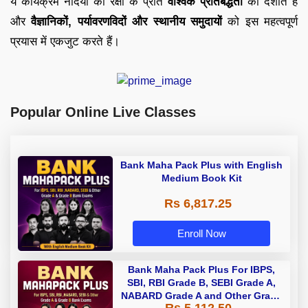
ये कार्यक्रम नदियों की रक्षा के प्रति
वैश्विक प्रतिबद्धता
को दर्शाते हैं
और
वैज्ञानिकों, पर्यावरणविदों और स्थानीय समुदायों
को इस महत्वपूर्ण
प्रयास में एकजुट करते हैं।
Popular Online Live Classes
Bank Maha Pack Plus with English
Medium Book Kit
Rs 6,817.25
Enroll Now
Bank Maha Pack Plus For IBPS,
SBI, RBI Grade B, SEBI Grade A,
NABARD Grade A and Other Grade