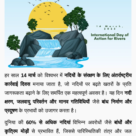
हर साल
14 मार्च
को विश्वभर में
नदियों के संरक्षण के लिए अंतर्राष्ट्रीय
कार्रवाई दिवस
मनाया जाता है, जो नदियों पर बढ़ते खतरों के प्रति
जागरूकता बढ़ाने के लिए समर्पित एक महत्वपूर्ण अवसर है। यह दिन
नदी
क्षरण, जलवायु परिवर्तन और मानव गतिविधियों
जैसे
बांध निर्माण और
प्रदूषण
के प्रभावों को उजागर करता है।
दुनिया की
60% से अधिक नदियां
विभिन्न अवरोधों जैसे
बांधों और
कृत्रिम मोड़ों
से प्रभावित हैं, जिससे पारिस्थितिकी तंत्र और जल