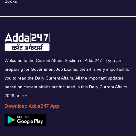
Books
Welcome to the Current Affairs Section of Adda247. If you are
preparing for Government Job Exams, then it is very important for
you to read the Daily Current Affairs. All the important updates
based on current affairs are included in this Daily Current Affairs
2026 article.
Download Adda247 App