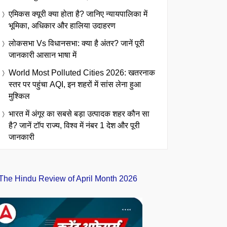
एमिकस क्यूरी क्या होता है? जानिए न्यायपालिका में
भूमिका, अधिकार और हालिया उदाहरण
लोकसभा Vs विधानसभा: क्या है अंतर? जानें पूरी
जानकारी आसान भाषा में
World Most Polluted Cities 2026: खतरनाक
स्तर पर पहुंचा AQI, इन शहरों में सांस लेना हुआ
मुश्किल
भारत में अंगूर का सबसे बड़ा उत्पादक शहर कौन सा
है? जानें टॉप राज्य, विश्व में नंबर 1 देश और पूरी
जानकारी