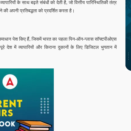
यापारियों के साथ बढ़ते संबंधों को देती है, जो वित्तीय पारिस्थितिकी तंत्र
े की अपनी प्रतिबद्धता को प्रदर्शित करता है।
व समाधान पेश किए हैं, जिसमें भारत का पहला पिन-ऑन-ग्लास सॉफ्टपीओएस
 देश में व्यापारियों और किराना दुकानों के लिए डिजिटल भुगतान में