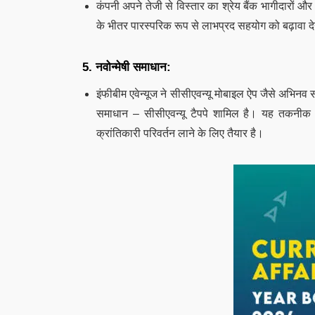
कंपनी अपने तेजी से विस्तार का श्रेय बैंक भागीदारों और व्
के भीतर पारस्परिक रूप से लाभप्रद सहयोग को बढ़ावा देन
5. नवोन्मेषी समाधान:
इंफीबीम एवेन्यूज ने सीसीएवन्यू मोबाइल ऐप जैसे अभिन
समाधान – सीसीएवन्यू टैपपे शामिल है। यह तकनीक पूरे
क्रांतिकारी परिवर्तन लाने के लिए तैयार है।