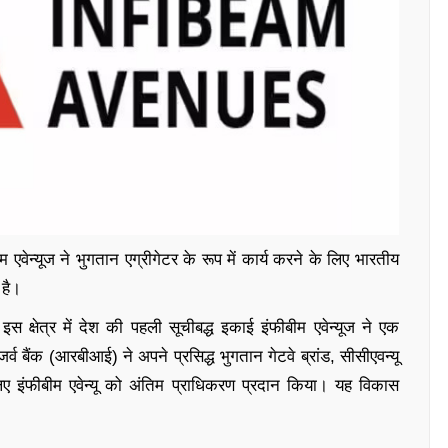
ेन्यूज ने भुगतान एग्रीगेटर के रूप में कार्य करने के लिए भारतीय
 है।
षेत्र में देश की पहली सूचीबद्ध इकाई इंफीबीम एवेन्यूज ने एक
र्व बैंक (आरबीआई) ने अपने प्रसिद्ध भुगतान गेटवे ब्रांड, सीसीएवन्यू
लिए इंफीबीम एवेन्यू को अंतिम प्राधिकरण प्रदान किया। यह विकास