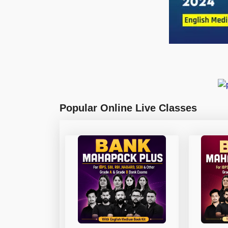
Popular Online Live Classes