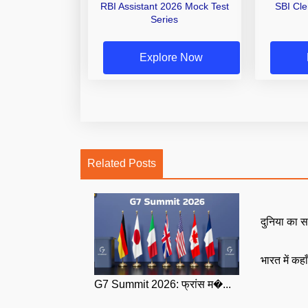
RBI Assistant 2026 Mock Test
SBI Cl
Series
Explore Now
Related Posts
दुनिया का स
भारत में कहा
G7 Summit 2026: फ्रांस म�...