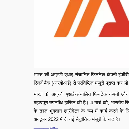
भारत की अग्रणी एआई-संचालित फिनटेक कंपनी इंफीबीम एव
रिजर्व बैंक (आरबीआई) से प्रतिष्ठित मंजूरी प्राप्त कर ली
भारत की अग्रणी एआई-संचालित फिनटेक कंपनी और इस क्
महत्वपूर्ण उपलब्धि हासिल की है। 4 मार्च को, भारतीय रिज
के तहत भुगतान एग्रीगेटर के रूप में कार्य करने के 
अक्टूबर 2022 में दी गई सैद्धांतिक मंजूरी के बाद है।