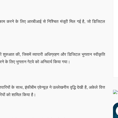
में काम करने के लिए आरबीआई से निश्चित मंजूरी मिल गई है, जो डिजिटल
चे की शुरुआत की, जिसमें व्यापारी अधिग्रहण और डिजिटल भुगतान स्वीकृति
करने के लिए भुगतान गेटवे को अनिवार्य किया गया।
ियों के साथ, इंफीबीम एवेन्यूज़ ने उल्लेखनीय वृद्धि देखी है, अकेले वित्त
रियों को शामिल किया है।