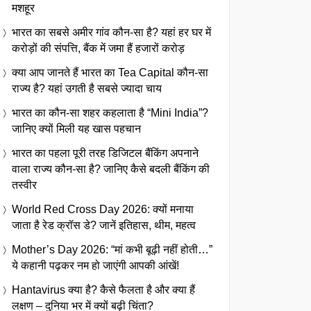
मशहूर
भारत का सबसे अमीर गांव कौन-सा है? यहां हर घर में
करोड़ों की संपत्ति, बैंक में जमा हैं हजारों करोड़
क्या आप जानते हैं भारत का Tea Capital कौन-सा
राज्य है? यहां उगती है सबसे ज्यादा चाय
भारत का कौन-सा शहर कहलाता है “Mini India”?
जानिए क्यों मिली यह खास पहचान
भारत का पहला पूरी तरह डिजिटल बैंकिंग अपनाने
वाला राज्य कौन-सा है? जानिए कैसे बदली बैंकिंग की
तस्वीर
World Red Cross Day 2026: क्यों मनाया
जाता है रेड क्रॉस डे? जानें इतिहास, थीम, महत्व
Mother’s Day 2026: “मां कभी बूढ़ी नहीं होती…”
ये कहानी पढ़कर नम हो जाएंगी आपकी आंखें!
Hantavirus क्या है? कैसे फैलता है और क्या हैं
लक्षण – दुनिया भर में क्यों बढ़ी चिंता?