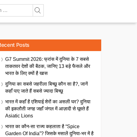
Recent Posts
G7 Summit 2026: फ्रांस में दुनिया के 7 सबसे
ताकतवर देशों की बैठक, जानिए 13 बड़े फैसले और
भारत के लिए क्यों है खास
दुनिया का सबसे जहरीला बिच्छू कौन सा है?, जानें
कहाँ पाए जाते हैं सबसे ज्यादा बिच्छू
भारत में कहाँ है एशियाई शेरों का असली घर? दुनिया
की इकलौती जगह जहाँ जंगल में आज़ादी से घूमते हैं
Asiatic Lions
भारत का कौन-सा राज्य कहलाता है “Spice
Garden Of India”? जिसके मसालें दुनिया-भर में है