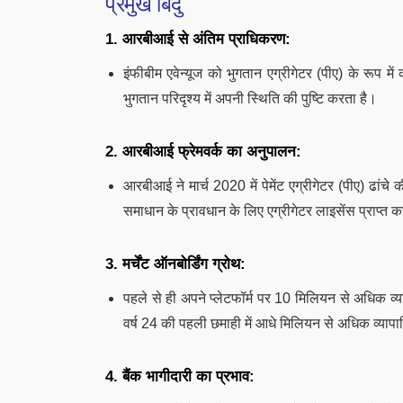
प्रमुख बिंदु
1. आरबीआई से अंतिम प्राधिकरण:
इंफीबीम एवेन्यूज को भुगतान एग्रीगेटर (पीए) के रूप 
भुगतान परिदृश्य में अपनी स्थिति की पुष्टि करता है।
2. आरबीआई फ्रेमवर्क का अनुपालन:
आरबीआई ने मार्च 2020 में पेमेंट एग्रीगेटर (पीए) ढां
समाधान के प्रावधान के लिए एग्रीगेटर लाइसेंस प्राप्त 
3. मर्चेंट ऑनबोर्डिंग ग्रोथ:
पहले से ही अपने प्लेटफॉर्म पर 10 मिलियन से अधिक व्यापार
वर्ष 24 की पहली छमाही में आधे मिलियन से अधिक व्यापा
4. बैंक भागीदारी का प्रभाव: