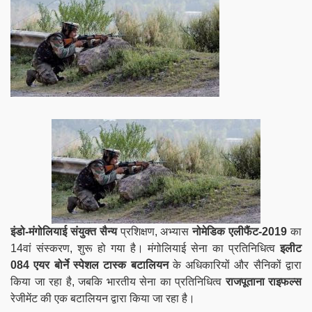
इंडो-मंगोलियाई संयुक्त सैन्य
प्रशिक्षण, अभ्यास
नोमेडिक एलीफैंट-2019
का
14वां संस्करण, शुरू हो गया है। मंगोलियाई सेना का प्रतिनिधित्व
इलीट
084 एयर बोर्ने स्पेशल टास्क बटालियन
के अधिकारियों और सैनिकों द्वारा
किया जा रहा है, जबकि भारतीय सेना का प्रतिनिधित्व
राजपूताना राइफल्स
रेजीमेंट की एक बटालियन द्वारा किया जा रहा है।