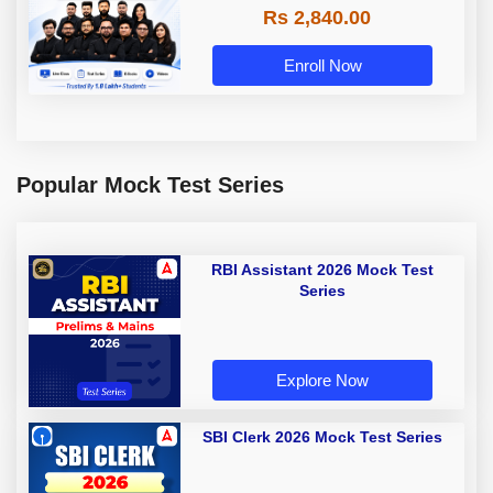
Rs 2,840.00
Enroll Now
Popular Mock Test Series
RBI Assistant 2026 Mock Test
Series
Explore Now
SBI Clerk 2026 Mock Test Series