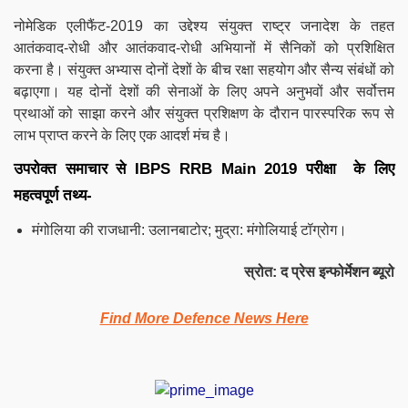
नोमेडिक एलीफैंट-2019 का उद्देश्य संयुक्त राष्ट्र जनादेश के तहत
आतंकवाद-रोधी और आतंकवाद-रोधी अभियानों में सैनिकों को प्रशिक्षित
करना है। संयुक्त अभ्यास दोनों देशों के बीच रक्षा सहयोग और सैन्य संबंधों को
बढ़ाएगा। यह दोनों देशों की सेनाओं के लिए अपने अनुभवों और सर्वोत्तम
प्रथाओं को साझा करने और संयुक्त प्रशिक्षण के दौरान पारस्परिक रूप से
लाभ प्राप्त करने के लिए एक आदर्श मंच है।
उपरोक्त समाचार से
IBPS RRB Main 2019
परीक्षा के लिए
महत्वपूर्ण तथ्य-
मंगोलिया की राजधानी: उलानबाटोर; मुद्रा: मंगोलियाई टॉग्रोग।
स्रोत: द प्रेस इन्फोर्मेशन ब्यूरो
Find More Defence News Here