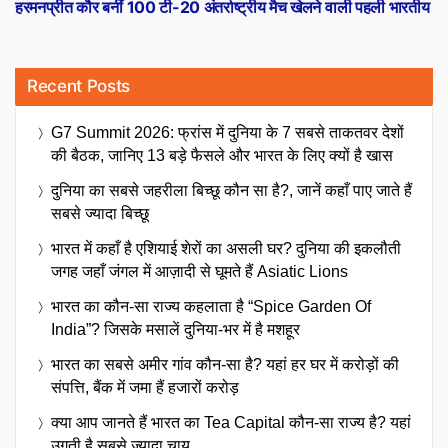
post:
हरमनप्रीत कौर बनीं 100 टी-20 अंतर्राष्ट्रीय मैच खेलने वाली पहली भारतीय
Recent Posts
G7 Summit 2026: फ्रांस में दुनिया के 7 सबसे ताकतवर देशों
की बैठक, जानिए 13 बड़े फैसले और भारत के लिए क्यों है खास
दुनिया का सबसे जहरीला बिच्छू कौन सा है?, जानें कहाँ पाए जाते हैं
सबसे ज्यादा बिच्छू
भारत में कहाँ है एशियाई शेरों का असली घर? दुनिया की इकलौती
जगह जहाँ जंगल में आज़ादी से घूमते हैं Asiatic Lions
भारत का कौन-सा राज्य कहलाता है “Spice Garden Of
India”? जिसके मसालें दुनिया-भर में है मशहूर
भारत का सबसे अमीर गांव कौन-सा है? यहां हर घर में करोड़ों की
संपत्ति, बैंक में जमा हैं हजारों करोड़
क्या आप जानते हैं भारत का Tea Capital कौन-सा राज्य है? यहां
उगती है सबसे ज्यादा चाय