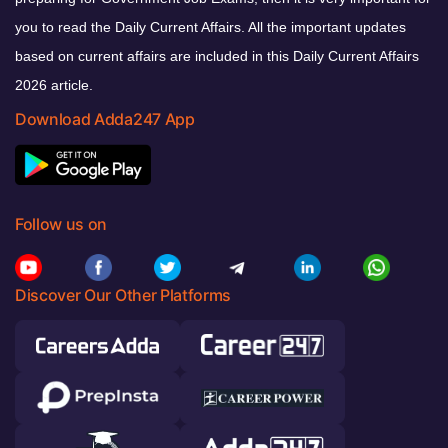
you to read the Daily Current Affairs. All the important updates
based on current affairs are included in this Daily Current Affairs
2026 article.
Download Adda247 App
Follow us on
Discover Our Other Platforms