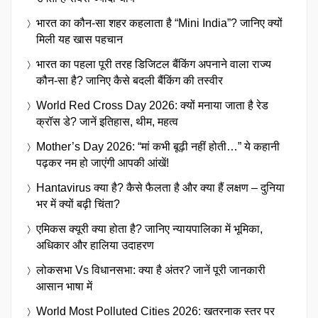
भारत का कौन-सा शहर कहलाता है “Mini India”? जानिए क्यों
मिली यह खास पहचान
भारत का पहला पूरी तरह डिजिटल बैंकिंग अपनाने वाला राज्य
कौन-सा है? जानिए कैसे बदली बैंकिंग की तस्वीर
World Red Cross Day 2026: क्यों मनाया जाता है रेड
क्रॉस डे? जानें इतिहास, थीम, महत्व
Mother’s Day 2026: “मां कभी बूढ़ी नहीं होती…” ये कहानी
पढ़कर नम हो जाएंगी आपकी आंखें!
Hantavirus क्या है? कैसे फैलता है और क्या हैं लक्षण – दुनिया
भर में क्यों बढ़ी चिंता?
एमिकस क्यूरी क्या होता है? जानिए न्यायपालिका में भूमिका,
अधिकार और हालिया उदाहरण
लोकसभा Vs विधानसभा: क्या है अंतर? जानें पूरी जानकारी
आसान भाषा में
World Most Polluted Cities 2026: खतरनाक स्तर पर