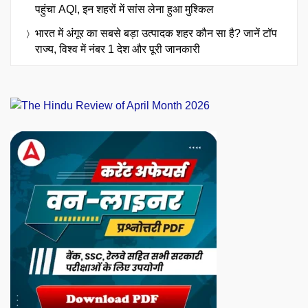
पहुंचा AQI, इन शहरों में सांस लेना हुआ मुश्किल
भारत में अंगूर का सबसे बड़ा उत्पादक शहर कौन सा है? जानें टॉप
राज्य, विश्व में नंबर 1 देश और पूरी जानकारी