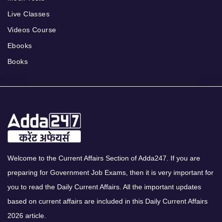
Live Classes
Videos Course
Ebooks
Books
Welcome to the Current Affairs Section of Adda247. If you are
preparing for Government Job Exams, then it is very important for
you to read the Daily Current Affairs. All the important updates
based on current affairs are included in this Daily Current Affairs
2026 article.