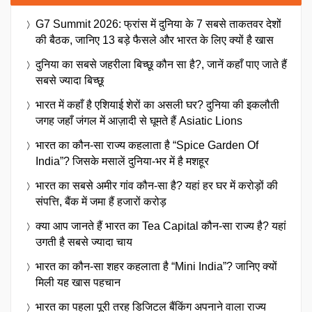
G7 Summit 2026: फ्रांस में दुनिया के 7 सबसे ताकतवर देशों
की बैठक, जानिए 13 बड़े फैसले और भारत के लिए क्यों है खास
दुनिया का सबसे जहरीला बिच्छू कौन सा है?, जानें कहाँ पाए जाते हैं
सबसे ज्यादा बिच्छू
भारत में कहाँ है एशियाई शेरों का असली घर? दुनिया की इकलौती
जगह जहाँ जंगल में आज़ादी से घूमते हैं Asiatic Lions
भारत का कौन-सा राज्य कहलाता है “Spice Garden Of
India”? जिसके मसालें दुनिया-भर में है मशहूर
भारत का सबसे अमीर गांव कौन-सा है? यहां हर घर में करोड़ों की
संपत्ति, बैंक में जमा हैं हजारों करोड़
क्या आप जानते हैं भारत का Tea Capital कौन-सा राज्य है? यहां
उगती है सबसे ज्यादा चाय
भारत का कौन-सा शहर कहलाता है “Mini India”? जानिए क्यों
मिली यह खास पहचान
भारत का पहला पूरी तरह डिजिटल बैंकिंग अपनाने वाला राज्य