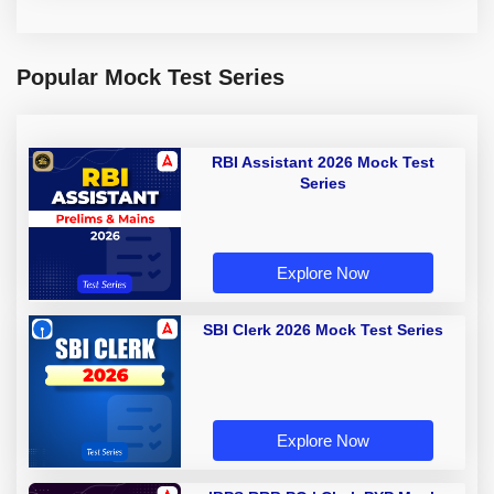
Popular Mock Test Series
RBI Assistant 2026 Mock Test
Series
Explore Now
SBI Clerk 2026 Mock Test Series
Explore Now