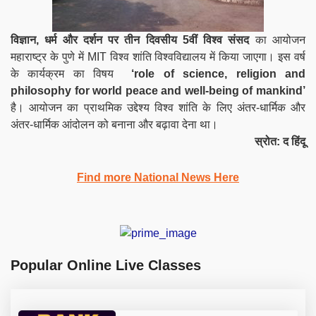
विज्ञान, धर्म और दर्शन पर तीन दिवसीय 5वीं विश्व संसद
का आयोजन
महाराष्ट्र के पुणे में MIT विश्व शांति विश्वविद्यालय में किया जाएगा। इस वर्ष
के कार्यक्रम का विषय
‘role of science, religion and
philosophy for world peace and well-being of mankind’
है। आयोजन का प्राथमिक उद्देश्य विश्व शांति के लिए अंतर-धार्मिक और
अंतर-धार्मिक आंदोलन को बनाना और बढ़ावा देना था।
स्रोत: द हिंदू
Find more National News Here
Popular Online Live Classes