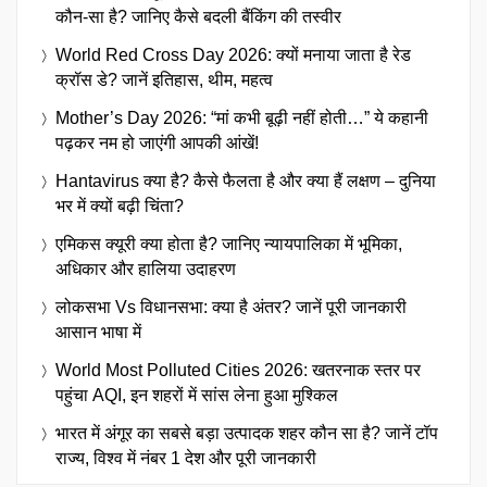
कौन-सा है? जानिए कैसे बदली बैंकिंग की तस्वीर
World Red Cross Day 2026: क्यों मनाया जाता है रेड
क्रॉस डे? जानें इतिहास, थीम, महत्व
Mother’s Day 2026: “मां कभी बूढ़ी नहीं होती…” ये कहानी
पढ़कर नम हो जाएंगी आपकी आंखें!
Hantavirus क्या है? कैसे फैलता है और क्या हैं लक्षण – दुनिया
भर में क्यों बढ़ी चिंता?
एमिकस क्यूरी क्या होता है? जानिए न्यायपालिका में भूमिका,
अधिकार और हालिया उदाहरण
लोकसभा Vs विधानसभा: क्या है अंतर? जानें पूरी जानकारी
आसान भाषा में
World Most Polluted Cities 2026: खतरनाक स्तर पर
पहुंचा AQI, इन शहरों में सांस लेना हुआ मुश्किल
भारत में अंगूर का सबसे बड़ा उत्पादक शहर कौन सा है? जानें टॉप
राज्य, विश्व में नंबर 1 देश और पूरी जानकारी