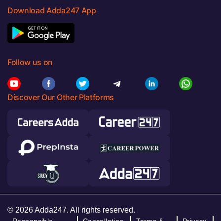
Download Adda247 App
Follow us on
Discover Our Other Platforms
© 2026 Adda247. All rights reserved.
Responsible
Cancellation
Terms &
Privacy