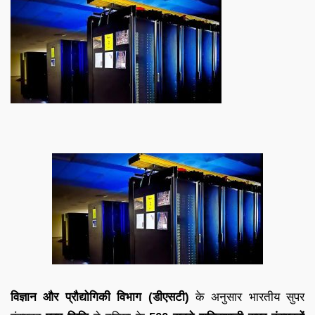
विज्ञान और प्रौद्योगिकी विभाग (डीएसटी)
के अनुसार भारतीय सुपर