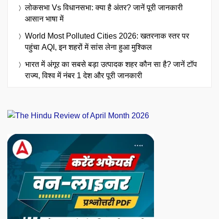
लोकसभा Vs विधानसभा: क्या है अंतर? जानें पूरी जानकारी
आसान भाषा में
World Most Polluted Cities 2026: खतरनाक स्तर पर
पहुंचा AQI, इन शहरों में सांस लेना हुआ मुश्किल
भारत में अंगूर का सबसे बड़ा उत्पादक शहर कौन सा है? जानें टॉप
राज्य, विश्व में नंबर 1 देश और पूरी जानकारी