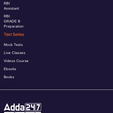
RBI
Assistant
RBI
GRADE B
Preparation
Test Series
Mock Tests
Live Classes
Videos Course
Ebooks
Books