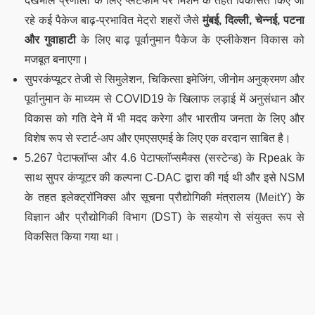
देखभाल प्रणाली के लिए प्लेटफॉर्म पर मिशन के तहत विकसित किए जा
रहे कई पैकेज बाढ़-प्रभावित मेट्रो शहरों जैसे
मुंबई, दिल्ली, चेन्नई, पटना
और गुवाहाटी
के लिए बाढ़ पूर्वानुमान पैकेज के एप्लीकेशन विकास को
मजबूत बनाएगा
।
सुपरकंप्यूटर तेजी से सिमुलेशन, चिकित्सा इमेजिंग, जीनोम अनुक्रमण और
पूर्वानुमान के माध्यम से COVID19 के खिलाफ लड़ाई में अनुसंधान और
विकास को गति देने में भी मदद करेगा और भारतीय जनता के लिए और
विशेष रूप से स्टार्ट-अप और एमएसएमई के लिए एक वरदान साबित है।
5.267 पेटाफ्लॉप्स और 4.6 पेटाफ्लॉप्समैक्स (सस्टेन्ड) के Rpeak के
साथ सुपर कंप्यूटर की कल्पना C-DAC द्वारा की गई थी और इसे NSM
के तहत इलेक्ट्रॉनिक्स और सूचना प्रौद्योगिकी मंत्रालय (MeitY) के
विज्ञान और प्रौद्योगिकी विभाग (DST) के सहयोग से संयुक्त रूप से
विकसित किया गया था।