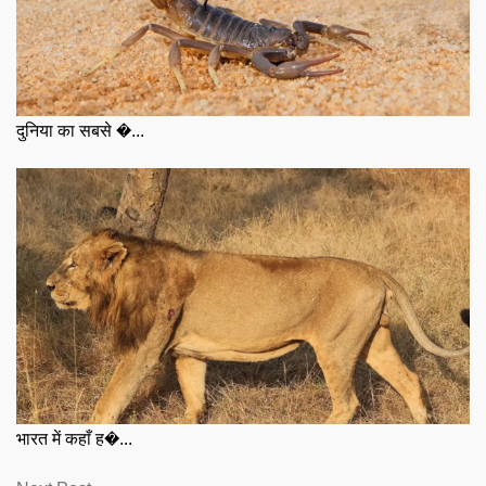
दुनिया का सबसे �...
भारत में कहाँ ह�...
Next