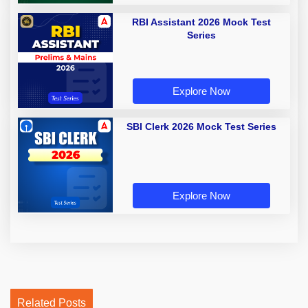
RBI Assistant 2026 Mock Test
Series
Explore Now
SBI Clerk 2026 Mock Test Series
Explore Now
Related Posts