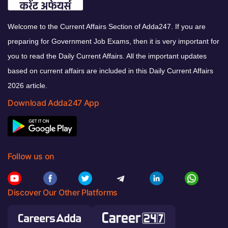
Welcome to the Current Affairs Section of Adda247. If you are
preparing for Government Job Exams, then it is very important for
you to read the Daily Current Affairs. All the important updates
based on current affairs are included in this Daily Current Affairs
2026 article.
Download Adda247 App
Follow us on
Discover Our Other Platforms