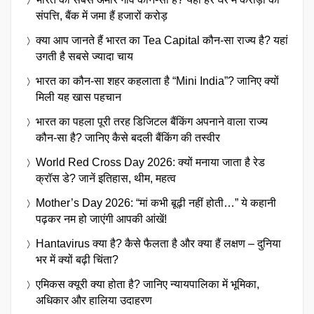
संपत्ति, बैंक में जमा हैं हजारों करोड़
क्या आप जानते हैं भारत का Tea Capital कौन-सा राज्य है? यहां
उगती है सबसे ज्यादा चाय
भारत का कौन-सा शहर कहलाता है “Mini India”? जानिए क्यों
मिली यह खास पहचान
भारत का पहला पूरी तरह डिजिटल बैंकिंग अपनाने वाला राज्य
कौन-सा है? जानिए कैसे बदली बैंकिंग की तस्वीर
World Red Cross Day 2026: क्यों मनाया जाता है रेड
क्रॉस डे? जानें इतिहास, थीम, महत्व
Mother’s Day 2026: “मां कभी बूढ़ी नहीं होती…” ये कहानी
पढ़कर नम हो जाएंगी आपकी आंखें!
Hantavirus क्या है? कैसे फैलता है और क्या हैं लक्षण – दुनिया
भर में क्यों बढ़ी चिंता?
एमिकस क्यूरी क्या होता है? जानिए न्यायपालिका में भूमिका,
अधिकार और हालिया उदाहरण