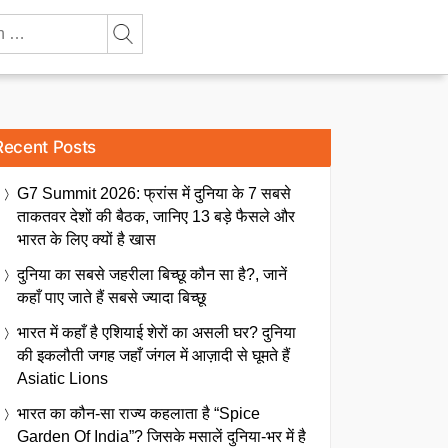
Recent Posts
G7 Summit 2026: फ्रांस में दुनिया के 7 सबसे
ताकतवर देशों की बैठक, जानिए 13 बड़े फैसले और
भारत के लिए क्यों है खास
दुनिया का सबसे जहरीला बिच्छू कौन सा है?, जानें
कहाँ पाए जाते हैं सबसे ज्यादा बिच्छू
भारत में कहाँ है एशियाई शेरों का असली घर? दुनिया
की इकलौती जगह जहाँ जंगल में आज़ादी से घूमते हैं
Asiatic Lions
भारत का कौन-सा राज्य कहलाता है “Spice
Garden Of India”? जिसके मसालें दुनिया-भर में है