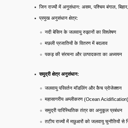
जिन राज्यों में अनुसंधान: असम, पश्चिम बंगाल, बिह
प्रमुख अनुसंधान क्षेत्र:
नदी बेसिन के जलवायु रुझानों का विश्लेषण
मछली प्रजातियों के वितरण में बदलाव
पकड़ की संरचना और उत्पादकता का अध्ययन
समुद्री क्षेत्र अनुसंधान:
जलवायु परिवर्तन मॉडलिंग और कैच प्रोजेक्शन
महासागरीय अम्लीकरण (Ocean Acidification) और
समुद्री पारिस्थितिक तंत्र का अनुकूल प्रबंधन
तटीय राज्यों में मछुआरों को जलवायु चुनौतियों से नि