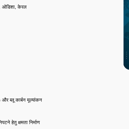
ार, ओडिशा, केरल
 ब्लू कार्बन मूल्यांकन
पटने हेतु क्षमता निर्माण