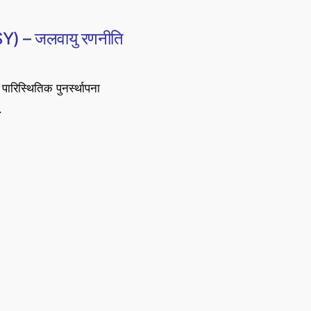
MSY) – जलवायु रणनीति
 पारिस्थितिक पुनर्स्थापना