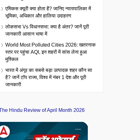
एमिकस क्यूरी क्या होता है? जानिए न्यायपालिका में
भूमिका, अधिकार और हालिया उदाहरण
लोकसभा Vs विधानसभा: क्या है अंतर? जानें पूरी
जानकारी आसान भाषा में
World Most Polluted Cities 2026: खतरनाक
स्तर पर पहुंचा AQI, इन शहरों में सांस लेना हुआ
मुश्किल
भारत में अंगूर का सबसे बड़ा उत्पादक शहर कौन सा
है? जानें टॉप राज्य, विश्व में नंबर 1 देश और पूरी
जानकारी