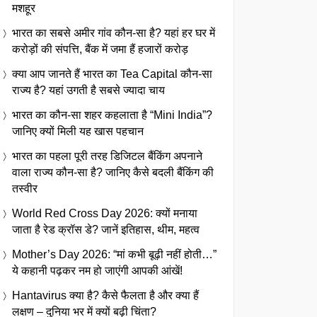
मशहूर
भारत का सबसे अमीर गांव कौन-सा है? यहां हर घर में
करोड़ों की संपत्ति, बैंक में जमा हैं हजारों करोड़
क्या आप जानते हैं भारत का Tea Capital कौन-सा
राज्य है? यहां उगती है सबसे ज्यादा चाय
भारत का कौन-सा शहर कहलाता है “Mini India”?
जानिए क्यों मिली यह खास पहचान
भारत का पहला पूरी तरह डिजिटल बैंकिंग अपनाने
वाला राज्य कौन-सा है? जानिए कैसे बदली बैंकिंग की
तस्वीर
World Red Cross Day 2026: क्यों मनाया
जाता है रेड क्रॉस डे? जानें इतिहास, थीम, महत्व
Mother’s Day 2026: “मां कभी बूढ़ी नहीं होती…”
ये कहानी पढ़कर नम हो जाएंगी आपकी आंखें!
Hantavirus क्या है? कैसे फैलता है और क्या हैं
लक्षण – दुनिया भर में क्यों बढ़ी चिंता?