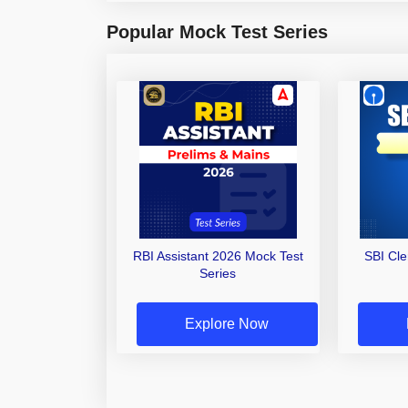
Popular Mock Test Series
RBI Assistant 2026 Mock Test
SBI Cl
Series
Explore Now