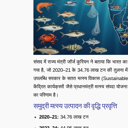
संसद में राज्य मंत्री जॉर्ज कुरियन ने बताया कि भारत 
गया है, जो 2020–21 के 34.76 लाख टन की तुलना में 
उपलब्धि सरकार के सतत मत्स्य विकास (Sustainab
केंद्रित कार्यक्रमों जैसे प्रधानमंत्री मत्स्य संपद
का परिणाम है।
समुद्री मत्स्य उत्पादन की वृद्धि प्रवृत्ति
2020–21:
34.76 लाख टन