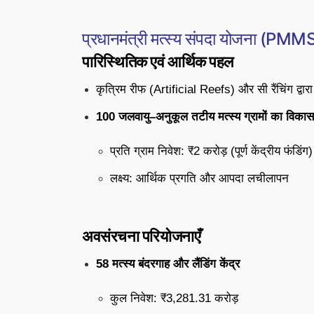
प्रधानमंत्री मत्स्य संपदा योजना (PM
पारिस्थितिक एवं आर्थिक पहल
कृत्रिम रीफ (Artificial Reefs) और सी रैंचिंग द्वारा
100 जलवायु–अनुकूल तटीय मत्स्य ग्रामों का विकास
प्रति ग्राम निवेश: ₹2 करोड़ (पूर्ण केंद्रीय फंडिंग)
लक्ष्य: आर्थिक प्रगति और आपदा लचीलापन
अवसंरचना परियोजनाएँ
58 मत्स्य बंदरगाह और लैंडिंग केंद्र
कुल निवेश: ₹3,281.31 करोड़