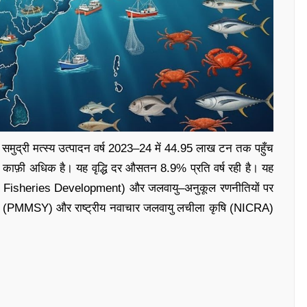
का समुद्री मत्स्य उत्पादन वर्ष 2023–24 में 44.95 लाख टन तक पहुँच
काफ़ी अधिक है। यह वृद्धि दर औसतन 8.9% प्रति वर्ष रही है। यह
le Fisheries Development) और जलवायु–अनुकूल रणनीतियों पर
ा योजना (PMMSY) और राष्ट्रीय नवाचार जलवायु लचीला कृषि (NICRA)