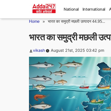
Skip
to
National
International
content
Home
»
भारत का समुद्री मछली उत्पादन 44.95...
भारत का समुद्री मछली उत्
Posted
vikash
August 21st, 2025 03:42 pm
by