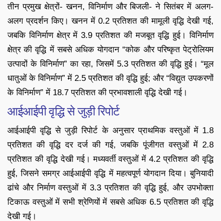
तीन प्रमुख क्षेत्रों- खनन, विनिर्माण और बिजली- ने सितंबर में अलग-
अलग प्रदर्शन किए। खनन में 0.2 प्रतिशत की मामूली वृद्धि देखी गई,
जबकि विनिर्माण क्षेत्र में 3.9 प्रतिशत की मजबूत वृद्धि हुई। विनिर्माण
क्षेत्र की वृद्धि में सबसे अधिक योगदान “कोक और परिष्कृत पेट्रोलियम
उत्पादों के विनिर्माण” का रहा, जिसमें 5.3 प्रतिशत की वृद्धि हुई। “मूल
धातुओं के विनिर्माण” में 2.5 प्रतिशत की वृद्धि हुई; और “विद्युत उपकरणों
के विनिर्माण” में 18.7 प्रतिशत की प्रभावशाली वृद्धि देखी गई।
आईआईपी वृद्धि से जुड़ी रिपोर्ट
आईआईपी वृद्धि से जुड़ी रिपोर्ट के अनुसार प्राथमिक वस्तुओं में 1.8
प्रतिशत की वृद्धि दर दर्ज की गई, जबकि पूंजीगत वस्तुओं में 2.8
प्रतिशत की वृद्धि देखी गई। मध्यवर्ती वस्तुओं में 4.2 प्रतिशत की वृद्धि
हुई, जिसने समग्र आईआईपी वृद्धि में महत्वपूर्ण योगदान दिया। बुनियादी
ढांचे और निर्माण वस्तुओं में 3.3 प्रतिशत की वृद्धि हुई, और उपभोक्ता
टिकाऊ वस्तुओं में सभी श्रेणियों में सबसे अधिक 6.5 प्रतिशत की वृद्धि
देखी गई।