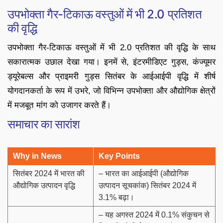
उपभोक्ता गैर-टिकाऊ वस्तुओं में भी 2.0 प्रतिशत
की वृद्धि
उपभोक्ता गैर-टिकाऊ वस्तुओं में भी 2.0 प्रतिशत की वृद्धि के साथ
सकारात्मक उछाल देखा गया। इनमें से, इंटरमीडिएट गुड्स, कंज्यूमर
ड्यूरेबल्स और प्राइमरी गुड्स सितंबर के आईआईपी वृद्धि में शीर्ष
योगदानकर्ता के रूप में उभरे, जो विभिन्न उपभोक्ता और औद्योगिक क्षेत्रों
में मजबूत मांग को उजागर करते हैं।
समाचार का सारांश
Why in News
Key Points
सितंबर 2024 में भारत की
– भारत का आईआईपी (औद्योगिक
औद्योगिक उत्पादन वृद्धि
उत्पादन सूचकांक) सितंबर 2024 में
3.1% बढ़ा।
– यह अगस्त 2024 में 0.1% संकुचन से