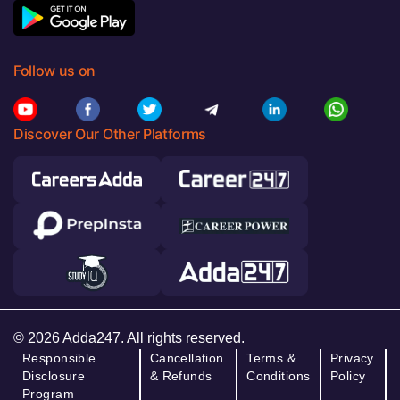
Follow us on
Discover Our Other Platforms
© 2026 Adda247. All rights reserved.
Responsible
Cancellation
Terms &
Privacy
Disclosure
& Refunds
Conditions
Policy
Program