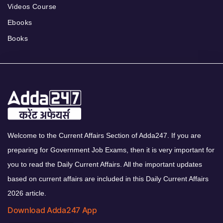
Videos Course
Ebooks
Books
Welcome to the Current Affairs Section of Adda247. If you are
preparing for Government Job Exams, then it is very important for
you to read the Daily Current Affairs. All the important updates
based on current affairs are included in this Daily Current Affairs
2026 article.
Download Adda247 App