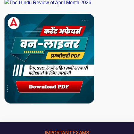
IMPORTANT EXAMS