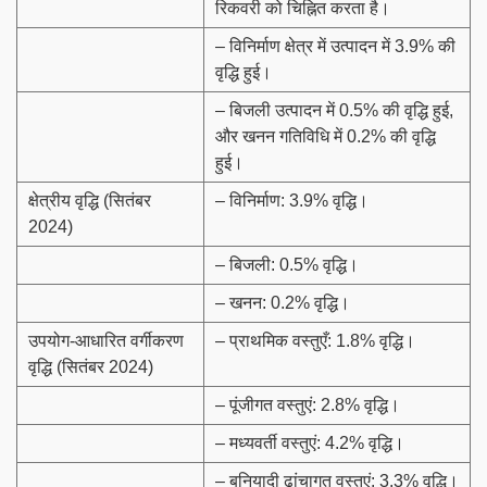
रिकवरी को चिह्नित करता है।
– विनिर्माण क्षेत्र में उत्पादन में 3.9% की
वृद्धि हुई।
– बिजली उत्पादन में 0.5% की वृद्धि हुई,
और खनन गतिविधि में 0.2% की वृद्धि
हुई।
क्षेत्रीय वृद्धि (सितंबर
– विनिर्माण: 3.9% वृद्धि।
2024)
– बिजली: 0.5% वृद्धि।
– खनन: 0.2% वृद्धि।
उपयोग-आधारित वर्गीकरण
– प्राथमिक वस्तुएँ: 1.8% वृद्धि।
वृद्धि (सितंबर 2024)
– पूंजीगत वस्तुएं: 2.8% वृद्धि।
– मध्यवर्ती वस्तुएं: 4.2% वृद्धि।
– बुनियादी ढांचागत वस्तुएं: 3.3% वृद्धि।