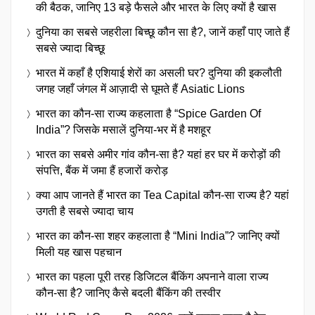
की बैठक, जानिए 13 बड़े फैसले और भारत के लिए क्यों है खास
दुनिया का सबसे जहरीला बिच्छू कौन सा है?, जानें कहाँ पाए जाते हैं
सबसे ज्यादा बिच्छू
भारत में कहाँ है एशियाई शेरों का असली घर? दुनिया की इकलौती
जगह जहाँ जंगल में आज़ादी से घूमते हैं Asiatic Lions
भारत का कौन-सा राज्य कहलाता है “Spice Garden Of
India”? जिसके मसालें दुनिया-भर में है मशहूर
भारत का सबसे अमीर गांव कौन-सा है? यहां हर घर में करोड़ों की
संपत्ति, बैंक में जमा हैं हजारों करोड़
क्या आप जानते हैं भारत का Tea Capital कौन-सा राज्य है? यहां
उगती है सबसे ज्यादा चाय
भारत का कौन-सा शहर कहलाता है “Mini India”? जानिए क्यों
मिली यह खास पहचान
भारत का पहला पूरी तरह डिजिटल बैंकिंग अपनाने वाला राज्य
कौन-सा है? जानिए कैसे बदली बैंकिंग की तस्वीर