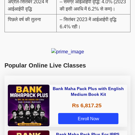
अप्रैल-सितंबर 2024 में
– समग्र आईआईपी वृद्धि: 4.0% (2023
आईआईपी वृद्धि
की इसी अवधि में 6.2% से कम)।
पिछले वर्ष की तुलना
– सितंबर 2023 में आईआईपी वृद्धि
6.4% रही।
Popular Online Live Classes
Bank Maha Pack Plus with English
Medium Book Kit
Rs 6,817.25
Enroll Now
Bank Maha Pack Plus For IBPS,