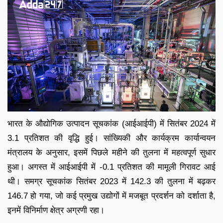
भारत के औद्योगिक उत्पादन सूचकांक (आईआईपी) में सितंबर 2024 में
3.1 प्रतिशत की वृद्धि हुई। सांख्यिकी और कार्यक्रम कार्यान्वयन
मंत्रालय के अनुसार, इसमें पिछले महीने की तुलना में महत्वपूर्ण सुधार
हुआ। अगस्त में आईआईपी में -0.1 प्रतिशत की मामूली गिरावट आई
थी। समग्र सूचकांक सितंबर 2023 में 142.3 की तुलना में बढ़कर
146.7 हो गया, जो कई प्रमुख उद्योगों में मजबूत प्रदर्शन को दर्शाता है,
इनमें विनिर्माण क्षेत्र अग्रणी रहा।