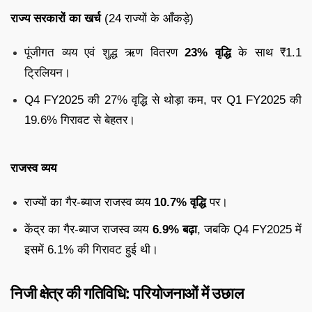
राज्य सरकारों का खर्च
(24 राज्यों के आँकड़े)
पूंजीगत व्यय एवं शुद्ध ऋण वितरण
23% वृद्धि
के साथ ₹1.1
ट्रिलियन।
Q4 FY2025 की 27% वृद्धि से थोड़ा कम, पर Q1 FY2025 की
19.6% गिरावट से बेहतर।
राजस्व व्यय
राज्यों का गैर-ब्याज राजस्व व्यय
10.7% वृद्धि
पर।
केंद्र का गैर-ब्याज राजस्व व्यय
6.9% बढ़ा
, जबकि Q4 FY2025 में
इसमें 6.1% की गिरावट हुई थी।
निजी क्षेत्र की गतिविधि: परियोजनाओं में उछाल