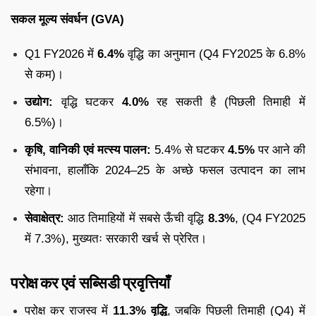
सकल मूल्य संवर्धन (GVA)
Q1 FY2026 में
6.4%
वृद्धि का अनुमान (Q4 FY2025 के 6.8%
से कम)।
उद्योग:
वृद्धि घटकर
4.0%
रह सकती है (पिछली तिमाही में
6.5%)।
कृषि, वानिकी एवं मत्स्य पालन:
5.4% से घटकर
4.5%
पर आने की
संभावना, हालाँकि 2024–25 के अच्छे फसल उत्पादन का लाभ
रहेगा।
सेवाक्षेत्र:
आठ तिमाहियों में सबसे ऊँची वृद्धि
8.3%
, (Q4 FY2025
में 7.3%), मुख्यतः सरकारी खर्च से प्रेरित।
परोक्ष कर एवं सब्सिडी प्रवृत्तियाँ
परोक्ष कर राजस्व में
11.3% वृद्धि
, जबकि पिछली तिमाही (Q4) में