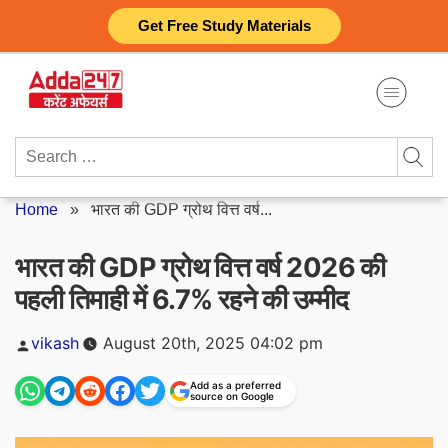
Skip
Get Free Study Materials
to
content
Search
for:
Home
»
भारत की GDP ग्रोथ वित्त वर्ष...
भारत की GDP ग्रोथ वित्त वर्ष 2026 की
पहली तिमाही में 6.7% रहने की उम्मीद
Posted
vikash
August 20th, 2025 04:02 pm
by
Add as a preferred
source on Google