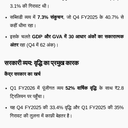
3.1% की गिरावट थी।
सब्सिडी व्यय में
7.3% संकुचन
, जो Q4 FY2025 के 40.7% से
कहीं धीमा रहा।
इसके चलते
GDP और GVA में 30 आधार अंकों का सकारात्मक
अंतर
रहा (Q4 में 62 अंक)।
सरकारी व्यय: वृद्धि का प्रमुख कारक
केंद्र सरकार का खर्च
Q1 FY2026 में पूंजीगत व्यय
52% वार्षिक वृद्धि
के साथ ₹2.8
ट्रिलियन पर पहुँचा।
यह Q4 FY2025 की 33.4% वृद्धि और Q1 FY2025 की 35%
गिरावट की तुलना में काफ़ी बेहतर है।