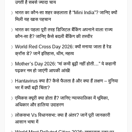
उगती है सबसे ज्यादा चाय
भारत का कौन-सा शहर कहलाता है “Mini India”? जानिए क्यों
मिली यह खास पहचान
भारत का पहला पूरी तरह डिजिटल बैंकिंग अपनाने वाला राज्य
कौन-सा है? जानिए कैसे बदली बैंकिंग की तस्वीर
World Red Cross Day 2026: क्यों मनाया जाता है रेड
क्रॉस डे? जानें इतिहास, थीम, महत्व
Mother’s Day 2026: “मां कभी बूढ़ी नहीं होती…” ये कहानी
पढ़कर नम हो जाएंगी आपकी आंखें!
Hantavirus क्या है? कैसे फैलता है और क्या हैं लक्षण – दुनिया
भर में क्यों बढ़ी चिंता?
एमिकस क्यूरी क्या होता है? जानिए न्यायपालिका में भूमिका,
अधिकार और हालिया उदाहरण
लोकसभा Vs विधानसभा: क्या है अंतर? जानें पूरी जानकारी
आसान भाषा में