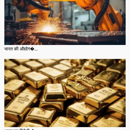
भारत की औद्योग�...