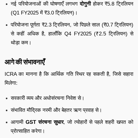
नई परियोजनाओं की घोषणाएँ लगभग
दोगुनी
होकर ₹5.8 ट्रिलियन
(Q1 FY2025 में ₹3.0 ट्रिलियन)।
परियोजना पूर्णता ₹2.3 ट्रिलियन, जो पिछले साल (₹0.7 ट्रिलियन)
से कहीं अधिक है, हालाँकि Q4 FY2025 (₹2.5 ट्रिलियन) से
थोड़ा कम।
आगे की संभावनाएँ
ICRA का मानना है कि आर्थिक गति स्थिर रह सकती है, जिसे सहारा
मिलेगा:
सरकारी व्यय और अधोसंरचना निवेश से।
संभावित मौद्रिक नरमी और बेहतर ऋण प्रवाह से।
आगामी
GST संरचना सुधार
, जो त्योहारों से पहले शहरी खपत को
प्रोत्साहित करेगा।