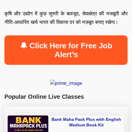
कृषि और उद्योग में कुछ सुस्ती के बावजूद, सेवाक्षेत्र की मजबूती और
नीति-आधारित खर्च भारत की विकास दर को मज़बूत बनाए रखेगा।
🔔 Click Here for Free Job
Alert’s
Popular Online Live Classes
Bank Maha Pack Plus with English
Medium Book Kit