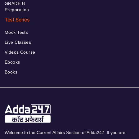
GRADE B
Preparation
Test Series
Mock Tests
Live Classes
Videos Course
Ebooks
Books
Welcome to the Current Affairs Section of Adda247. If you are