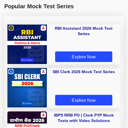
Popular Mock Test Series
RBI Assistant 2026 Mock Test
Series
Explore Now
SBI Clerk 2026 Mock Test Series
Explore Now
IBPS RRB PO | Clerk PYP Mock
Tests with Video Solutions