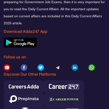
preparing for Government Job Exams, then it is very important for
you to read the Daily Current Affairs. All the important updates
based on current affairs are included in this Daily Current Affairs
2026 article.
Download Adda247 App
Follow us on
Discover Our Other Platforms