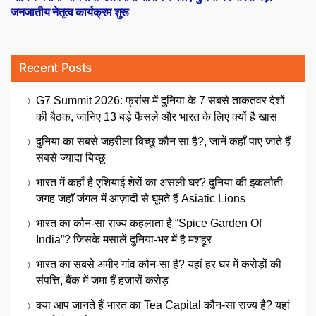
जनजातीय नेतृत्व कार्यक्रम शुरू
Recent Posts
G7 Summit 2026: फ्रांस में दुनिया के 7 सबसे ताकतवर देशों
की बैठक, जानिए 13 बड़े फैसले और भारत के लिए क्यों है खास
दुनिया का सबसे जहरीला बिच्छू कौन सा है?, जानें कहाँ पाए जाते हैं
सबसे ज्यादा बिच्छू
भारत में कहाँ है एशियाई शेरों का असली घर? दुनिया की इकलौती
जगह जहाँ जंगल में आज़ादी से घूमते हैं Asiatic Lions
भारत का कौन-सा राज्य कहलाता है “Spice Garden Of
India”? जिसके मसालें दुनिया-भर में है मशहूर
भारत का सबसे अमीर गांव कौन-सा है? यहां हर घर में करोड़ों की
संपत्ति, बैंक में जमा हैं हजारों करोड़
क्या आप जानते हैं भारत का Tea Capital कौन-सा राज्य है? यहां