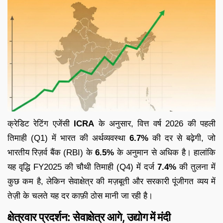
क्रेडिट रेटिंग एजेंसी
ICRA
के अनुसार, वित्त वर्ष 2026 की पहली
तिमाही (Q1) में भारत की अर्थव्यवस्था
6.7%
की दर से बढ़ेगी, जो
भारतीय रिज़र्व बैंक (RBI) के
6.5%
के अनुमान से अधिक है। हालांकि
यह वृद्धि FY2025 की चौथी तिमाही (Q4) में दर्ज
7.4%
की तुलना में
कुछ कम है, लेकिन सेवाक्षेत्र की मज़बूती और सरकारी पूंजीगत व्यय में
तेज़ी के चलते यह दर काफ़ी ठोस मानी जा रही है।
क्षेत्रवार प्रदर्शन: सेवाक्षेत्र आगे, उद्योग में मंदी