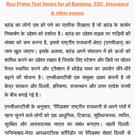
Buy Prime Test Series for all Banking, SSC, Insurance
& other exams
ब्रांड का लोगो एक हरे पत्ते का प्रतीक दिखाता है जो ब्रांड के कार्बन
निष्कर्षण के उद्देश्य को दर्शाता है। ब्रांड का उद्देश्य सड़क पर गाड़ियों की
संख्या को कम करना है, इससे राष्ट्रीय राजधानी क्षेत्र (एनसीआर) का
जाम खुल जाएगा। इसके अलावा, ब्रांड अपने संचालन में हरे ऊर्जा को
शामिल करने का उद्देश्य रखता है जिसके लिए स्टेशन और डिपो पर सोलर
पैनल स्थापित करने और ट्रैक्शन में ब्लेंडेड पावर का उपयोग धीरे-धीरे
बढ़ाने की योजना है। एनसीआरटीसी एक संयुक्त उद्यम कंपनी है जो
केंद्र सरकार और दिल्ली, हरियाणा, राजस्थान और उत्तर प्रदेश राज्यों
के बीच बनाई गई है।
एनसीआरटीसी के अनुसार, ‘रैपिडक्स’ राष्ट्रीय राजधानी से अपने गांवों में
रहना चुनने वाले लोगों को एक आधुनिक, टिकाऊ, सुविधाजनक, त्वरित,
सुरक्षित और आरामदायक यात्रा का संबंध बनाएगा। पहली दिल्ली-
गाजियाबाद-मेरठ आरआरटीएस कॉरिडोर पर रेपिडक्स सेवाएं दिल्ली से