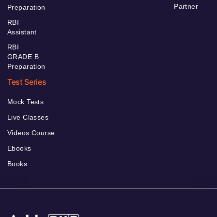
Partner
Preparation
RBI
Assistant
RBI
GRADE B
Preparation
Test Series
Mock Tests
Live Classes
Videos Course
Ebooks
Books