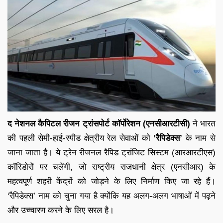
द नेशनल कैपिटल रीजन ट्रांसपोर्ट कॉर्पोरेशन (एनसीआरटीसी)
ने भारत
की पहली सेमी-हाई-स्पीड क्षेत्रीय रेल सेवाओं को
‘रैपिडेक्स’
के नाम से
जाना जाता है। ये ट्रेन रीजनल रैपिड ट्रांजिट सिस्टम (आरआरटीएस)
कॉरिडोरों पर चलेंगी, जो राष्ट्रीय राजधानी क्षेत्र (एनसीआर) के
महत्वपूर्ण शहरी केंद्रों को जोड़ने के लिए निर्माण किए जा रहे हैं।
‘रैपिडेक्स’ नाम को चुना गया है क्योंकि यह अलग-अलग भाषाओं में पढ़ने
और उच्चारण करने के लिए सरल है।