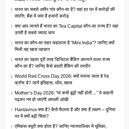
भारत का सबसे अमीर गांव कौन-सा है? यहां हर घर में करोड़ों की
संपत्ति, बैंक में जमा हैं हजारों करोड़
क्या आप जानते हैं भारत का Tea Capital कौन-सा राज्य है? यहां
उगती है सबसे ज्यादा चाय
भारत का कौन-सा शहर कहलाता है “Mini India”? जानिए क्यों
मिली यह खास पहचान
भारत का पहला पूरी तरह डिजिटल बैंकिंग अपनाने वाला राज्य
कौन-सा है? जानिए कैसे बदली बैंकिंग की तस्वीर
World Red Cross Day 2026: क्यों मनाया जाता है रेड
क्रॉस डे? जानें इतिहास, थीम, महत्व
Mother’s Day 2026: “मां कभी बूढ़ी नहीं होती…” ये कहानी
पढ़कर नम हो जाएंगी आपकी आंखें!
Hantavirus क्या है? कैसे फैलता है और क्या हैं लक्षण – दुनिया
भर में क्यों बढ़ी चिंता?
एमिकस क्यूरी क्या होता है? जानिए न्यायपालिका में भूमिका,