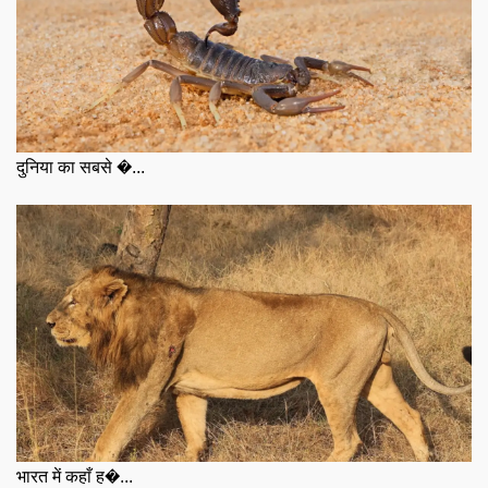
दुनिया का सबसे �...
भारत में कहाँ ह�...