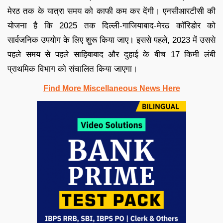
मेरठ तक के यात्रा समय को काफी कम कर देंगी। एनसीआरटीसी की
योजना है कि 2025 तक दिल्ली-गाजियाबाद-मेरठ कॉरिडोर को
सार्वजनिक उपयोग के लिए शुरू किया जाए। इससे पहले, 2023 में उससे
पहले समय से पहले साहिबाबाद और दुहाई के बीच 17 किमी लंबी
प्राथमिक विभाग को संचालित किया जाएगा।
Find More Miscellaneous News Here