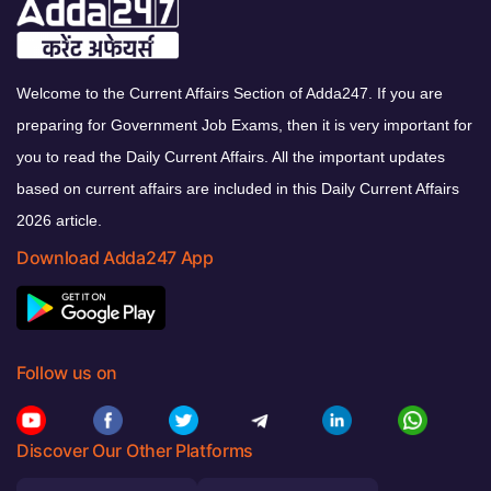
Welcome to the Current Affairs Section of Adda247. If you are
preparing for Government Job Exams, then it is very important for
you to read the Daily Current Affairs. All the important updates
based on current affairs are included in this Daily Current Affairs
2026 article.
Download Adda247 App
Follow us on
Discover Our Other Platforms