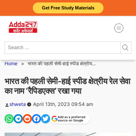
Skip
Get Free Study Materials
to
content
Search
for:
Home
»
भारत की पहली सेमी-हाई स्पीड क्षेत्रीय...
भारत की पहली सेमी-हाई स्पीड क्षेत्रीय रेल सेवा
का नाम ‘रैपिडएक्स’ रखा गया
Posted
shweta
April 13th, 2023 09:54 am
by
Add as a preferred
source on Google