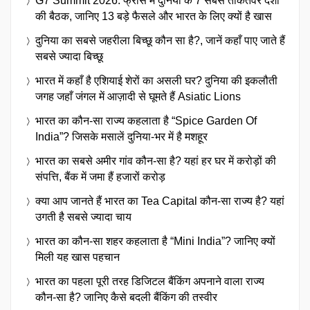
G7 Summit 2026: फ्रांस में दुनिया के 7 सबसे ताकतवर देशों
की बैठक, जानिए 13 बड़े फैसले और भारत के लिए क्यों है खास
दुनिया का सबसे जहरीला बिच्छू कौन सा है?, जानें कहाँ पाए जाते हैं
सबसे ज्यादा बिच्छू
भारत में कहाँ है एशियाई शेरों का असली घर? दुनिया की इकलौती
जगह जहाँ जंगल में आज़ादी से घूमते हैं Asiatic Lions
भारत का कौन-सा राज्य कहलाता है “Spice Garden Of
India”? जिसके मसालें दुनिया-भर में है मशहूर
भारत का सबसे अमीर गांव कौन-सा है? यहां हर घर में करोड़ों की
संपत्ति, बैंक में जमा हैं हजारों करोड़
क्या आप जानते हैं भारत का Tea Capital कौन-सा राज्य है? यहां
उगती है सबसे ज्यादा चाय
भारत का कौन-सा शहर कहलाता है “Mini India”? जानिए क्यों
मिली यह खास पहचान
भारत का पहला पूरी तरह डिजिटल बैंकिंग अपनाने वाला राज्य
कौन-सा है? जानिए कैसे बदली बैंकिंग की तस्वीर