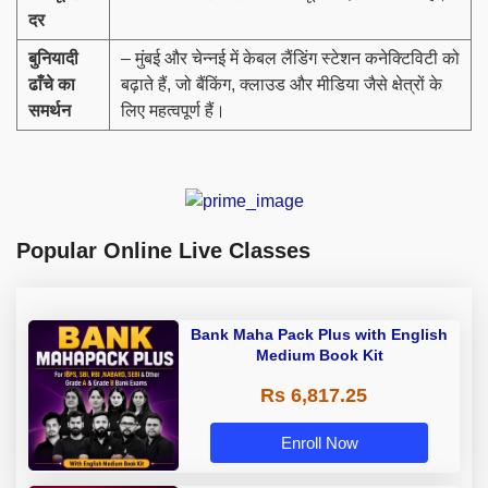
दर
बुनियादी
– मुंबई और चेन्नई में केबल लैंडिंग स्टेशन कनेक्टिविटी को
ढाँचे का
बढ़ाते हैं, जो बैंकिंग, क्लाउड और मीडिया जैसे क्षेत्रों के
समर्थन
लिए महत्वपूर्ण हैं।
Popular Online Live Classes
Bank Maha Pack Plus with English
Medium Book Kit
Rs 6,817.25
Enroll Now