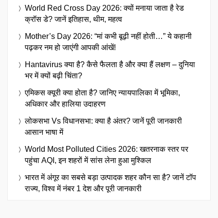
World Red Cross Day 2026: क्यों मनाया जाता है रेड
क्रॉस डे? जानें इतिहास, थीम, महत्व
Mother’s Day 2026: “मां कभी बूढ़ी नहीं होती…” ये कहानी
पढ़कर नम हो जाएंगी आपकी आंखें!
Hantavirus क्या है? कैसे फैलता है और क्या हैं लक्षण – दुनिया
भर में क्यों बढ़ी चिंता?
एमिकस क्यूरी क्या होता है? जानिए न्यायपालिका में भूमिका,
अधिकार और हालिया उदाहरण
लोकसभा Vs विधानसभा: क्या है अंतर? जानें पूरी जानकारी
आसान भाषा में
World Most Polluted Cities 2026: खतरनाक स्तर पर
पहुंचा AQI, इन शहरों में सांस लेना हुआ मुश्किल
भारत में अंगूर का सबसे बड़ा उत्पादक शहर कौन सा है? जानें टॉप
राज्य, विश्व में नंबर 1 देश और पूरी जानकारी