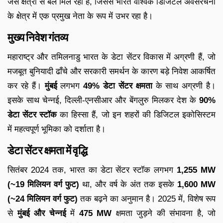
जैसे क्षेत्रों से बल मिल रहा है, जिससे भारत वैश्विक डिजिटल अवसंरचना
के क्षेत्र में एक प्रमुख नेता के रूप में उभर रहा है।
मुख्य निवेश गंतव्य
महाराष्ट्र और तमिलनाडु भारत के डेटा सेंटर विकास में अग्रणी हैं, जो
मजबूत बुनियादी ढाँचे और सरकारी समर्थन के कारण बड़े निवेश आकर्षित
कर रहे हैं।
मुंबई
लगभग
49% डेटा सेंटर क्षमता
के साथ अग्रणी है।
इसके साथ चेन्नई, दिल्ली-एनसीआर और बेंगलुरु मिलकर देश के
90%
डेटा सेंटर स्टॉक
का हिस्सा हैं, जो इन शहरों की डिजिटल इकोसिस्टम
में महत्वपूर्ण भूमिका को दर्शाता है।
डेटा सेंटर क्षमता में वृद्धि
सितंबर 2024 तक, भारत का डेटा सेंटर स्टॉक लगभग
1,255 MW
(~19 मिलियन वर्ग फुट)
था, और वर्ष के अंत तक इसके
1,600 MW
(~24 मिलियन वर्ग फुट)
तक बढ़ने का अनुमान है। 2025 में, विशेष रूप
से
मुंबई और चेन्नई
में
475 MW
क्षमता जुड़ने की संभावना है, जो