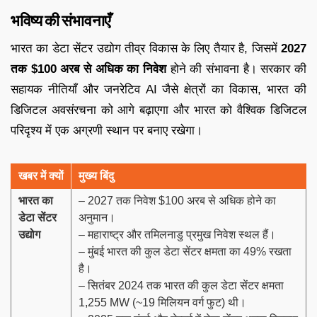
भविष्य की संभावनाएँ
भारत का डेटा सेंटर उद्योग तीव्र विकास के लिए तैयार है, जिसमें
2027
तक $100 अरब से अधिक का निवेश
होने की संभावना है। सरकार की
सहायक नीतियाँ और जनरेटिव AI जैसे क्षेत्रों का विकास, भारत की
डिजिटल अवसंरचना को आगे बढ़ाएगा और भारत को वैश्विक डिजिटल
परिदृश्य में एक अग्रणी स्थान पर बनाए रखेगा।
खबर में क्यों
मुख्य बिंदु
भारत का
– 2027 तक निवेश $100 अरब से अधिक होने का
डेटा सेंटर
अनुमान।
उद्योग
– महाराष्ट्र और तमिलनाडु प्रमुख निवेश स्थल हैं।
– मुंबई भारत की कुल डेटा सेंटर क्षमता का 49% रखता
है।
– सितंबर 2024 तक भारत की कुल डेटा सेंटर क्षमता
1,255 MW (~19 मिलियन वर्ग फुट) थी।