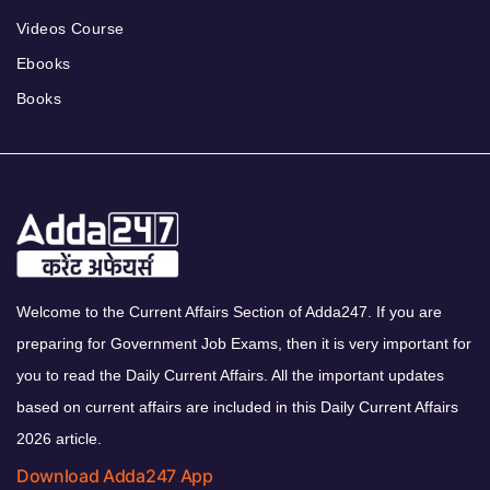
Videos Course
Ebooks
Books
Welcome to the Current Affairs Section of Adda247. If you are
preparing for Government Job Exams, then it is very important for
you to read the Daily Current Affairs. All the important updates
based on current affairs are included in this Daily Current Affairs
2026 article.
Download Adda247 App