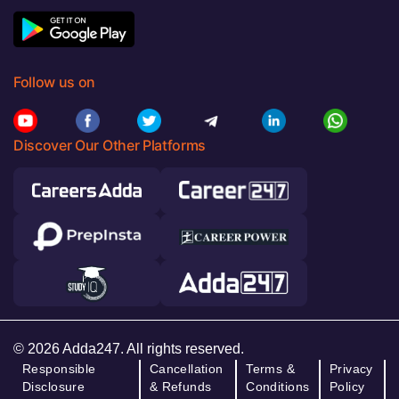
Follow us on
Discover Our Other Platforms
© 2026 Adda247. All rights reserved.
Responsible
Cancellation
Terms &
Privacy
Disclosure
& Refunds
Conditions
Policy