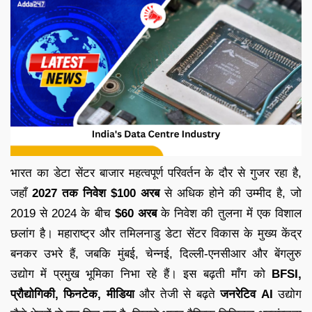
भारत का डेटा सेंटर बाजार महत्वपूर्ण परिवर्तन के दौर से गुजर रहा है,
जहाँ
2027 तक निवेश $100 अरब
से अधिक होने की उम्मीद है, जो
2019 से 2024 के बीच
$60 अरब
के निवेश की तुलना में एक विशाल
छलांग है। महाराष्ट्र और तमिलनाडु डेटा सेंटर विकास के मुख्य केंद्र
बनकर उभरे हैं, जबकि मुंबई, चेन्नई, दिल्ली-एनसीआर और बेंगलुरु
उद्योग में प्रमुख भूमिका निभा रहे हैं। इस बढ़ती माँग को
BFSI,
प्रौद्योगिकी, फिनटेक, मीडिया
और तेजी से बढ़ते
जनरेटिव AI
उद्योग