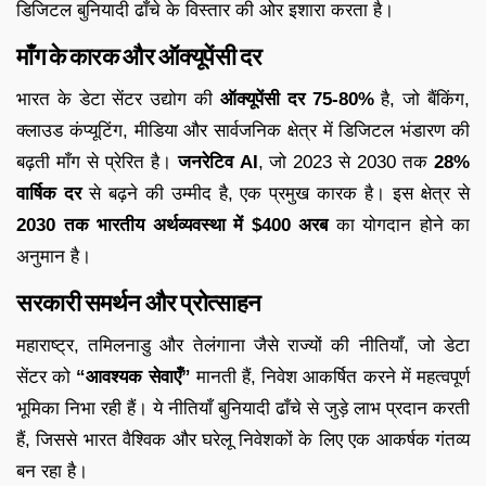
डिजिटल बुनियादी ढाँचे के विस्तार की ओर इशारा करता है।
माँग के कारक और ऑक्यूपेंसी दर
भारत के डेटा सेंटर उद्योग की
ऑक्यूपेंसी दर 75-80%
है, जो बैंकिंग,
क्लाउड कंप्यूटिंग, मीडिया और सार्वजनिक क्षेत्र में डिजिटल भंडारण की
बढ़ती माँग से प्रेरित है।
जनरेटिव AI
, जो 2023 से 2030 तक
28%
वार्षिक दर
से बढ़ने की उम्मीद है, एक प्रमुख कारक है। इस क्षेत्र से
2030 तक भारतीय अर्थव्यवस्था में $400 अरब
का योगदान होने का
अनुमान है।
सरकारी समर्थन और प्रोत्साहन
महाराष्ट्र, तमिलनाडु और तेलंगाना जैसे राज्यों की नीतियाँ, जो डेटा
सेंटर को
“आवश्यक सेवाएँ”
मानती हैं, निवेश आकर्षित करने में महत्वपूर्ण
भूमिका निभा रही हैं। ये नीतियाँ बुनियादी ढाँचे से जुड़े लाभ प्रदान करती
हैं, जिससे भारत वैश्विक और घरेलू निवेशकों के लिए एक आकर्षक गंतव्य
बन रहा है।