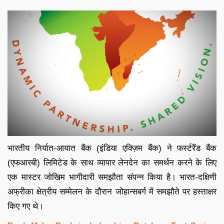
भारतीय निर्यात-आयात बैंक (इंडिया एक्ज़िम बैंक) ने फर्स्टरैंड बैंक
(एफआरबी) लिमिटेड के साथ व्यापार लेनदेन का समर्थन करने के लिए
एक मास्टर जोखिम भागीदारी समझौता संपन्न किया है। भारत-दक्षिणी
अफ्रीका क्षेत्रीय सम्मेलन के दौरान जोहान्सबर्ग में समझौते पर हस्ताक्षर
किए गए थे।