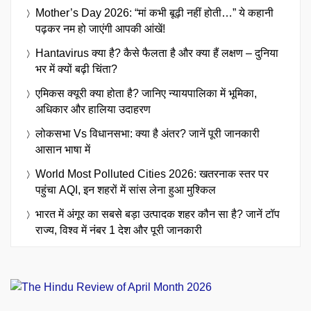
Mother’s Day 2026: “मां कभी बूढ़ी नहीं होती…” ये कहानी
पढ़कर नम हो जाएंगी आपकी आंखें!
Hantavirus क्या है? कैसे फैलता है और क्या हैं लक्षण – दुनिया
भर में क्यों बढ़ी चिंता?
एमिकस क्यूरी क्या होता है? जानिए न्यायपालिका में भूमिका,
अधिकार और हालिया उदाहरण
लोकसभा Vs विधानसभा: क्या है अंतर? जानें पूरी जानकारी
आसान भाषा में
World Most Polluted Cities 2026: खतरनाक स्तर पर
पहुंचा AQI, इन शहरों में सांस लेना हुआ मुश्किल
भारत में अंगूर का सबसे बड़ा उत्पादक शहर कौन सा है? जानें टॉप
राज्य, विश्व में नंबर 1 देश और पूरी जानकारी