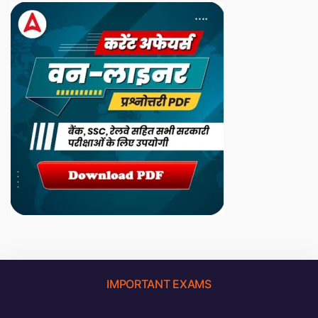
IMPORTANT EXAMS