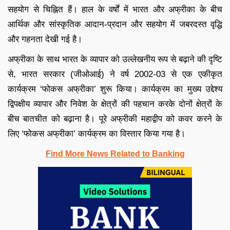
सहयोग से चिह्नित हैं। हाल के वर्षों में भारत और अफ्रीका के बीच
आर्थिक और सांस्कृतिक आदान-प्रदान और सहयोग में जबरदस्त वृद्धि
और गहनता देखी गई है।
अफ्रीका के साथ भारत के व्यापार को उल्लेखनीय रूप से बढ़ाने की दृष्टि
से, भारत सरकार (जीओआई) ने वर्ष 2002-03 से एक एकीकृत
कार्यक्रम ‘फोकस अफ्रीका’ शुरू किया। कार्यक्रम का मुख्य उद्देश्य
द्विपक्षीय व्यापार और निवेश के क्षेत्रों की पहचान करके दोनों क्षेत्रों के
बीच बातचीत को बढ़ाना है। पूरे अफ्रीकी महाद्वीप को कवर करने के
लिए ‘फोकस अफ्रीका’ कार्यक्रम का विस्तार किया गया है।
Find More News Related to Banking