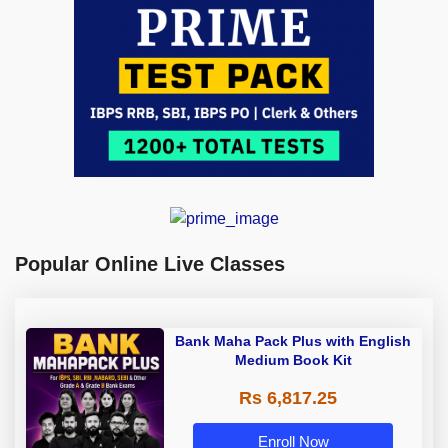
Popular Online Live Classes
Bank Maha Pack Plus with English
Medium Book Kit
Rs 6,817.25
Enroll Now