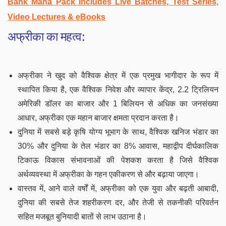
Bank Maha Pack includes Live Batches, Test Series,
Video Lectures & eBooks
अफ्रीका का महत्व:
अफ्रीका ने खुद को वैश्विक क्षेत्र में एक प्रमुख भागीदार के रूप में
स्थापित किया है, एक वैश्विक निवेश और व्यापार केंद्र, 2.2 ट्रिलियन
अमेरिकी डॉलर का बाजार और 1 बिलियन से अधिक का जनसंख्या
आधार, अफ्रीका एक महान बाजार क्षमता प्रदान करता है।
दुनिया में सबसे बड़े कृषि योग्य भूभाग के साथ, वैश्विक खनिज भंडार का
30% और दुनिया के तेल भंडार का 8% आवास, महाद्वीप दीर्घकालिक
टिकाऊ विकास संभावनाओं की पेशकश करता है जिसे वैश्विक
अर्थव्यवस्था में अफ्रीका के गहन एकीकरण से और बढ़ाया जाएगा।
वास्तव में, आने वाले वर्षों में, अफ्रीका को एक युवा और बढ़ती आबादी,
दुनिया की सबसे तेज शहरीकरण दर, और तेजी से तकनीकी परिवर्तन
सहित मजबूत बुनियादी बातों से लाभ उठाना है।