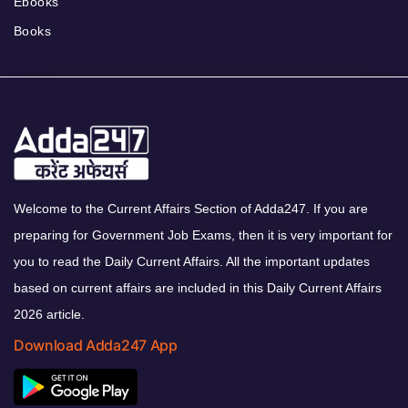
Ebooks
Books
Welcome to the Current Affairs Section of Adda247. If you are
preparing for Government Job Exams, then it is very important for
you to read the Daily Current Affairs. All the important updates
based on current affairs are included in this Daily Current Affairs
2026 article.
Download Adda247 App