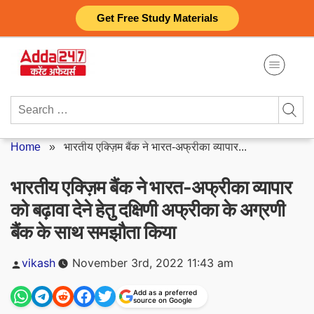
Skip
Get Free Study Materials
to
content
Search
for:
Home
»
भारतीय एक्ज़िम बैंक ने भारत-अफ्रीका व्यापार...
भारतीय एक्ज़िम बैंक ने भारत-अफ्रीका व्यापार
को बढ़ावा देने हेतु दक्षिणी अफ्रीका के अग्रणी
बैंक के साथ समझौता किया
Posted
vikash
November 3rd, 2022 11:43 am
by
Add as a preferred
source on Google