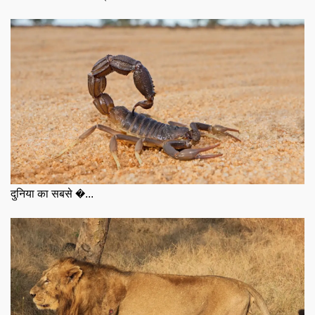
दुनिया का सबसे �...