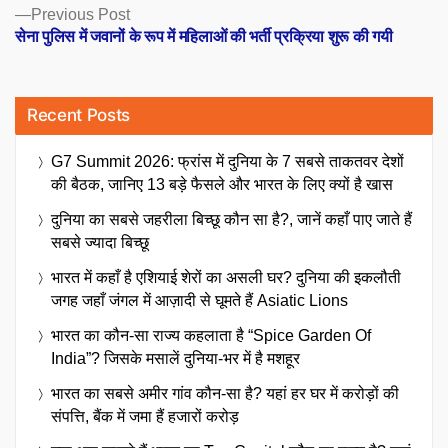
Previous
Previous Post
post:
सेना पुलिस में जवानों के रूप में महिलाओं की भर्ती प्रक्रिया शुरू की गयी
Recent Posts
G7 Summit 2026: फ्रांस में दुनिया के 7 सबसे ताकतवर देशों
की बैठक, जानिए 13 बड़े फैसले और भारत के लिए क्यों है खास
दुनिया का सबसे जहरीला बिच्छू कौन सा है?, जानें कहाँ पाए जाते हैं
सबसे ज्यादा बिच्छू
भारत में कहाँ है एशियाई शेरों का असली घर? दुनिया की इकलौती
जगह जहाँ जंगल में आज़ादी से घूमते हैं Asiatic Lions
भारत का कौन-सा राज्य कहलाता है “Spice Garden Of
India”? जिसके मसालें दुनिया-भर में है मशहूर
भारत का सबसे अमीर गांव कौन-सा है? यहां हर घर में करोड़ों की
संपत्ति, बैंक में जमा हैं हजारों करोड़