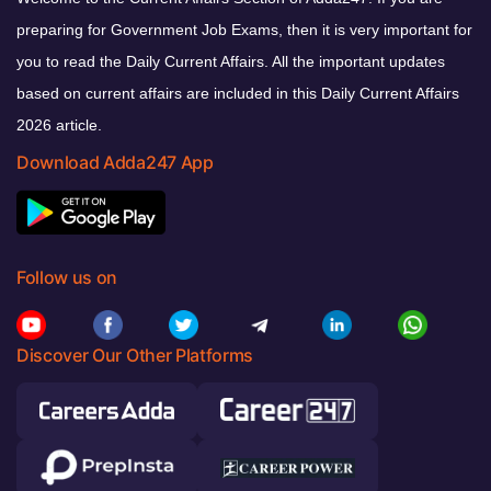
preparing for Government Job Exams, then it is very important for
you to read the Daily Current Affairs. All the important updates
based on current affairs are included in this Daily Current Affairs
2026 article.
Download Adda247 App
Follow us on
Discover Our Other Platforms