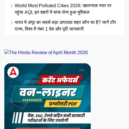
World Most Polluted Cities 2026: खतरनाक स्तर पर
पहुंचा AQI, इन शहरों में सांस लेना हुआ मुश्किल
भारत में अंगूर का सबसे बड़ा उत्पादक शहर कौन सा है? जानें टॉप
राज्य, विश्व में नंबर 1 देश और पूरी जानकारी