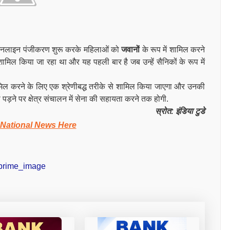
ा ऑनलाइन पंजीकरण शुरू करके महिलाओं को
जवानों
के रूप में शामिल करने
 शामिल किया जा रहा था और यह पहली बार है जब उन्हें सैनिकों के रूप में
िल करने के लिए एक श्रेणीबद्ध तरीके से शामिल किया जाएगा और उनकी
ड़ने पर क्षेत्र संचालन में सेना की सहायता करने तक होगी.
स्रोत: इंडिया टुडे
 National News Here