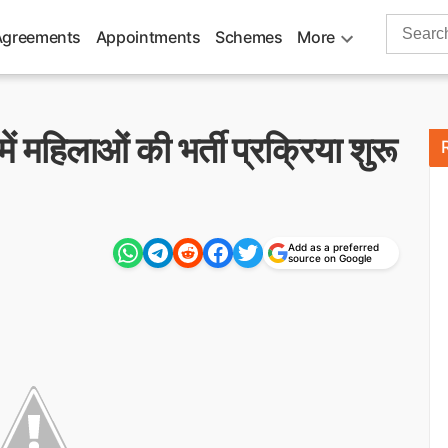
Search
Agreements
Appointments
Schemes
More
for:
में महिलाओं की भर्ती प्रक्रिया शुरू
Add as a preferred
source on Google