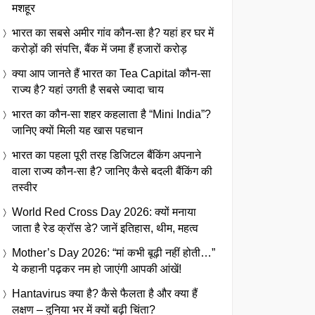
मशहूर
भारत का सबसे अमीर गांव कौन-सा है? यहां हर घर में
करोड़ों की संपत्ति, बैंक में जमा हैं हजारों करोड़
क्या आप जानते हैं भारत का Tea Capital कौन-सा
राज्य है? यहां उगती है सबसे ज्यादा चाय
भारत का कौन-सा शहर कहलाता है “Mini India”?
जानिए क्यों मिली यह खास पहचान
भारत का पहला पूरी तरह डिजिटल बैंकिंग अपनाने
वाला राज्य कौन-सा है? जानिए कैसे बदली बैंकिंग की
तस्वीर
World Red Cross Day 2026: क्यों मनाया
जाता है रेड क्रॉस डे? जानें इतिहास, थीम, महत्व
Mother’s Day 2026: “मां कभी बूढ़ी नहीं होती…”
ये कहानी पढ़कर नम हो जाएंगी आपकी आंखें!
Hantavirus क्या है? कैसे फैलता है और क्या हैं
लक्षण – दुनिया भर में क्यों बढ़ी चिंता?