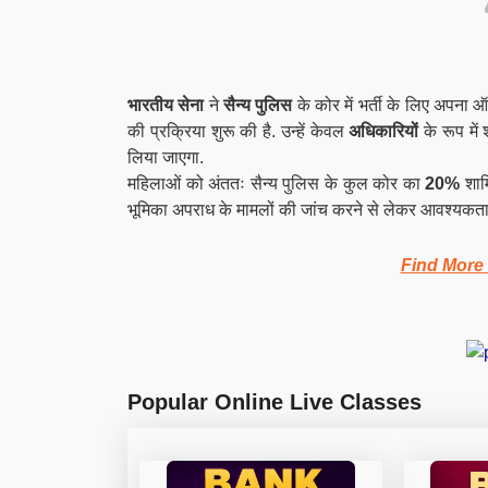
भारतीय सेना
ने
सैन्य पुलिस
के कोर में भर्ती के लिए अपन
की प्रक्रिया शुरू की है. उन्हें केवल
अधिकारियों
के रूप में
लिया जाएगा.
महिलाओं को अंततः सैन्य पुलिस के कुल कोर का
20%
शाम
भूमिका अपराध के मामलों की जांच करने से लेकर आवश्यकता प
Find More
Popular Online Live Classes