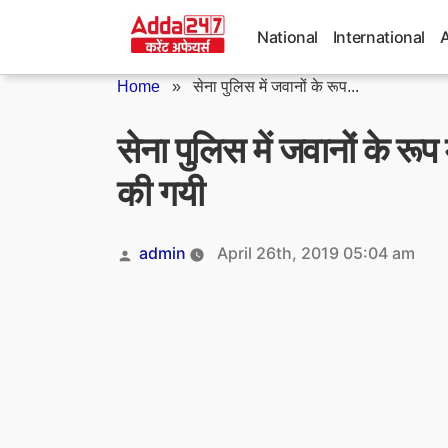
Skip
to
National
International
content
Home
»
सेना पुलिस में जवानों के रूप...
सेना पुलिस में जवानों के रूप 
की गयी
Posted
admin
April 26th, 2019 05:04 am
by