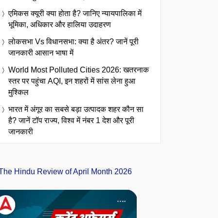
एमिकस क्यूरी क्या होता है? जानिए न्यायपालिका में
भूमिका, अधिकार और हालिया उदाहरण
लोकसभा Vs विधानसभा: क्या है अंतर? जानें पूरी
जानकारी आसान भाषा में
World Most Polluted Cities 2026: खतरनाक
स्तर पर पहुंचा AQI, इन शहरों में सांस लेना हुआ
मुश्किल
भारत में अंगूर का सबसे बड़ा उत्पादक शहर कौन सा
है? जानें टॉप राज्य, विश्व में नंबर 1 देश और पूरी
जानकारी