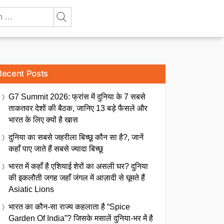
Recent Posts
G7 Summit 2026: फ्रांस में दुनिया के 7 सबसे
ताकतवर देशों की बैठक, जानिए 13 बड़े फैसले और
भारत के लिए क्यों है खास
दुनिया का सबसे जहरीला बिच्छू कौन सा है?, जानें
कहाँ पाए जाते हैं सबसे ज्यादा बिच्छू
भारत में कहाँ है एशियाई शेरों का असली घर? दुनिया
की इकलौती जगह जहाँ जंगल में आज़ादी से घूमते हैं
Asiatic Lions
भारत का कौन-सा राज्य कहलाता है “Spice
Garden Of India”? जिसके मसालें दुनिया-भर में है