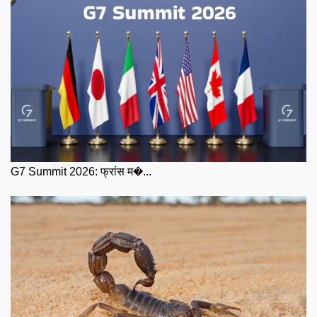
G7 Summit 2026: फ्रांस म�...