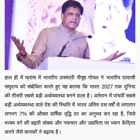
हाल ही में फ्रांस में भारतीय उपमंत्री पीयूष गोयल ने भारतीय प्रवासी
समुदाय को संबोधित करते हुए यह बताया कि भारत 2027 तक दुनिया
की तीसरी सबसे बड़ी अर्थव्यवस्था बनने वाला है। वर्तमान में पांचवीं सबसे
बड़ी अर्थव्यवस्था वाले देश की स्थिति में भारत अंतिम दस वर्षों से लगातार
लगभग 7% की औसत वार्षिक वृद्धि दर का अनुभव कर रहा है, जिसे
मध्यम वर्ग की बढ़ती संख्या और नवाचार और उद्यमिता पर ध्यान केंद्रित
करने जैसे कारकों ने बढ़ाया है।