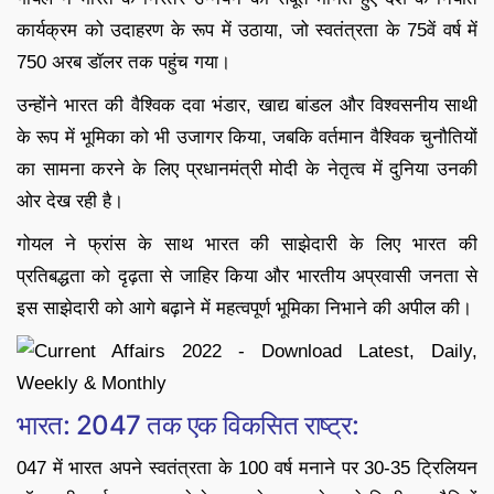
कार्यक्रम को उदाहरण के रूप में उठाया, जो स्वतंत्रता के 75वें वर्ष में
750 अरब डॉलर तक पहुंच गया।
उन्होंने भारत की वैश्विक दवा भंडार, खाद्य बांडल और विश्वसनीय साथी
के रूप में भूमिका को भी उजागर किया, जबकि वर्तमान वैश्विक चुनौतियों
का सामना करने के लिए प्रधानमंत्री मोदी के नेतृत्व में दुनिया उनकी
ओर देख रही है।
गोयल ने फ्रांस के साथ भारत की साझेदारी के लिए भारत की
प्रतिबद्धता को दृढ़ता से जाहिर किया और भारतीय अप्रवासी जनता से
इस साझेदारी को आगे बढ़ाने में महत्वपूर्ण भूमिका निभाने की अपील की।
भारत: 2047 तक एक विकसित राष्ट्र:
047 में भारत अपने स्वतंत्रता के 100 वर्ष मनाने पर 30-35 ट्रिलियन