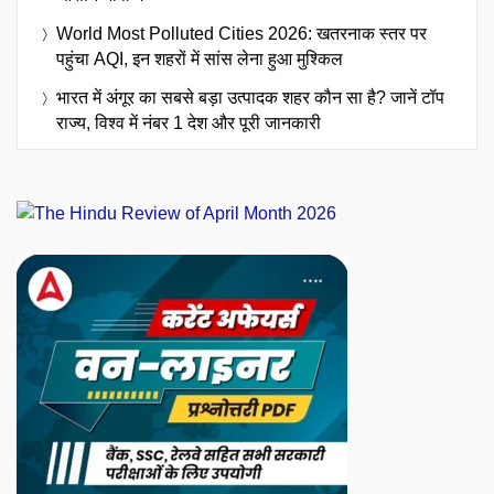
World Most Polluted Cities 2026: खतरनाक स्तर पर
पहुंचा AQI, इन शहरों में सांस लेना हुआ मुश्किल
भारत में अंगूर का सबसे बड़ा उत्पादक शहर कौन सा है? जानें टॉप
राज्य, विश्व में नंबर 1 देश और पूरी जानकारी