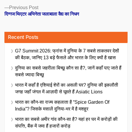
Previous
Previous Post
post:
दिग्गज थिएटर अभिनेता जलाबाला वैद्य का निधन
Recent Posts
G7 Summit 2026: फ्रांस में दुनिया के 7 सबसे ताकतवर देशों
की बैठक, जानिए 13 बड़े फैसले और भारत के लिए क्यों है खास
दुनिया का सबसे जहरीला बिच्छू कौन सा है?, जानें कहाँ पाए जाते हैं
सबसे ज्यादा बिच्छू
भारत में कहाँ है एशियाई शेरों का असली घर? दुनिया की इकलौती
जगह जहाँ जंगल में आज़ादी से घूमते हैं Asiatic Lions
भारत का कौन-सा राज्य कहलाता है “Spice Garden Of
India”? जिसके मसालें दुनिया-भर में है मशहूर
भारत का सबसे अमीर गांव कौन-सा है? यहां हर घर में करोड़ों की
संपत्ति, बैंक में जमा हैं हजारों करोड़