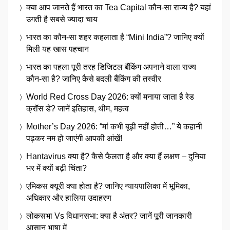
क्या आप जानते हैं भारत का Tea Capital कौन-सा राज्य है? यहां
उगती है सबसे ज्यादा चाय
भारत का कौन-सा शहर कहलाता है “Mini India”? जानिए क्यों
मिली यह खास पहचान
भारत का पहला पूरी तरह डिजिटल बैंकिंग अपनाने वाला राज्य
कौन-सा है? जानिए कैसे बदली बैंकिंग की तस्वीर
World Red Cross Day 2026: क्यों मनाया जाता है रेड
क्रॉस डे? जानें इतिहास, थीम, महत्व
Mother’s Day 2026: “मां कभी बूढ़ी नहीं होती…” ये कहानी
पढ़कर नम हो जाएंगी आपकी आंखें!
Hantavirus क्या है? कैसे फैलता है और क्या हैं लक्षण – दुनिया
भर में क्यों बढ़ी चिंता?
एमिकस क्यूरी क्या होता है? जानिए न्यायपालिका में भूमिका,
अधिकार और हालिया उदाहरण
लोकसभा Vs विधानसभा: क्या है अंतर? जानें पूरी जानकारी
आसान भाषा में