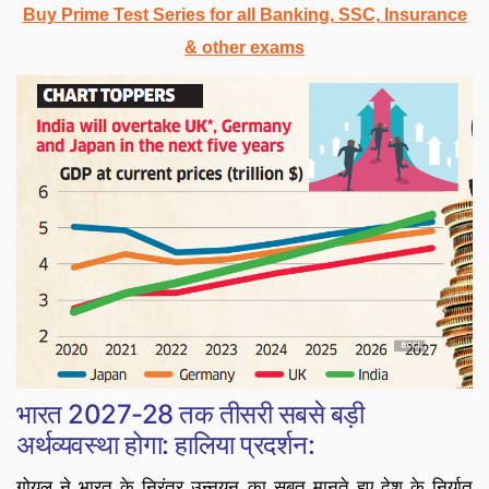
Buy Prime Test Series for all Banking, SSC, Insurance
& other exams
भारत 2027-28 तक तीसरी सबसे बड़ी
अर्थव्यवस्था होगा: हालिया प्रदर्शन:
गोयल ने भारत के निरंतर उन्नयन का सबूत मानते हुए देश के निर्यात