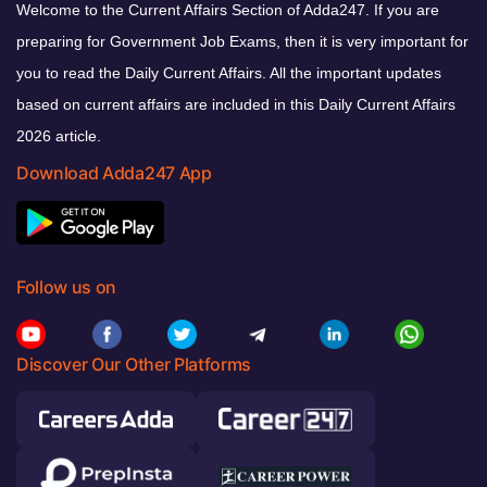
Welcome to the Current Affairs Section of Adda247. If you are
preparing for Government Job Exams, then it is very important for
you to read the Daily Current Affairs. All the important updates
based on current affairs are included in this Daily Current Affairs
2026 article.
Download Adda247 App
Follow us on
Discover Our Other Platforms