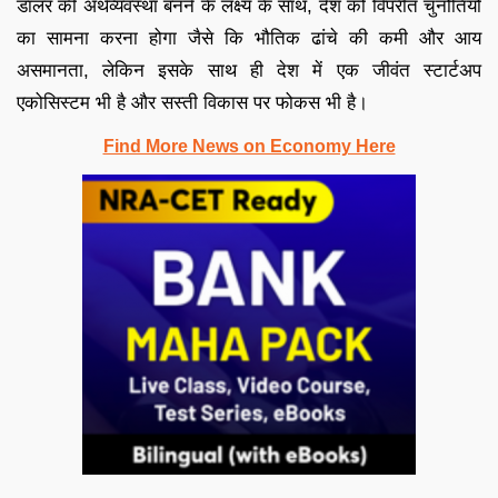
डॉलर की अर्थव्यवस्था बनने के लक्ष्य के साथ, देश को विपरीत चुनौतियों
का सामना करना होगा जैसे कि भौतिक ढांचे की कमी और आय
असमानता, लेकिन इसके साथ ही देश में एक जीवंत स्टार्टअप
एकोसिस्टम भी है और सस्ती विकास पर फोकस भी है।
Find More News on Economy Here