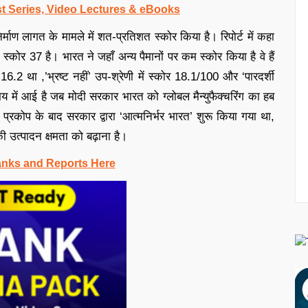
t Series, Video Lectures & eBooks
िर्माण लागत के मामले में शत-प्रतिशत स्कोर किया है। रिपोर्ट में कहा
ोर 37 है। भारत ने जहाँ अन्य पैमानों पर कम स्कोर किया है वे हैं
.2 था ,’भ्रष्ट नहीं’ उप-श्रेणी में स्कोर 18.1/100 और ‘पारदर्शी
मय में आई है जब मोदी सरकार भारत को ग्लोबल मैन्युफैक्चरिंग का हब
्रकोप के बाद सरकार द्वारा ‘आत्मनिर्भर भारत’ शुरू किया गया था,
ी उत्पादन क्षमता को बढ़ाना है।
anks and Reports Here