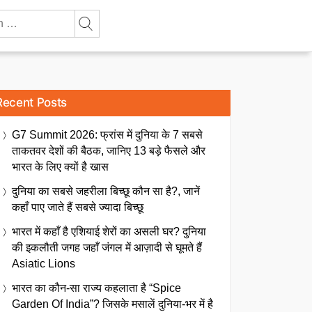
Recent Posts
G7 Summit 2026: फ्रांस में दुनिया के 7 सबसे
ताकतवर देशों की बैठक, जानिए 13 बड़े फैसले और
भारत के लिए क्यों है खास
दुनिया का सबसे जहरीला बिच्छू कौन सा है?, जानें
कहाँ पाए जाते हैं सबसे ज्यादा बिच्छू
भारत में कहाँ है एशियाई शेरों का असली घर? दुनिया
की इकलौती जगह जहाँ जंगल में आज़ादी से घूमते हैं
Asiatic Lions
भारत का कौन-सा राज्य कहलाता है “Spice
Garden Of India”? जिसके मसालें दुनिया-भर में है