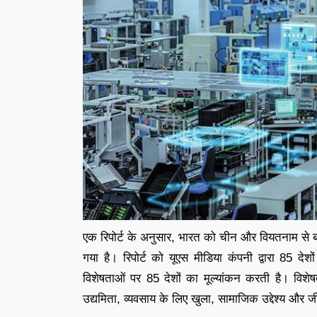
एक रिपोर्ट के अनुसार, भारत को चीन और वियतनाम से बहु
गया है। रिपोर्ट को यूएस मीडिया कंपनी द्वारा 85 दे
विशेषताओं पर 85 देशों का मूल्यांकन करती है। विशेष
उद्यमिता, व्यवसाय के लिए खुला, सामाजिक उद्देश्य और ज