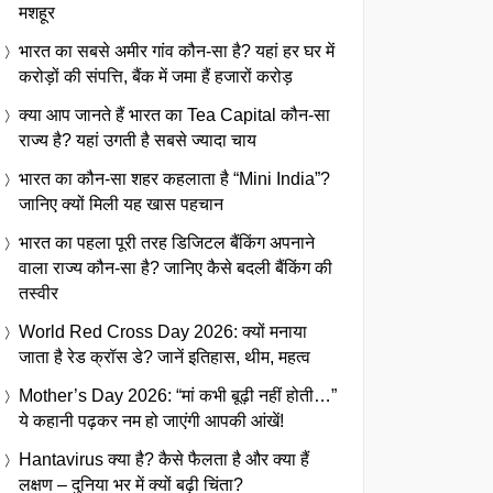
मशहूर
भारत का सबसे अमीर गांव कौन-सा है? यहां हर घर में
करोड़ों की संपत्ति, बैंक में जमा हैं हजारों करोड़
क्या आप जानते हैं भारत का Tea Capital कौन-सा
राज्य है? यहां उगती है सबसे ज्यादा चाय
भारत का कौन-सा शहर कहलाता है “Mini India”?
जानिए क्यों मिली यह खास पहचान
भारत का पहला पूरी तरह डिजिटल बैंकिंग अपनाने
वाला राज्य कौन-सा है? जानिए कैसे बदली बैंकिंग की
तस्वीर
World Red Cross Day 2026: क्यों मनाया
जाता है रेड क्रॉस डे? जानें इतिहास, थीम, महत्व
Mother’s Day 2026: “मां कभी बूढ़ी नहीं होती…”
ये कहानी पढ़कर नम हो जाएंगी आपकी आंखें!
Hantavirus क्या है? कैसे फैलता है और क्या हैं
लक्षण – दुनिया भर में क्यों बढ़ी चिंता?