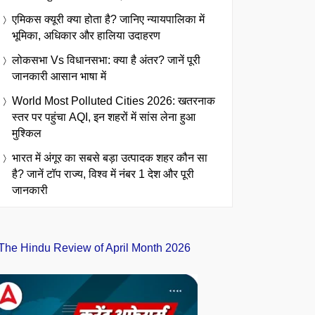
एमिकस क्यूरी क्या होता है? जानिए न्यायपालिका में
भूमिका, अधिकार और हालिया उदाहरण
लोकसभा Vs विधानसभा: क्या है अंतर? जानें पूरी
जानकारी आसान भाषा में
World Most Polluted Cities 2026: खतरनाक
स्तर पर पहुंचा AQI, इन शहरों में सांस लेना हुआ
मुश्किल
भारत में अंगूर का सबसे बड़ा उत्पादक शहर कौन सा
है? जानें टॉप राज्य, विश्व में नंबर 1 देश और पूरी
जानकारी