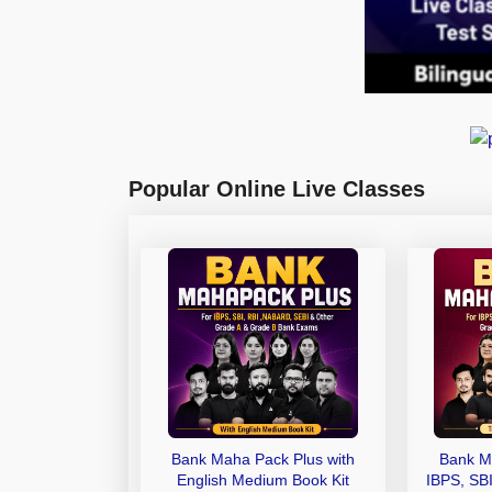
Popular Online Live Classes
Bank Maha Pack Plus with
Bank M
English Medium Book Kit
IBPS, SB