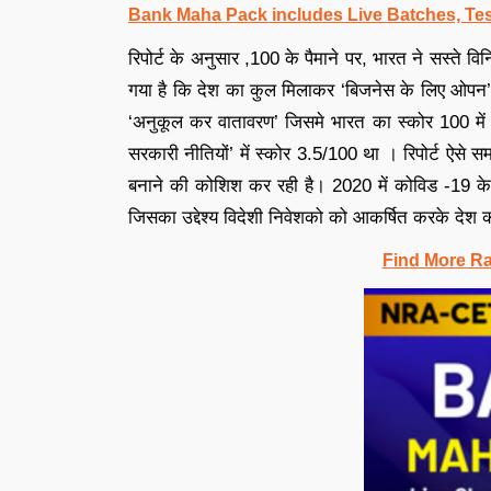
Bank Maha Pack includes Live Batches, Tes
रिपोर्ट के अनुसार ,100 के पैमाने पर, भारत ने सस्ते विन
गया है कि देश का कुल मिलाकर ‘बिजनेस के लिए ओपन’ स्क
‘अनुकूल कर वातावरण’ जिसमे भारत का स्कोर 100 में 16
सरकारी नीतियों’ में स्कोर 3.5/100 था । रिपोर्ट ऐसे स
बनाने की कोशिश कर रही है। 2020 में कोविड -19 के प
जिसका उद्देश्य विदेशी निवेशको को आकर्षित करके देश क
Find More R