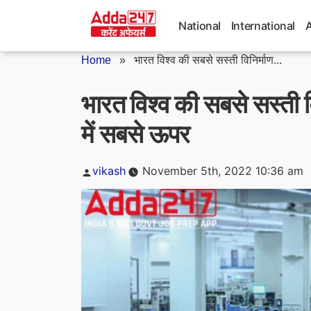
Skip
to
National
International
content
Home
»
भारत विश्व की सबसे सस्ती विनिर्माण...
भारत विश्व की सबसे सस्ती वि
में सबसे ऊपर
Posted
vikash
November 5th, 2022 10:36 am
by