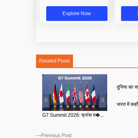
Explore Now
Related Posts
दुनिया का स
भारत में कहा
G7 Summit 2026: फ्रांस म�...
Posts
Previous
Previous Post