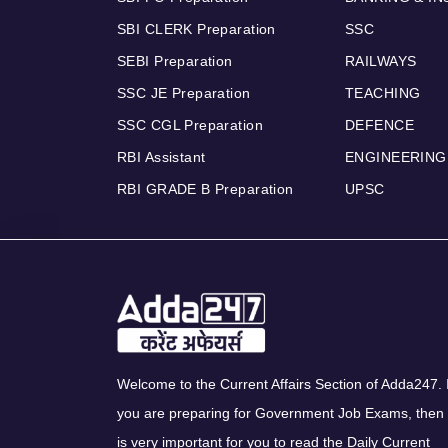
SBI CLERK Preparation
SSC
SEBI Preparation
RAILWAYS
SSC JE Preparation
TEACHING
SSC CGL Preparation
DEFENCE
RBI Assistant
ENGINEERING
RBI GRADE B Preparation
UPSC
Welcome to the Current Affairs Section of Adda247. I
you are preparing for Government Job Exams, then 
is very important for you to read the Daily Current