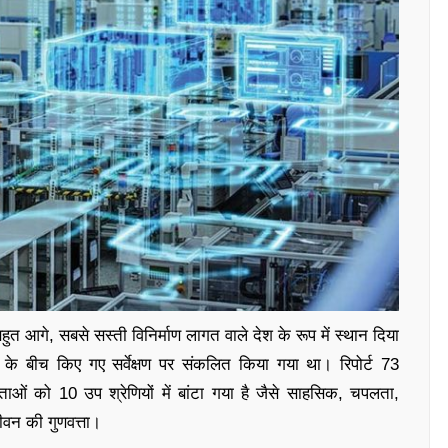
त आगे, सबसे सस्ती विनिर्माण लागत वाले देश के रूप में स्थान दिया
शों के बीच किए गए सर्वेक्षण पर संकलित किया गया था। रिपोर्ट 73
ताओं को 10 उप श्रेणियों में बांटा गया है जैसे साहसिक, चपलता,
ीवन की गुणवत्ता।