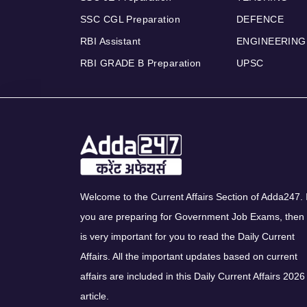
SSC CGL Preparation
DEFENCE
RBI Assistant
ENGINEERING
RBI GRADE B Preparation
UPSC
Welcome to the Current Affairs Section of Adda247. I
you are preparing for Government Job Exams, then 
is very important for you to read the Daily Current
Affairs. All the important updates based on current
affairs are included in this Daily Current Affairs 2026
article.