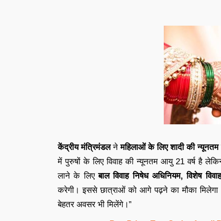
केंद्रीय मंत्रिमंडल
ने
महिलाओं के लिए शादी की न्यूनतम
में पुरुषों के लिए विवाह की न्यूनतम आयु 21 वर्ष है
लाने के लिए
बाल विवाह निषेध अधिनियम, विशेष विव
करेगी। इससे छात्राओं को आगे पढ़ने का मौका मिलेगा। वे
बेहतर अवसर भी मिलेंगे।”