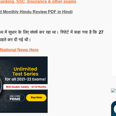
 Banking, SSC, Insurance & other exams
wnload Monthly Hindu Review PDF in Hindi
में सुधार के लिए संघर्ष कर रहा था। रिपोर्ट में कहा गया है कि
27
 पहले कर दी गई थी।
 National News Here