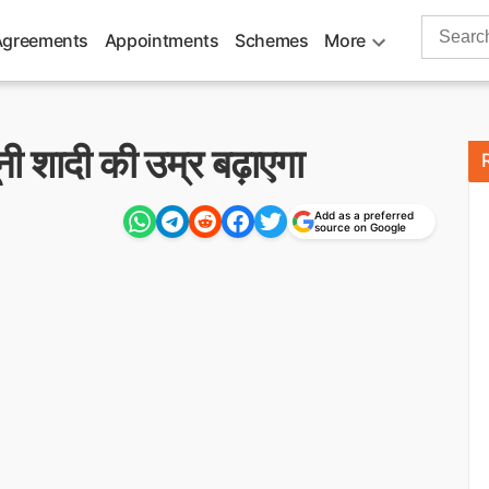
Search
Agreements
Appointments
Schemes
More
for:
ी शादी की उम्र बढ़ाएगा
Add as a preferred
source on Google