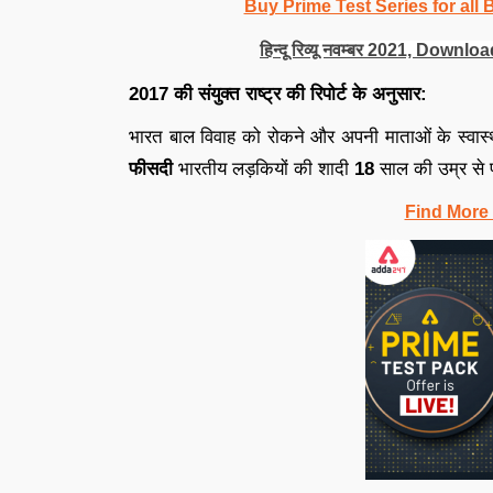
Buy Prime Test Series for all
हिन्दू रिव्यू नवम्बर 2021, Do
2017 की संयुक्त राष्ट्र की रिपोर्ट के अनुसार:
भारत बाल विवाह को रोकने और अपनी माताओं के स्वास्थ्य 
फीसदी
भारतीय लड़कियों की शादी
18
साल की उम्र से
Find More