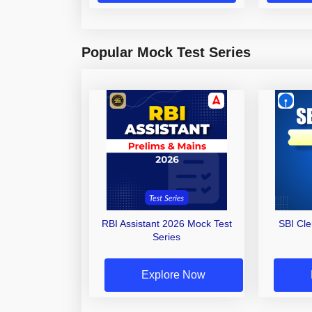
Popular Mock Test Series
RBI Assistant 2026 Mock Test
SBI Cl
Series
Explore Now