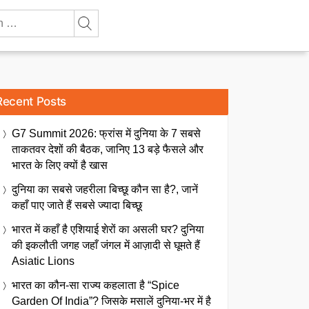
Recent Posts
G7 Summit 2026: फ्रांस में दुनिया के 7 सबसे
ताकतवर देशों की बैठक, जानिए 13 बड़े फैसले और
भारत के लिए क्यों है खास
दुनिया का सबसे जहरीला बिच्छू कौन सा है?, जानें
कहाँ पाए जाते हैं सबसे ज्यादा बिच्छू
भारत में कहाँ है एशियाई शेरों का असली घर? दुनिया
की इकलौती जगह जहाँ जंगल में आज़ादी से घूमते हैं
Asiatic Lions
भारत का कौन-सा राज्य कहलाता है “Spice
Garden Of India”? जिसके मसालें दुनिया-भर में है