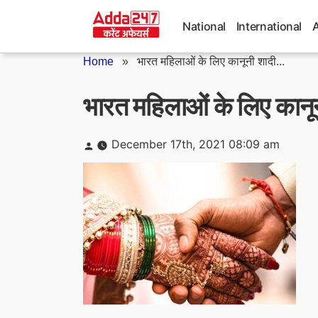
Skip
to
National
International
content
Home
»
भारत महिलाओं के लिए कानूनी शादी...
भारत महिलाओं के लिए कानून
Posted
December 17th, 2021 08:09 am
by