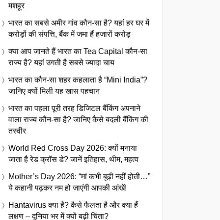
मशहूर
भारत का सबसे अमीर गांव कौन-सा है? यहां हर घर में
करोड़ों की संपत्ति, बैंक में जमा हैं हजारों करोड़
क्या आप जानते हैं भारत का Tea Capital कौन-सा
राज्य है? यहां उगती है सबसे ज्यादा चाय
भारत का कौन-सा शहर कहलाता है “Mini India”?
जानिए क्यों मिली यह खास पहचान
भारत का पहला पूरी तरह डिजिटल बैंकिंग अपनाने
वाला राज्य कौन-सा है? जानिए कैसे बदली बैंकिंग की
तस्वीर
World Red Cross Day 2026: क्यों मनाया
जाता है रेड क्रॉस डे? जानें इतिहास, थीम, महत्व
Mother’s Day 2026: “मां कभी बूढ़ी नहीं होती…”
ये कहानी पढ़कर नम हो जाएंगी आपकी आंखें!
Hantavirus क्या है? कैसे फैलता है और क्या हैं
लक्षण – दुनिया भर में क्यों बढ़ी चिंता?