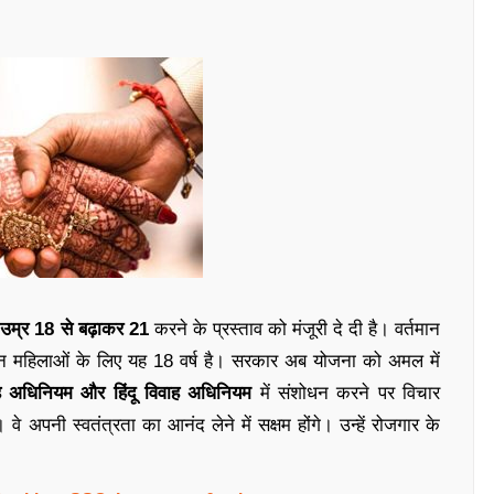
 उम्र 18 से बढ़ाकर 21
करने के प्रस्ताव को मंजूरी दे दी है। वर्तमान
 लेकिन महिलाओं के लिए यह 18 वर्ष है। सरकार अब योजना को अमल में
ाह अधिनियम और हिंदू विवाह अधिनियम
में संशोधन करने पर विचार
 अपनी स्वतंत्रता का आनंद लेने में सक्षम होंगे। उन्हें रोजगार के