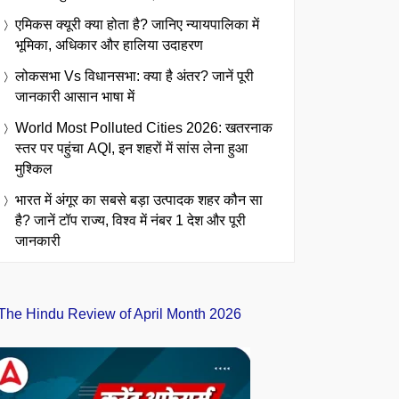
एमिकस क्यूरी क्या होता है? जानिए न्यायपालिका में
भूमिका, अधिकार और हालिया उदाहरण
लोकसभा Vs विधानसभा: क्या है अंतर? जानें पूरी
जानकारी आसान भाषा में
World Most Polluted Cities 2026: खतरनाक
स्तर पर पहुंचा AQI, इन शहरों में सांस लेना हुआ
मुश्किल
भारत में अंगूर का सबसे बड़ा उत्पादक शहर कौन सा
है? जानें टॉप राज्य, विश्व में नंबर 1 देश और पूरी
जानकारी