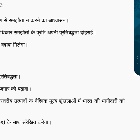
ा
:
याण से समझौता न करने का आश्वासन।
मानवाधिकार समझौतों के प्रति अपनी प्रतिबद्धता दोहराई।
ो बढ़ावा मिलेगा।
्रतिबद्धता।
ोजगार को बढ़ावा।
रीय उत्पादों के वैश्विक मूल्य शृंखलाओं में भारत की भागीदारी को
Gs)
के साथ संरेखित करेगा।