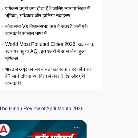
एमिकस क्यूरी क्या होता है? जानिए न्यायपालिका में
भूमिका, अधिकार और हालिया उदाहरण
लोकसभा Vs विधानसभा: क्या है अंतर? जानें पूरी
जानकारी आसान भाषा में
World Most Polluted Cities 2026: खतरनाक
स्तर पर पहुंचा AQI, इन शहरों में सांस लेना हुआ
मुश्किल
भारत में अंगूर का सबसे बड़ा उत्पादक शहर कौन सा
है? जानें टॉप राज्य, विश्व में नंबर 1 देश और पूरी
जानकारी