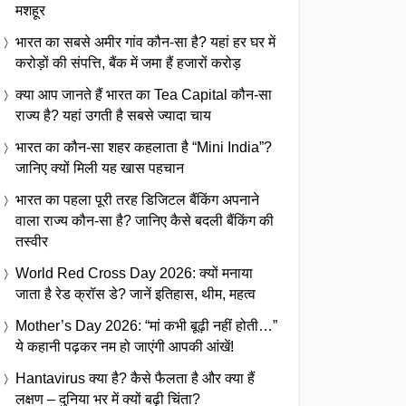
मशहूर
भारत का सबसे अमीर गांव कौन-सा है? यहां हर घर में
करोड़ों की संपत्ति, बैंक में जमा हैं हजारों करोड़
क्या आप जानते हैं भारत का Tea Capital कौन-सा
राज्य है? यहां उगती है सबसे ज्यादा चाय
भारत का कौन-सा शहर कहलाता है “Mini India”?
जानिए क्यों मिली यह खास पहचान
भारत का पहला पूरी तरह डिजिटल बैंकिंग अपनाने
वाला राज्य कौन-सा है? जानिए कैसे बदली बैंकिंग की
तस्वीर
World Red Cross Day 2026: क्यों मनाया
जाता है रेड क्रॉस डे? जानें इतिहास, थीम, महत्व
Mother’s Day 2026: “मां कभी बूढ़ी नहीं होती…”
ये कहानी पढ़कर नम हो जाएंगी आपकी आंखें!
Hantavirus क्या है? कैसे फैलता है और क्या हैं
लक्षण – दुनिया भर में क्यों बढ़ी चिंता?