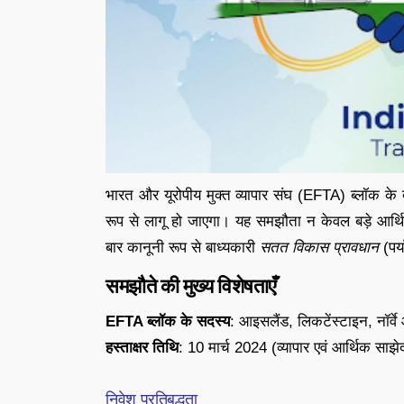
भारत और यूरोपीय मुक्त व्यापार संघ (EFTA) ब्लॉक क
रूप से लागू हो जाएगा। यह समझौता न केवल बड़े आर्थिक
बार कानूनी रूप से बाध्यकारी
सतत विकास प्रावधान
(पर्
समझौते की मुख्य विशेषताएँ
EFTA ब्लॉक के सदस्य
: आइसलैंड, लिकटेंस्टाइन, नॉर्वे
हस्ताक्षर तिथि
: 10 मार्च 2024 (व्यापार एवं आर्थिक स
निवेश प्रतिबद्धता