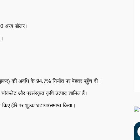
ें 50 अरब डॉलर।
त।
ड़कर) की अवधि के 94.7% निर्यात पर बेहतर पहुँच दी।
चॉकलेट और प्रसंस्कृत कृषि उत्पाद शामिल हैं।
श किए हीरे पर शुल्क घटाया/समाप्त किया।