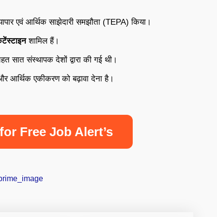
 व्यापार एवं आर्थिक साझेदारी समझौता (TEPA) किया।
टेंस्टाइन
शामिल हैं।
हत सात संस्थापक देशों द्वारा की गई थी।
ार और आर्थिक एकीकरण को बढ़ावा देना है।
for Free Job Alert’s