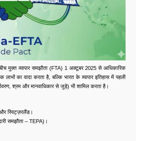
े बीच मुक्त व्यापार समझौता (FTA) 1 अक्टूबर 2025 से आधिकारिक
 लाभों का वादा करता है, बल्कि भारत के व्यापार इतिहास में पहली
यावरण, श्रम और मानवाधिकार से जुड़े) भी शामिल करता है।
 और स्विट्ज़रलैंड।
ाझेदारी समझौता – TEPA)।