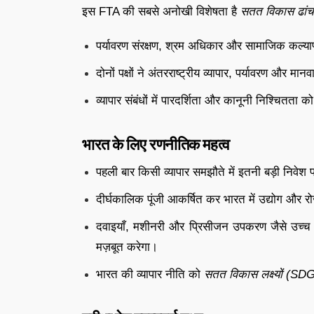
इस FTA की सबसे अनोखी विशेषता है
सतत विकास ढांच
पर्यावरण संरक्षण, श्रम अधिकार और सामाजिक कल्
दोनों पक्षों ने अंतरराष्ट्रीय व्यापार, पर्यावरण और 
व्यापार संबंधों में पारदर्शिता और कानूनी निश्चितता क
भारत के लिए रणनीतिक महत्व
पहली बार किसी व्यापार समझौते में इतनी बड़ी निवेश प
दीर्घकालिक पूंजी आकर्षित कर भारत में उद्योग और र
दवाइयाँ, मशीनरी और प्रिसीजन उपकरण जैसे उच्च स्त
मज़बूत करेगा।
भारत की व्यापार नीति को
सतत विकास लक्ष्यों (SD