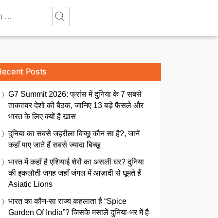
Recent Posts
G7 Summit 2026: फ्रांस में दुनिया के 7 सबसे
ताकतवर देशों की बैठक, जानिए 13 बड़े फैसले और
भारत के लिए क्यों है खास
दुनिया का सबसे जहरीला बिच्छू कौन सा है?, जानें
कहाँ पाए जाते हैं सबसे ज्यादा बिच्छू
भारत में कहाँ है एशियाई शेरों का असली घर? दुनिया
की इकलौती जगह जहाँ जंगल में आज़ादी से घूमते हैं
Asiatic Lions
भारत का कौन-सा राज्य कहलाता है “Spice
Garden Of India”? जिसके मसालें दुनिया-भर में है