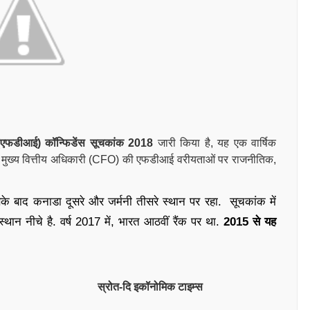
ेश (एफडीआई) कॉन्फिडेंस सूचकांक 2018
जारी किया है, यह एक वार्षिक
 और मुख्य वित्तीय अधिकारी (CFO) की एफडीआई वरीयताओं पर राजनीतिक,
.
िसके बाद कनाडा दूसरे और जर्मनी तीसरे स्थान पर रहा.
सूचकांक में
स्थान नीचे है. वर्ष
2017 में, भारत आठवीं रैंक पर था.
2015 से
यह
इकॉनोमिक
टाइम्स