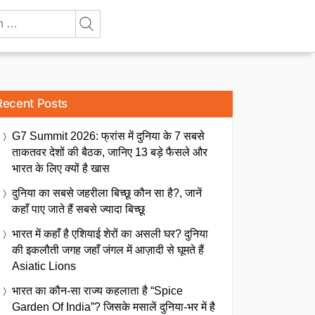
Recent Posts
G7 Summit 2026: फ्रांस में दुनिया के 7 सबसे
ताकतवर देशों की बैठक, जानिए 13 बड़े फैसले और
भारत के लिए क्यों है खास
दुनिया का सबसे जहरीला बिच्छू कौन सा है?, जानें
कहाँ पाए जाते हैं सबसे ज्यादा बिच्छू
भारत में कहाँ है एशियाई शेरों का असली घर? दुनिया
की इकलौती जगह जहाँ जंगल में आज़ादी से घूमते हैं
Asiatic Lions
भारत का कौन-सा राज्य कहलाता है “Spice
Garden Of India”? जिसके मसालें दुनिया-भर में है