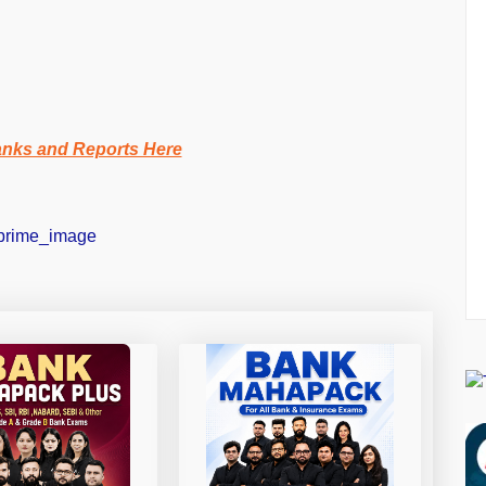
anks and Reports Here