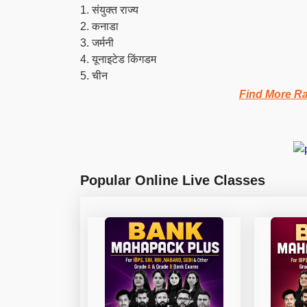
1. संयुक्त राज्य
2. कनाडा
3. जर्मनी
4. यूनाइटेड किंगडम
5. चीन
Find More R
Popular Online Live Classes