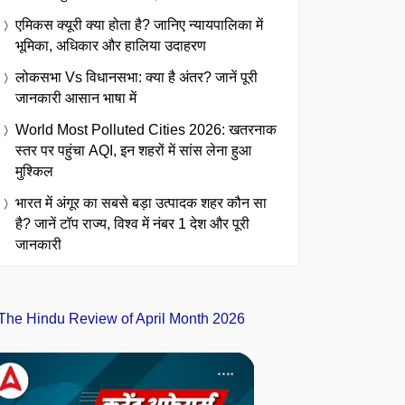
एमिकस क्यूरी क्या होता है? जानिए न्यायपालिका में
भूमिका, अधिकार और हालिया उदाहरण
लोकसभा Vs विधानसभा: क्या है अंतर? जानें पूरी
जानकारी आसान भाषा में
World Most Polluted Cities 2026: खतरनाक
स्तर पर पहुंचा AQI, इन शहरों में सांस लेना हुआ
मुश्किल
भारत में अंगूर का सबसे बड़ा उत्पादक शहर कौन सा
है? जानें टॉप राज्य, विश्व में नंबर 1 देश और पूरी
जानकारी