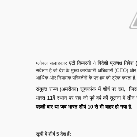
ग्लोबल सलाहकार
एटी कियरनी
ने
विदेशी प्रत्यक्ष निव
सर्वेक्षण है जो देश के मुख्य कार्यकारी अधिकारी (CEO)
आर्थिक और नियामक परिवर्तनों के प्रभाव को ट्रैक करता है
संयुक्त राज्य (अमरीका) सूचकांक में शीर्ष पर रहा, ज
भारत 11वें स्थान पर रहा जो पूर्व वर्ष की तुलना में तीन 
पहली बार था जब भारत शीर्ष 10 से भी बाहर हो गया है
.
स्रोत-दि 
सूची में शीर्ष 5 देश हैं: