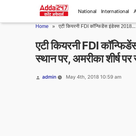
Skip
to
National
International
content
Home
»
एटी कियरनी FDI कॉन्फिडेंस इंडेक्स 2018...
एटी कियरनी FDI कॉन्फिडेंस 
स्थान पर, अमरीका शीर्ष पर 
Posted
admin
May 4th, 2018 10:59 am
by