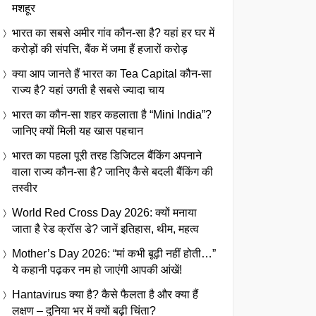
मशहूर
भारत का सबसे अमीर गांव कौन-सा है? यहां हर घर में
करोड़ों की संपत्ति, बैंक में जमा हैं हजारों करोड़
क्या आप जानते हैं भारत का Tea Capital कौन-सा
राज्य है? यहां उगती है सबसे ज्यादा चाय
भारत का कौन-सा शहर कहलाता है “Mini India”?
जानिए क्यों मिली यह खास पहचान
भारत का पहला पूरी तरह डिजिटल बैंकिंग अपनाने
वाला राज्य कौन-सा है? जानिए कैसे बदली बैंकिंग की
तस्वीर
World Red Cross Day 2026: क्यों मनाया
जाता है रेड क्रॉस डे? जानें इतिहास, थीम, महत्व
Mother’s Day 2026: “मां कभी बूढ़ी नहीं होती…”
ये कहानी पढ़कर नम हो जाएंगी आपकी आंखें!
Hantavirus क्या है? कैसे फैलता है और क्या हैं
लक्षण – दुनिया भर में क्यों बढ़ी चिंता?