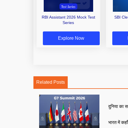
RBI Assistant 2026 Mock Test
SBI Cl
Series
Explore Now
Related Posts
दुनिया का स
भारत में कहा