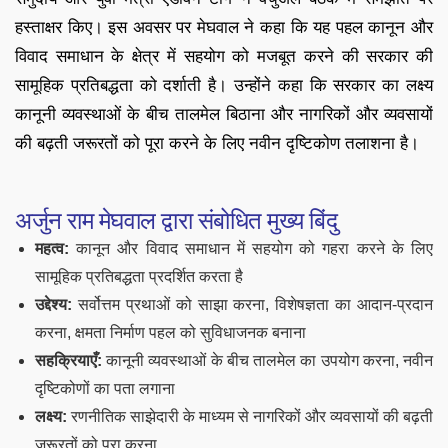
हस्ताक्षर किए। इस अवसर पर मेघवाल ने कहा कि यह पहल कानून और
विवाद समाधान के क्षेत्र में सहयोग को मजबूत करने की सरकार की
सामूहिक प्रतिबद्धता को दर्शाती है। उन्‍होंने कहा कि सरकार का लक्ष्य
कानूनी व्यवस्थाओं के बीच तालमेल बिठाना और नागरिकों और व्यवसायों
की बढ़ती जरूरतों को पूरा करने के लिए नवीन दृष्टिकोण तलाशना है।
अर्जुन राम मेघवाल द्वारा संबोधित मुख्य बिंदु
महत्व:
कानून और विवाद समाधान में सहयोग को गहरा करने के लिए
सामूहिक प्रतिबद्धता प्रदर्शित करता है
उद्देश्य:
सर्वोत्तम प्रथाओं को साझा करना, विशेषज्ञता का आदान-प्रदान
करना, क्षमता निर्माण पहल को सुविधाजनक बनाना
सहक्रियाएँ:
कानूनी व्यवस्थाओं के बीच तालमेल का उपयोग करना, नवीन
दृष्टिकोणों का पता लगाना
लक्ष्य:
रणनीतिक साझेदारी के माध्यम से नागरिकों और व्यवसायों की बढ़ती
जरूरतों को पूरा करना