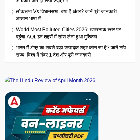
अधिकार और हालिया उदाहरण
लोकसभा Vs विधानसभा: क्या है अंतर? जानें पूरी जानकारी
आसान भाषा में
World Most Polluted Cities 2026: खतरनाक स्तर पर
पहुंचा AQI, इन शहरों में सांस लेना हुआ मुश्किल
भारत में अंगूर का सबसे बड़ा उत्पादक शहर कौन सा है? जानें टॉप
राज्य, विश्व में नंबर 1 देश और पूरी जानकारी