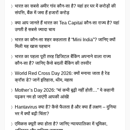
भारत का सबसे अमीर गांव कौन-सा है? यहां हर घर में करोड़ों की
संपत्ति, बैंक में जमा हैं हजारों करोड़
क्या आप जानते हैं भारत का Tea Capital कौन-सा राज्य है? यहां
उगती है सबसे ज्यादा चाय
भारत का कौन-सा शहर कहलाता है “Mini India”? जानिए क्यों
मिली यह खास पहचान
भारत का पहला पूरी तरह डिजिटल बैंकिंग अपनाने वाला राज्य
कौन-सा है? जानिए कैसे बदली बैंकिंग की तस्वीर
World Red Cross Day 2026: क्यों मनाया जाता है रेड
क्रॉस डे? जानें इतिहास, थीम, महत्व
Mother’s Day 2026: “मां कभी बूढ़ी नहीं होती…” ये कहानी
पढ़कर नम हो जाएंगी आपकी आंखें!
Hantavirus क्या है? कैसे फैलता है और क्या हैं लक्षण – दुनिया
भर में क्यों बढ़ी चिंता?
एमिकस क्यूरी क्या होता है? जानिए न्यायपालिका में भूमिका,