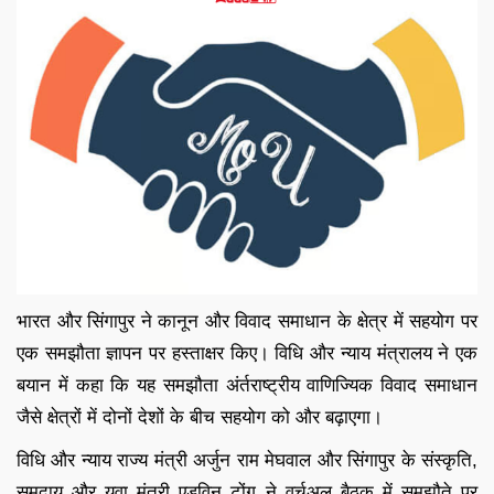
भारत और सिंगापुर ने कानून और विवाद समाधान के क्षेत्र में सहयोग पर
एक समझौता ज्ञापन पर हस्ताक्षर किए। विधि और न्याय मंत्रालय ने एक
बयान में कहा कि यह समझौता अंर्तराष्ट्रीय वाणिज्यिक विवाद समाधान
जैसे क्षेत्रों में दोनों देशों के बीच सहयोग को और बढ़ाएगा।
विधि और न्याय राज्य मंत्री अर्जुन राम मेघवाल और सिंगापुर के संस्कृति,
समुदाय और युवा मंत्री एडविन टोंग ने वर्चुअल बैठक में समझौते पर