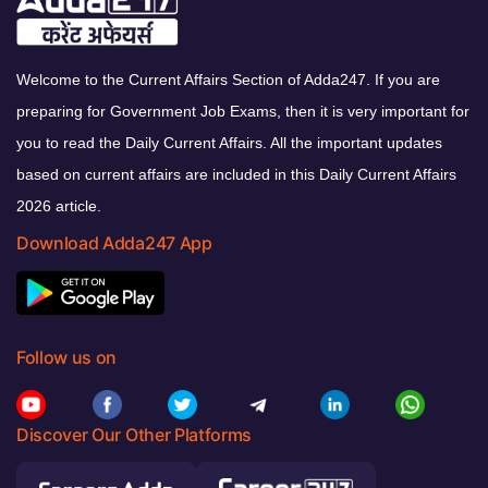
Welcome to the Current Affairs Section of Adda247. If you are
preparing for Government Job Exams, then it is very important for
you to read the Daily Current Affairs. All the important updates
based on current affairs are included in this Daily Current Affairs
2026 article.
Download Adda247 App
Follow us on
Discover Our Other Platforms