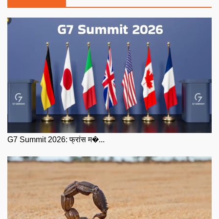
G7 Summit 2026: फ्रांस म�...