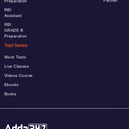
Partner
Preparation
RBI
Assistant
RBI
GRADE B
Preparation
Test Series
Mock Tests
Live Classes
Videos Course
Ebooks
Books