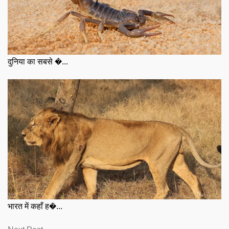
दुनिया का सबसे �...
भारत में कहाँ ह�...
Next