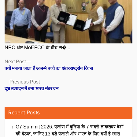
NPC और MoEFCC के बीच स�...
Posts
Next
Next Post
post:
क्यों मनाया जाता है अजन्मे बच्चे का अंतरराष्ट्रीय दिवस
navigation
Previous
Previous Post
post:
दूध उत्पादन में बना भारत नंबर वन
Recent Posts
G7 Summit 2026: फ्रांस में दुनिया के 7 सबसे ताकतवर देशों
की बैठक, जानिए 13 बड़े फैसले और भारत के लिए क्यों है खास