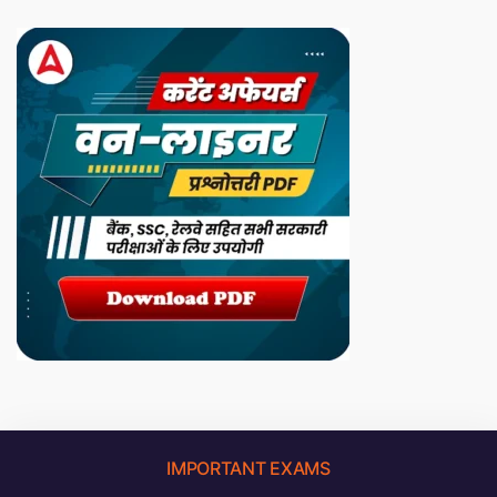
IMPORTANT EXAMS