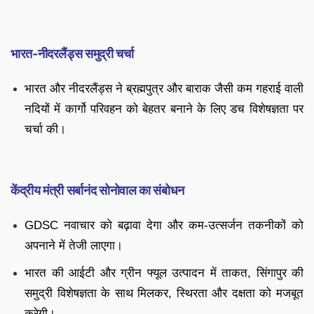
भारत-नीदरलैंड्स समुद्री चर्चा
भारत और नीदरलैंड्स ने ब्रह्मपुत्र और बाराक जैसी कम गहराई वाली
नदियों में कार्गो परिवहन को बेहतर बनाने के लिए डच विशेषज्ञता पर
चर्चा की।
केंद्रीय मंत्री सर्बानंद सोनोवाल का संबोधन
GDSC नवाचार को बढ़ावा देगा और कम-उत्सर्जन तकनीकों को
अपनाने में तेजी लाएगा।
भारत की आईटी और ग्रीन फ्यूल उत्पादन में ताकत, सिंगापुर की
समुद्री विशेषज्ञता के साथ मिलकर, स्थिरता और दक्षता को मजबूत
करेगी।