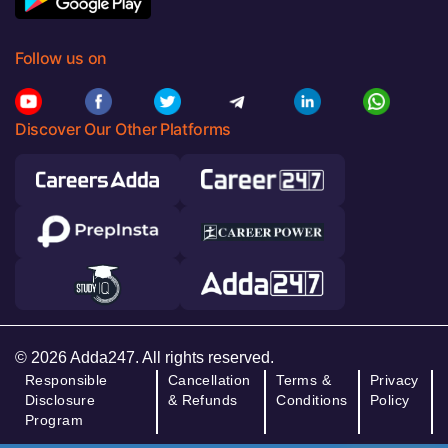
Follow us on
Discover Our Other Platforms
© 2026 Adda247. All rights reserved.
Responsible
Cancellation
Terms &
Privacy
Disclosure
& Refunds
Conditions
Policy
Program