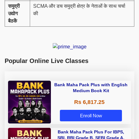
समुद्री
SCMA और डच समुद्री क्षेत्र के नेताओं के साथ चर्चा
उद्योग
की
बैठकें
Popular Online Live Classes
Bank Maha Pack Plus with English
Medium Book Kit
Rs 6,817.25
Enroll Now
Bank Maha Pack Plus For IBPS,
SBI, RBI Grade B, SEBI Grade A,