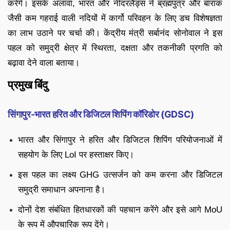
करेंगे। इसके अलावा, भारत और नीदरलैंड्स ने ब्रह्मपुत्र और बाराक
जैसी कम गहराई वाली नदियों में कार्गो परिवहन के लिए डच विशेषज्ञता
का लाभ उठाने पर चर्चा की। केंद्रीय मंत्री सर्बानंद सोनोवाल ने इस
पहल को समुद्री क्षेत्र में स्थिरता, दक्षता और तकनीकी प्रगति को
बढ़ावा देने वाला बताया।
प्रमुख बिंदु
सिंगापुर-भारत हरित और डिजिटल शिपिंग कॉरिडोर (GDSC)
भारत और सिंगापुर ने हरित और डिजिटल शिपिंग परियोजनाओं में
सहयोग के लिए LoI पर हस्ताक्षर किए।
इस पहल का लक्ष्य GHG उत्सर्जन को कम करना और डिजिटल
समुद्री समाधान अपनाना है।
दोनों देश संबंधित हितधारकों की पहचान करेंगे और इसे आगे MoU
के रूप में औपचारिक रूप देंगे।