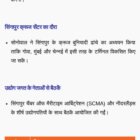
सिंगापुर क्रूज सेंटर का दौरा
सोनोवाल ने सिंगापुर के क्रूज बुनियादी ढांचे का अध्ययन किया
ताकि गोवा, मुंबई और चेन्नई में इसी तरह के टर्मिनल विकसित किए
जा सकें।
उद्योग जगत के नेताओं से बैठकें
सिंगापुर चैंबर ऑफ मैरीटाइम आर्बिट्रेशन (SCMA) और नीदरलैंड्स
के शीर्ष उद्योगपतियों के साथ बैठकें आयोजित की गईं।