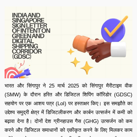
भारत और सिंगापुर ने 25 मार्च 2025 को सिंगापुर मैरीटाइम वीक
(SMW) के दौरान हरित और डिजिटल शिपिंग कॉरिडोर (GDSC)
सहयोग पर एक आशय पत्र (LoI) पर हस्ताक्षर किए। इस समझौते का
उद्देश्य समुद्री क्षेत्र में डिजिटलीकरण और कार्बन उत्सर्जन में कमी को
बढ़ावा देना है। दोनों देश ग्रीनहाउस गैस (GHG) उत्सर्जन को कम
करने और डिजिटल समाधानों को एकीकृत करने के लिए मिलकर काम