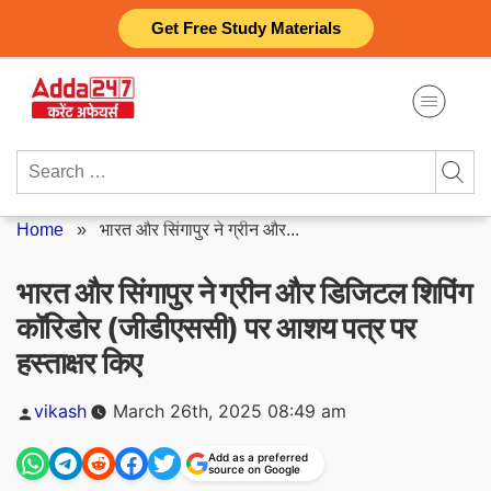
Skip
Get Free Study Materials
to
content
Search
for:
Home
»
भारत और सिंगापुर ने ग्रीन और...
भारत और सिंगापुर ने ग्रीन और डिजिटल शिपिंग
कॉरिडोर (जीडीएससी) पर आशय पत्र पर
हस्ताक्षर किए
Posted
vikash
March 26th, 2025 08:49 am
by
Add as a preferred
source on Google