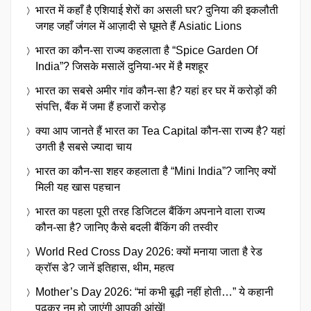
भारत में कहाँ है एशियाई शेरों का असली घर? दुनिया की इकलौती
जगह जहाँ जंगल में आज़ादी से घूमते हैं Asiatic Lions
भारत का कौन-सा राज्य कहलाता है “Spice Garden Of
India”? जिसके मसालें दुनिया-भर में है मशहूर
भारत का सबसे अमीर गांव कौन-सा है? यहां हर घर में करोड़ों की
संपत्ति, बैंक में जमा हैं हजारों करोड़
क्या आप जानते हैं भारत का Tea Capital कौन-सा राज्य है? यहां
उगती है सबसे ज्यादा चाय
भारत का कौन-सा शहर कहलाता है “Mini India”? जानिए क्यों
मिली यह खास पहचान
भारत का पहला पूरी तरह डिजिटल बैंकिंग अपनाने वाला राज्य
कौन-सा है? जानिए कैसे बदली बैंकिंग की तस्वीर
World Red Cross Day 2026: क्यों मनाया जाता है रेड
क्रॉस डे? जानें इतिहास, थीम, महत्व
Mother’s Day 2026: “मां कभी बूढ़ी नहीं होती…” ये कहानी
पढ़कर नम हो जाएंगी आपकी आंखें!