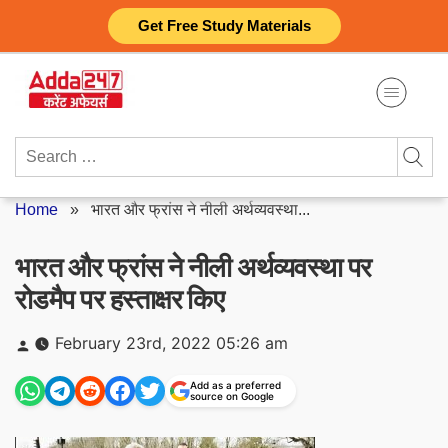
Skip
Get Free Study Materials
to
content
Search
for:
Home
»
भारत और फ्रांस ने नीली अर्थव्यवस्था...
भारत और फ्रांस ने नीली अर्थव्यवस्था पर
रोडमैप पर हस्ताक्षर किए
Posted
February 23rd, 2022 05:26 am
by
Add as a preferred
source on Google