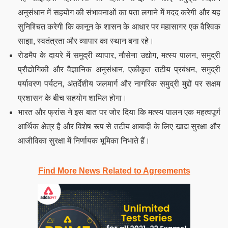
अनुसंधान में सहयोग की संभावनाओं का पता लगाने में मदद करेगी और यह
सुनिश्चित करेगी कि कानून के शासन के आधार पर महासागर एक वैश्विक
साझा, स्वतंत्रता और व्यापार का स्थान बना रहे।
रोडमैप के दायरे में समुद्री व्यापार, नौसेना उद्योग, मत्स्य पालन, समुद्री
प्रौद्योगिकी और वैज्ञानिक अनुसंधान, एकीकृत तटीय प्रबंधन, समुद्री
पर्यावरण पर्यटन, अंतर्देशीय जलमार्ग और नागरिक समुद्री मुद्दों पर सक्षम
प्रशासन के बीच सहयोग शामिल होगा।
भारत और फ्रांस ने इस बात पर जोर दिया कि मत्स्य पालन एक महत्वपूर्ण
आर्थिक क्षेत्र है और विशेष रूप से तटीय आबादी के लिए खाद्य सुरक्षा और
आजीविका सुरक्षा में निर्णायक भूमिका निभाते हैं।
Find More News Related to Agreements