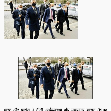
भारत और फ्रांस
ने
नीली अर्थव्यवस्था और महासागर शासन (
blue