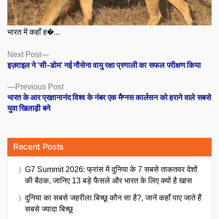
भारत में कहाँ ह�...
Posts
Next
Next Post
post:
इज़राइल ने ‘सी-डोम’ नई नौसेना वायु रक्षा प्रणाली का सफल परीक्षण किया
navigation
Previous
Previous Post
post:
भारत के आर प्रज्ञानानंद विश्व के नंबर एक मैग्नस कार्लसन को हराने वाले सबसे
युवा खिलाड़ी बने
Recent Posts
G7 Summit 2026: फ्रांस में दुनिया के 7 सबसे ताकतवर देशों
की बैठक, जानिए 13 बड़े फैसले और भारत के लिए क्यों है खास
दुनिया का सबसे जहरीला बिच्छू कौन सा है?, जानें कहाँ पाए जाते हैं
सबसे ज्यादा बिच्छू