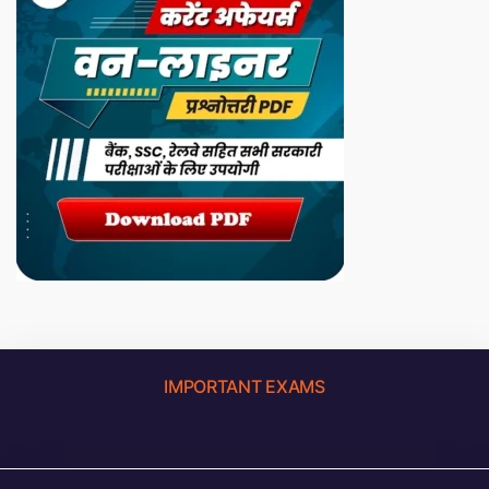
IMPORTANT EXAMS