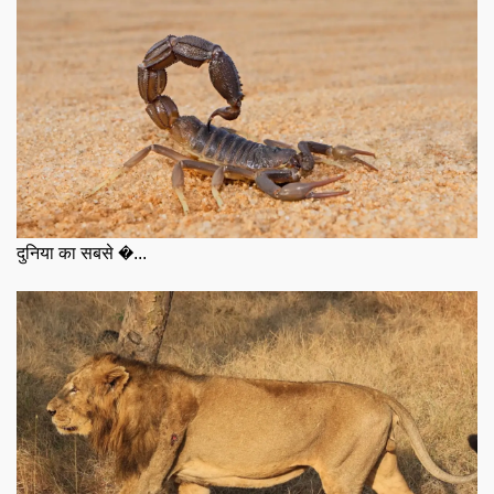
दुनिया का सबसे �...