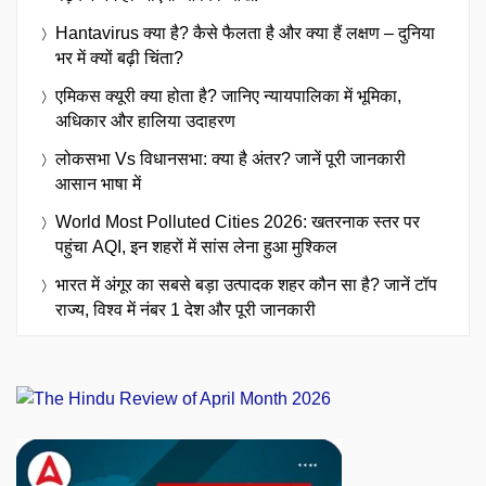
Hantavirus क्या है? कैसे फैलता है और क्या हैं लक्षण – दुनिया
भर में क्यों बढ़ी चिंता?
एमिकस क्यूरी क्या होता है? जानिए न्यायपालिका में भूमिका,
अधिकार और हालिया उदाहरण
लोकसभा Vs विधानसभा: क्या है अंतर? जानें पूरी जानकारी
आसान भाषा में
World Most Polluted Cities 2026: खतरनाक स्तर पर
पहुंचा AQI, इन शहरों में सांस लेना हुआ मुश्किल
भारत में अंगूर का सबसे बड़ा उत्पादक शहर कौन सा है? जानें टॉप
राज्य, विश्व में नंबर 1 देश और पूरी जानकारी