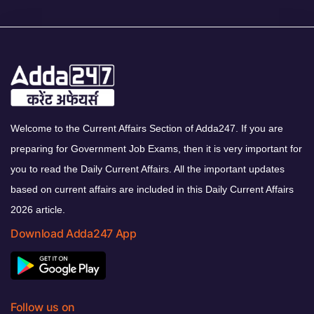
Welcome to the Current Affairs Section of Adda247. If you are
preparing for Government Job Exams, then it is very important for
you to read the Daily Current Affairs. All the important updates
based on current affairs are included in this Daily Current Affairs
2026 article.
Download Adda247 App
Follow us on