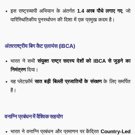
इस राष्ट्रव्यापी अभियान के अंतर्गत
1.4 अरब पौधे लगाए गए
, जो
पारिस्थितिकीय पुनर्स्थापन की दिशा में एक प्रमुख कदम है।
अंतरराष्ट्रीय बिग कैट एलायंस (IBCA)
भारत ने सभी
संयुक्त राष्ट्र सदस्य देशों को IBCA से जुड़ने का
निमंत्रण
दिया।
यह प्लेटफ़ॉर्म
सात बड़ी बिल्ली प्रजातियों के संरक्षण
के लिए समर्पित
है।
वनाग्नि प्रबंधन में वैश्विक सहयोग
भारत ने वनाग्नि प्रबंधन और प्रमाणन पर केंद्रित
Country-Led