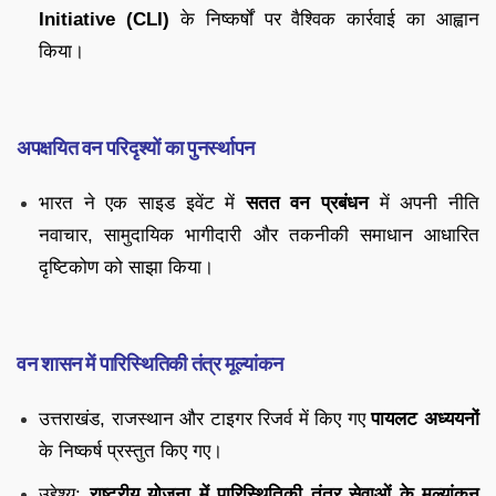
Initiative (CLI)
के निष्कर्षों पर वैश्विक कार्रवाई का आह्वान
किया।
अपक्षयित वन परिदृश्यों का पुनर्स्थापन
भारत ने एक साइड इवेंट में
सतत वन प्रबंधन
में अपनी नीति
नवाचार, सामुदायिक भागीदारी और तकनीकी समाधान आधारित
दृष्टिकोण को साझा किया।
वन शासन में पारिस्थितिकी तंत्र मूल्यांकन
उत्तराखंड, राजस्थान और टाइगर रिजर्व में किए गए
पायलट अध्ययनों
के निष्कर्ष प्रस्तुत किए गए।
उद्देश्य:
राष्ट्रीय योजना में पारिस्थितिकी तंत्र सेवाओं के मूल्यांकन