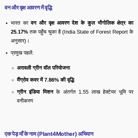
वन और वृक्ष आवरण में वृद्धि
भारत का
वन और वृक्ष आवरण देश के कुल भौगोलिक क्षेत्र का
25.17%
तक पहुँच चुका है (India State of Forest Report के
अनुसार)।
प्रमुख पहलें:
अरावली ग्रीन वॉल परियोजना
मैंग्रोव कवर में 7.86% की वृद्धि
ग्रीन इंडिया मिशन
के अंतर्गत 1.55 लाख हेक्टेयर भूमि पर
वनीकरण
एक पेड़ माँ के नाम (Plant4Mother) अभियान