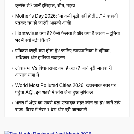
क्रॉस डे? जानें इतिहास, थीम, महत्व
Mother’s Day 2026: “मां कभी बूढ़ी नहीं होती…” ये कहानी
पढ़कर नम हो जाएंगी आपकी आंखें!
Hantavirus क्या है? कैसे फैलता है और क्या हैं लक्षण – दुनिया
भर में क्यों बढ़ी चिंता?
एमिकस क्यूरी क्या होता है? जानिए न्यायपालिका में भूमिका,
अधिकार और हालिया उदाहरण
लोकसभा Vs विधानसभा: क्या है अंतर? जानें पूरी जानकारी
आसान भाषा में
World Most Polluted Cities 2026: खतरनाक स्तर पर
पहुंचा AQI, इन शहरों में सांस लेना हुआ मुश्किल
भारत में अंगूर का सबसे बड़ा उत्पादक शहर कौन सा है? जानें टॉप
राज्य, विश्व में नंबर 1 देश और पूरी जानकारी