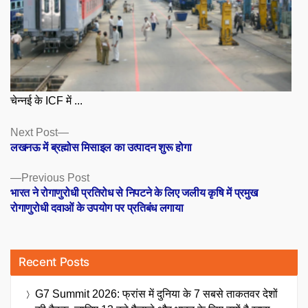
चेन्नई के ICF में ...
Posts
Next
Next Post
post:
लखनऊ में ब्रह्मोस मिसाइल का उत्पादन शुरू होगा
navigation
Previous
Previous Post
post:
भारत ने रोगाणुरोधी प्रतिरोध से निपटने के लिए जलीय कृषि में प्रमुख
रोगाणुरोधी दवाओं के उपयोग पर प्रतिबंध लगाया
Recent Posts
G7 Summit 2026: फ्रांस में दुनिया के 7 सबसे ताकतवर देशों