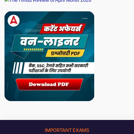
IMPORTANT EXAMS