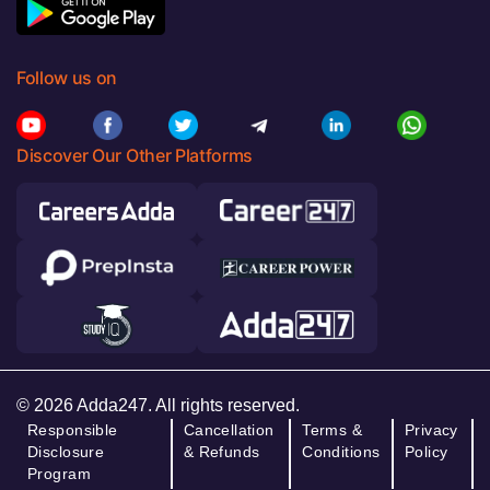
Follow us on
Discover Our Other Platforms
© 2026 Adda247. All rights reserved.
Responsible
Cancellation
Terms &
Privacy
Disclosure
& Refunds
Conditions
Policy
Program