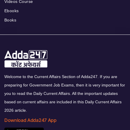
Videos Course
Ebooks
Books
Welcome to the Current Affairs Section of Adda247. If you are
preparing for Government Job Exams, then it is very important for
you to read the Daily Current Affairs. All the important updates
based on current affairs are included in this Daily Current Affairs
2026 article.
Download Adda247 App