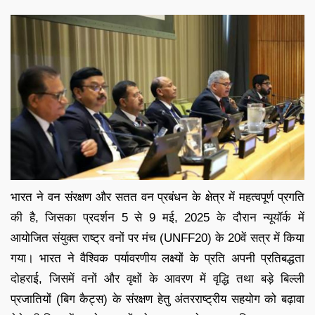
भारत ने वन संरक्षण और सतत वन प्रबंधन के क्षेत्र में महत्वपूर्ण प्रगति
की है, जिसका प्रदर्शन 5 से 9 मई, 2025 के दौरान न्यूयॉर्क में
आयोजित संयुक्त राष्ट्र वनों पर मंच (UNFF20) के 20वें सत्र में किया
गया। भारत ने वैश्विक पर्यावरणीय लक्ष्यों के प्रति अपनी प्रतिबद्धता
दोहराई, जिसमें वनों और वृक्षों के आवरण में वृद्धि तथा बड़े बिल्ली
प्रजातियों (बिग कैट्स) के संरक्षण हेतु अंतरराष्ट्रीय सहयोग को बढ़ावा