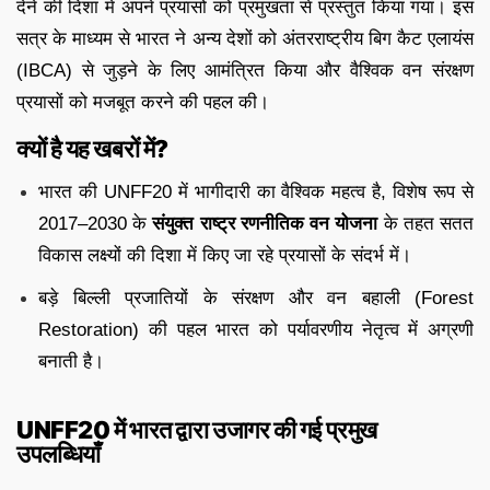
देने की दिशा में अपने प्रयासों को प्रमुखता से प्रस्तुत किया गया। इस
सत्र के माध्यम से भारत ने अन्य देशों को अंतरराष्ट्रीय बिग कैट एलायंस
(IBCA) से जुड़ने के लिए आमंत्रित किया और वैश्विक वन संरक्षण
प्रयासों को मजबूत करने की पहल की।
क्यों है यह खबरों में?
भारत की UNFF20 में भागीदारी का वैश्विक महत्व है, विशेष रूप से
2017–2030 के
संयुक्त राष्ट्र रणनीतिक वन योजना
के तहत सतत
विकास लक्ष्यों की दिशा में किए जा रहे प्रयासों के संदर्भ में।
बड़े बिल्ली प्रजातियों के संरक्षण और वन बहाली (Forest
Restoration) की पहल भारत को पर्यावरणीय नेतृत्व में अग्रणी
बनाती है।
UNFF20 में भारत द्वारा उजागर की गई प्रमुख
उपलब्धियाँ