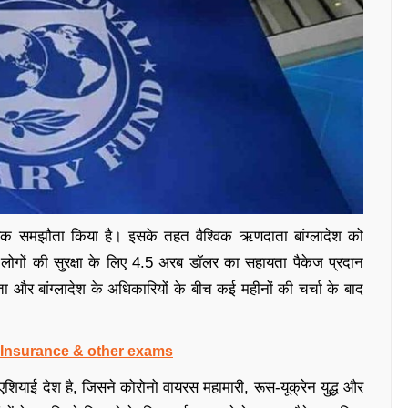
 एक समझौता किया है। इसके तहत वैश्विक ऋणदाता बांग्लादेश को
 लोगों की सुरक्षा के लिए 4.5 अरब डॉलर का सहायता पैकेज प्रदान
 बांग्लादेश के अधिकारियों के बीच कई महीनों की चर्चा के बाद
, Insurance & other exams
 एशियाई देश है, जिसने कोरोनो वायरस महामारी, रूस-यूक्रेन युद्ध और