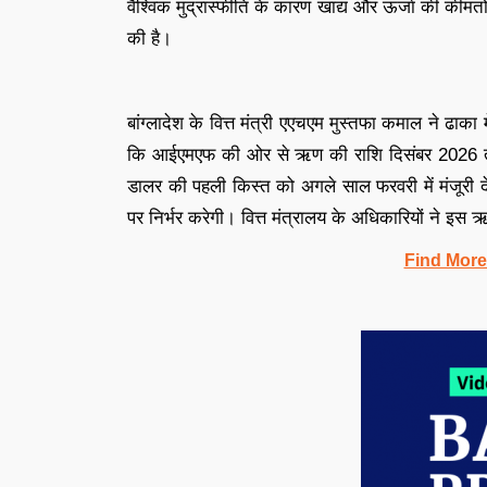
वैश्विक मुद्रास्फीति के कारण खाद्य और ऊर्जा की कीमत
की है।
बांग्लादेश के वित्त मंत्री एएचएम मुस्तफा कमाल ने ढाका
कि आईएमएफ की ओर से ऋण की राशि दिसंबर 2026 तक
डालर की पहली किस्त को अगले साल फरवरी में मंजूरी 
पर निर्भर करेगी। वित्त मंत्रालय के अधिकारियों ने इ
Find More