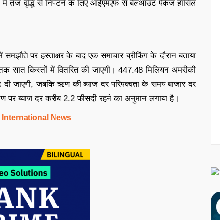
ों में तेज वृद्धि से निपटने के लिए आईएमएफ से बेलआउट पैकेज हासिल
 में समझौते पर हस्ताक्षर के बाद एक समाचार ब्रीफिंग के दौरान बताया
 सात किस्तों में वितरित की जाएगी। 447.48 मिलियन अमरीकी
दे दी जाएगी, जबकि ऋण की ब्याज दर परिपक्वता के समय बाजार दर
स ऋण पर ब्याज दर करीब 2.2 फीसदी रहने का अनुमान लगाया है।
 International News