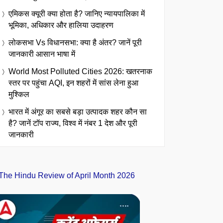
एमिकस क्यूरी क्या होता है? जानिए न्यायपालिका में
भूमिका, अधिकार और हालिया उदाहरण
लोकसभा Vs विधानसभा: क्या है अंतर? जानें पूरी
जानकारी आसान भाषा में
World Most Polluted Cities 2026: खतरनाक
स्तर पर पहुंचा AQI, इन शहरों में सांस लेना हुआ
मुश्किल
भारत में अंगूर का सबसे बड़ा उत्पादक शहर कौन सा
है? जानें टॉप राज्य, विश्व में नंबर 1 देश और पूरी
जानकारी