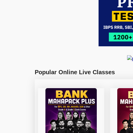
Popular Online Live Classes