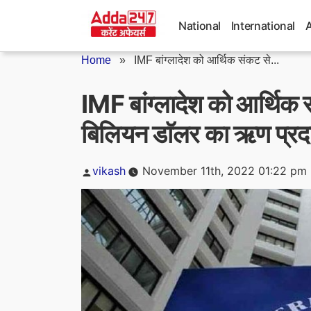
Skip
to
National
International
content
Home
»
IMF बांग्लादेश को आर्थिक संकट से...
IMF बांग्लादेश को आर्थिक 
बिलियन डाॅलर का ऋण प्रद
Posted
vikash
November 11th, 2022 01:22 pm
by