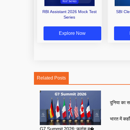
RBI Assistant 2026 Mock Test
SBI Cl
Series
Explore Now
Related Posts
दुनिया का स
भारत में कहा
G7 Summit 2026: फ्रांस म�...