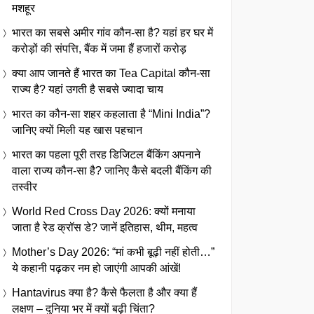
मशहूर
भारत का सबसे अमीर गांव कौन-सा है? यहां हर घर में
करोड़ों की संपत्ति, बैंक में जमा हैं हजारों करोड़
क्या आप जानते हैं भारत का Tea Capital कौन-सा
राज्य है? यहां उगती है सबसे ज्यादा चाय
भारत का कौन-सा शहर कहलाता है “Mini India”?
जानिए क्यों मिली यह खास पहचान
भारत का पहला पूरी तरह डिजिटल बैंकिंग अपनाने
वाला राज्य कौन-सा है? जानिए कैसे बदली बैंकिंग की
तस्वीर
World Red Cross Day 2026: क्यों मनाया
जाता है रेड क्रॉस डे? जानें इतिहास, थीम, महत्व
Mother’s Day 2026: “मां कभी बूढ़ी नहीं होती…”
ये कहानी पढ़कर नम हो जाएंगी आपकी आंखें!
Hantavirus क्या है? कैसे फैलता है और क्या हैं
लक्षण – दुनिया भर में क्यों बढ़ी चिंता?