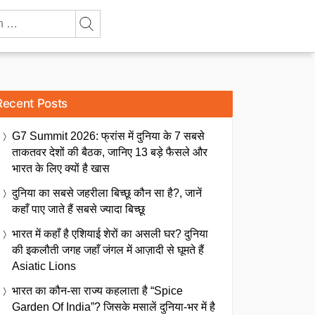
Recent Posts
G7 Summit 2026: फ्रांस में दुनिया के 7 सबसे
ताकतवर देशों की बैठक, जानिए 13 बड़े फैसले और
भारत के लिए क्यों है खास
दुनिया का सबसे जहरीला बिच्छू कौन सा है?, जानें
कहाँ पाए जाते हैं सबसे ज्यादा बिच्छू
भारत में कहाँ है एशियाई शेरों का असली घर? दुनिया
की इकलौती जगह जहाँ जंगल में आज़ादी से घूमते हैं
Asiatic Lions
भारत का कौन-सा राज्य कहलाता है “Spice
Garden Of India”? जिसके मसालें दुनिया-भर में है