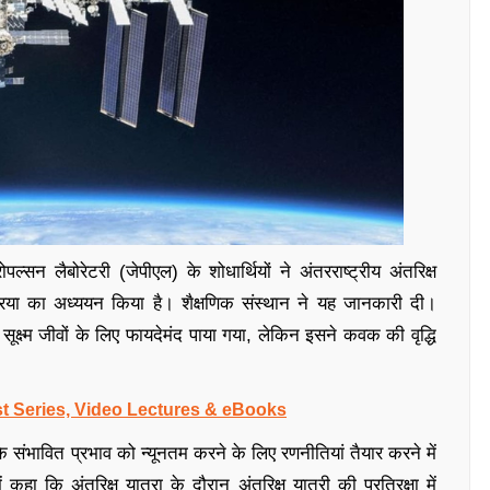
ल्सन लैबोरेटरी (जेपीएल) के शोधार्थियों ने अंतरराष्ट्रीय अंतरिक्ष
्रिया का अध्ययन किया है। शैक्षणिक संस्थान ने यह जानकारी दी।
ूक्ष्म जीवों के लिए फायदेमंद पाया गया, लेकिन इसने कवक की वृद्धि
t Series, Video Lectures & eBooks
ों के संभावित प्रभाव को न्यूनतम करने के लिए रणनीतियां तैयार करने में
हा कि अंतरिक्ष यात्रा के दौरान अंतरिक्ष यात्री की प्रतिरक्षा में