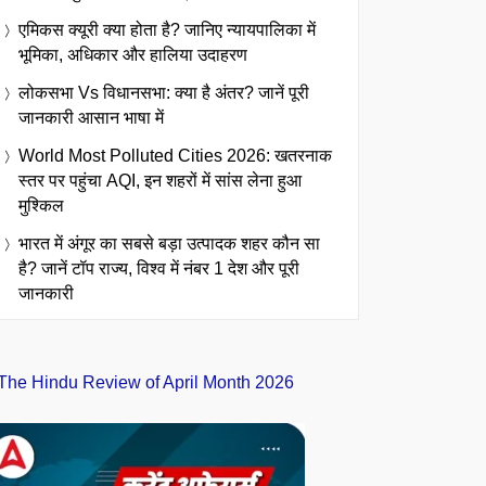
एमिकस क्यूरी क्या होता है? जानिए न्यायपालिका में
भूमिका, अधिकार और हालिया उदाहरण
लोकसभा Vs विधानसभा: क्या है अंतर? जानें पूरी
जानकारी आसान भाषा में
World Most Polluted Cities 2026: खतरनाक
स्तर पर पहुंचा AQI, इन शहरों में सांस लेना हुआ
मुश्किल
भारत में अंगूर का सबसे बड़ा उत्पादक शहर कौन सा
है? जानें टॉप राज्य, विश्व में नंबर 1 देश और पूरी
जानकारी