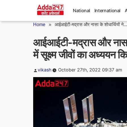
Skip
to
National
International
content
Home
»
आईआईटी-मद्रास और नासा के शोधार्थियों ने...
आईआईटी-मद्रास और नासा के 
में सूक्ष्म जीवों का अध्ययन क
Posted
vikash
October 27th, 2022 09:37 am
by