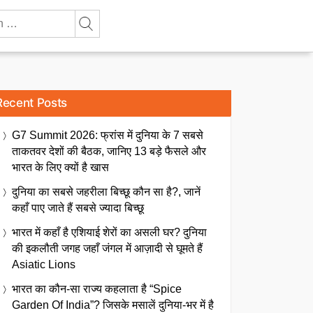
Recent Posts
G7 Summit 2026: फ्रांस में दुनिया के 7 सबसे
ताकतवर देशों की बैठक, जानिए 13 बड़े फैसले और
भारत के लिए क्यों है खास
दुनिया का सबसे जहरीला बिच्छू कौन सा है?, जानें
कहाँ पाए जाते हैं सबसे ज्यादा बिच्छू
भारत में कहाँ है एशियाई शेरों का असली घर? दुनिया
की इकलौती जगह जहाँ जंगल में आज़ादी से घूमते हैं
Asiatic Lions
भारत का कौन-सा राज्य कहलाता है “Spice
Garden Of India”? जिसके मसालें दुनिया-भर में है