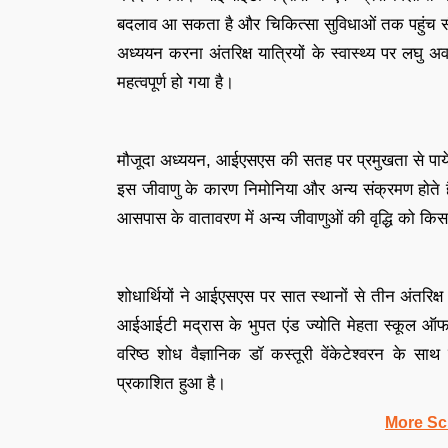
बदलाव आ सकता है और चिकित्सा सुविधाओं तक पहुंच सीमित
अध्ययन करना अंतरिक्ष यात्रियों के स्वास्थ्य पर लघु अ
महत्वपूर्ण हो गया है।
मौजूदा अध्ययन, आईएसएस की सतह पर प्रमुखता से पाये जा
इस जीवाणु के कारण निमोनिया और अन्य संक्रमण होते हैं।
आसपास के वातावरण में अन्य जीवाणुओं की वृद्धि को किस
शोधार्थियों ने आईएसएस पर सात स्थानों से तीन अंतरिक्ष
आईआईटी मद्रास के भुपत एंड ज्योति मेहता स्कूल ऑफ 
वरिष्ठ शोध वैज्ञानिक डॉ कस्तूरी वेंकेटेश्वरन के सा
प्रकाशित हुआ है।
More Sc