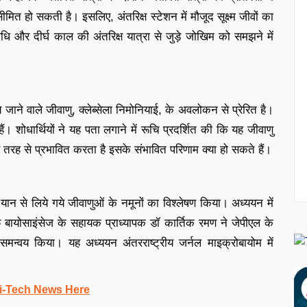
 हो सकती है। इसलिए, अंतरिक्ष स्टेशन में मौजूद सूक्ष्म जीवों का
वधि और दीर्घ काल की अंतरिक्ष यात्रा से जुड़े जोखिम को समझने में
ने वाले जीवाणु, क्लेब्सेला निमोनियाई, के अवलोकन से प्रेरित है।
 शोधार्थियों ने यह पता लगाने में रूचि प्रदर्शित की कि यह जीवाणु
 तरह से प्रभावित करता है इसके संभावित परिणाम क्या हो सकते हैं।
 यान से लिये गये जीवाणुओं के नमूनों का विश्लेषण किया। अध्ययन में
बायोसाइंसेज के सहायक प्राध्यापक डॉ कार्तिक रमण ने जेपीएल के
थ समन्वय किया। यह अध्ययन अंतरराष्ट्रीय जर्नल माइक्रोबायोम में
i-Tech News Here