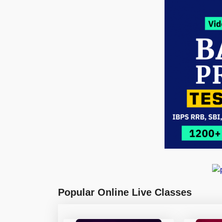
Popular Online Live Classes