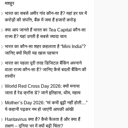
मशहूर
भारत का सबसे अमीर गांव कौन-सा है? यहां हर घर में
करोड़ों की संपत्ति, बैंक में जमा हैं हजारों करोड़
क्या आप जानते हैं भारत का Tea Capital कौन-सा
राज्य है? यहां उगती है सबसे ज्यादा चाय
भारत का कौन-सा शहर कहलाता है “Mini India”?
जानिए क्यों मिली यह खास पहचान
भारत का पहला पूरी तरह डिजिटल बैंकिंग अपनाने
वाला राज्य कौन-सा है? जानिए कैसे बदली बैंकिंग की
तस्वीर
World Red Cross Day 2026: क्यों मनाया
जाता है रेड क्रॉस डे? जानें इतिहास, थीम, महत्व
Mother’s Day 2026: “मां कभी बूढ़ी नहीं होती…”
ये कहानी पढ़कर नम हो जाएंगी आपकी आंखें!
Hantavirus क्या है? कैसे फैलता है और क्या हैं
लक्षण – दुनिया भर में क्यों बढ़ी चिंता?