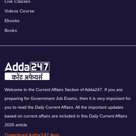
Live Classes
Videos Course
Ebooks
Books
Welcome to the Current Affairs Section of Adda247. If you are
preparing for Government Job Exams, then it is very important for
you to read the Daily Current Affairs. All the important updates
based on current affairs are included in this Daily Current Affairs
2026 article.
Download Adda247 App