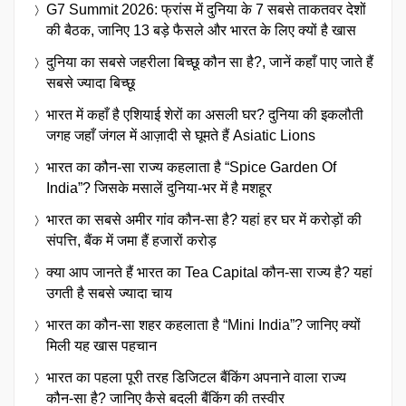
G7 Summit 2026: फ्रांस में दुनिया के 7 सबसे ताकतवर देशों
की बैठक, जानिए 13 बड़े फैसले और भारत के लिए क्यों है खास
दुनिया का सबसे जहरीला बिच्छू कौन सा है?, जानें कहाँ पाए जाते हैं
सबसे ज्यादा बिच्छू
भारत में कहाँ है एशियाई शेरों का असली घर? दुनिया की इकलौती
जगह जहाँ जंगल में आज़ादी से घूमते हैं Asiatic Lions
भारत का कौन-सा राज्य कहलाता है “Spice Garden Of
India”? जिसके मसालें दुनिया-भर में है मशहूर
भारत का सबसे अमीर गांव कौन-सा है? यहां हर घर में करोड़ों की
संपत्ति, बैंक में जमा हैं हजारों करोड़
क्या आप जानते हैं भारत का Tea Capital कौन-सा राज्य है? यहां
उगती है सबसे ज्यादा चाय
भारत का कौन-सा शहर कहलाता है “Mini India”? जानिए क्यों
मिली यह खास पहचान
भारत का पहला पूरी तरह डिजिटल बैंकिंग अपनाने वाला राज्य
कौन-सा है? जानिए कैसे बदली बैंकिंग की तस्वीर