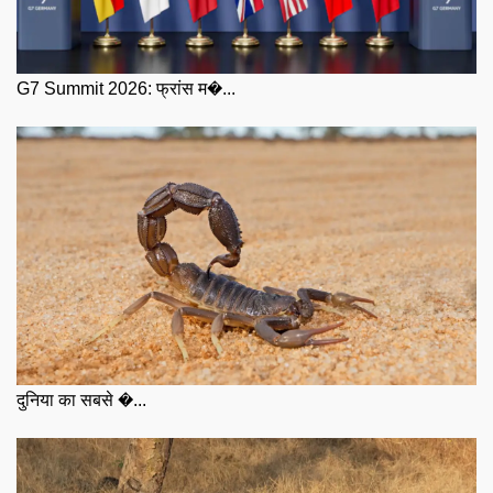
G7 Summit 2026: फ्रांस म�...
दुनिया का सबसे �...