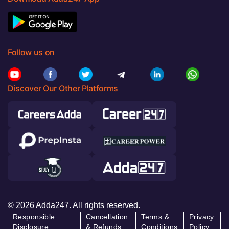
Follow us on
Discover Our Other Platforms
© 2026 Adda247. All rights reserved.
Responsible
Cancellation
Terms &
Privacy
Disclosure
& Refunds
Conditions
Policy