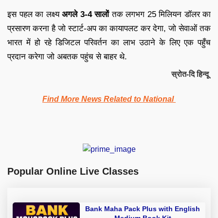
इस पहल का लक्ष्य
अगले 3-4 सालों
तक
लगभग 25 मिलियन डॉलर का
प्रसारण करना है जो
स्टार्ट-अप का कायापलट कर देगा, जो सेवाओं तक
भारत में हो रहे डिजिटल परिवर्तन का लाभ उठाने के लिए एक पहुँच
प्रदान करेगा जो अबतक पहुंच से बाहर थे.
स्रोत-दि हिन्दू
Find More News Related to National
Popular Online Live Classes
Bank Maha Pack Plus with English