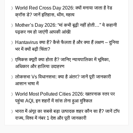
World Red Cross Day 2026: क्यों मनाया जाता है रेड
क्रॉस डे? जानें इतिहास, थीम, महत्व
Mother’s Day 2026: “मां कभी बूढ़ी नहीं होती…” ये कहानी
पढ़कर नम हो जाएंगी आपकी आंखें!
Hantavirus क्या है? कैसे फैलता है और क्या हैं लक्षण – दुनिया
भर में क्यों बढ़ी चिंता?
एमिकस क्यूरी क्या होता है? जानिए न्यायपालिका में भूमिका,
अधिकार और हालिया उदाहरण
लोकसभा Vs विधानसभा: क्या है अंतर? जानें पूरी जानकारी
आसान भाषा में
World Most Polluted Cities 2026: खतरनाक स्तर पर
पहुंचा AQI, इन शहरों में सांस लेना हुआ मुश्किल
भारत में अंगूर का सबसे बड़ा उत्पादक शहर कौन सा है? जानें टॉप
राज्य, विश्व में नंबर 1 देश और पूरी जानकारी