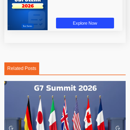
Explore Now
Related Posts