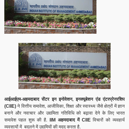
आईआईएम-अहमदाबाद सेंटर इन इनोवेशन, इनक्यूबेशन एंड एंटरप्रेनरशिप
(
CIIE
)
ने वित्तीय समावेश, आजीविका, शिक्षा और स्वास्थ्य जैसे क्षेत्रों में ज्ञान
बनाने और नवाचार और उद्यमिता गतिविधि को बढ़ावा देने के लिए भारत
समावेश पहल शुरू की है.
IIM
अहमदाबाद में CIIE
विचारों को व्यवहार्य
व्यवसायों में बदलने में उद्यमियों की मदद करता है.