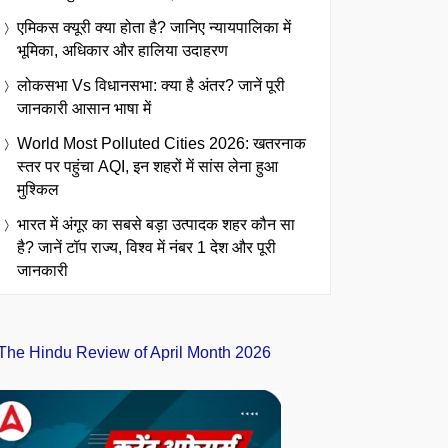
एमिकस क्यूरी क्या होता है? जानिए न्यायपालिका में
भूमिका, अधिकार और हालिया उदाहरण
लोकसभा Vs विधानसभा: क्या है अंतर? जानें पूरी
जानकारी आसान भाषा में
World Most Polluted Cities 2026: खतरनाक
स्तर पर पहुंचा AQI, इन शहरों में सांस लेना हुआ
मुश्किल
भारत में अंगूर का सबसे बड़ा उत्पादक शहर कौन सा
है? जानें टॉप राज्य, विश्व में नंबर 1 देश और पूरी
जानकारी