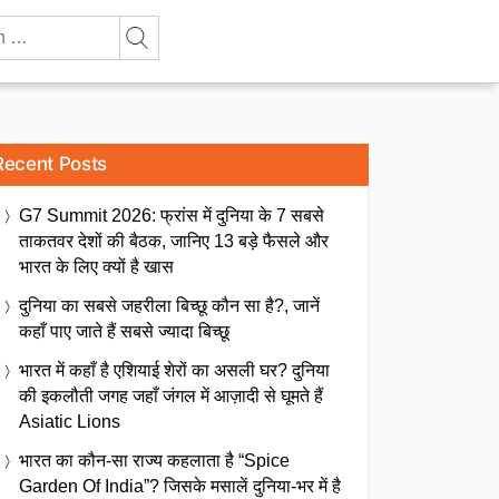
Recent Posts
G7 Summit 2026: फ्रांस में दुनिया के 7 सबसे
ताकतवर देशों की बैठक, जानिए 13 बड़े फैसले और
भारत के लिए क्यों है खास
दुनिया का सबसे जहरीला बिच्छू कौन सा है?, जानें
कहाँ पाए जाते हैं सबसे ज्यादा बिच्छू
भारत में कहाँ है एशियाई शेरों का असली घर? दुनिया
की इकलौती जगह जहाँ जंगल में आज़ादी से घूमते हैं
Asiatic Lions
भारत का कौन-सा राज्य कहलाता है “Spice
Garden Of India”? जिसके मसालें दुनिया-भर में है