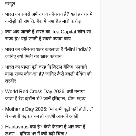
मशहूर
भारत का सबसे अमीर गांव कौन-सा है? यहां हर घर में
करोड़ों की संपत्ति, बैंक में जमा हैं हजारों करोड़
क्या आप जानते हैं भारत का Tea Capital कौन-सा
राज्य है? यहां उगती है सबसे ज्यादा चाय
भारत का कौन-सा शहर कहलाता है “Mini India”?
जानिए क्यों मिली यह खास पहचान
भारत का पहला पूरी तरह डिजिटल बैंकिंग अपनाने
वाला राज्य कौन-सा है? जानिए कैसे बदली बैंकिंग की
तस्वीर
World Red Cross Day 2026: क्यों मनाया
जाता है रेड क्रॉस डे? जानें इतिहास, थीम, महत्व
Mother’s Day 2026: “मां कभी बूढ़ी नहीं होती…”
ये कहानी पढ़कर नम हो जाएंगी आपकी आंखें!
Hantavirus क्या है? कैसे फैलता है और क्या हैं
लक्षण – दुनिया भर में क्यों बढ़ी चिंता?