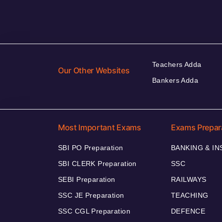
Teachers Adda
Our Other Websites
Bankers Adda
Most Important Exams
Exams Prepar
SBI PO Preparation
BANKING & I
SBI CLERK Preparation
SSC
SEBI Preparation
RAILWAYS
SSC JE Preparation
TEACHING
SSC CGL Preparation
DEFENCE