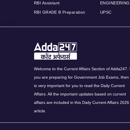
RBI Assistant
ENGINEERING
RBI GRADE B Preparation
UPSC
Welcome to the Current Affairs Section of Adda247. I
you are preparing for Government Job Exams, then 
is very important for you to read the Daily Current
Affairs. All the important updates based on current
affairs are included in this Daily Current Affairs 2026
article.