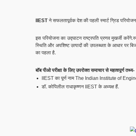
IIEST
ने सफलतापूर्वक देश की पहली स्मार्ट ग्रिड परियोजन
इस परियोजना का उद्घाटन राष्ट्रपति प्रणव मुखर्जी करेंगे.स
स्थिति और अपशिष्ट उत्पादों की उपलब्धता के आधार पर बिज
का पहला है.
बॉब पीओ परीक्षा के लिए उपरोक्त समाचार से महत्वपूर्ण तथ्य-
IIEST का पूर्ण नाम The Indian Institute of En
डॉ. कोपिलील राधाकृष्णन IIEST के अध्यक्ष हैं.