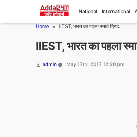
Skip
to
National
International
content
Home
»
IIEST, भारत का पहला स्मार्ट ग्रिड...
IIEST, भारत का पहला स्मार्
Posted
admin
May 17th, 2017 12:20 pm
by