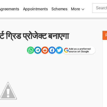
Search
Agreements
Appointments
Schemes
More
for:
ट ग्रिड प्रोजेक्ट बनाएगा
Add as a preferred
source on Google