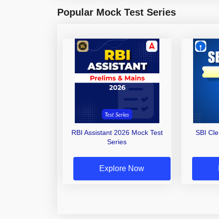
Popular Mock Test Series
RBI Assistant 2026 Mock Test
SBI Cl
Series
Explore Now