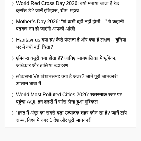
World Red Cross Day 2026: क्यों मनाया जाता है रेड
क्रॉस डे? जानें इतिहास, थीम, महत्व
Mother’s Day 2026: “मां कभी बूढ़ी नहीं होती…” ये कहानी
पढ़कर नम हो जाएंगी आपकी आंखें!
Hantavirus क्या है? कैसे फैलता है और क्या हैं लक्षण – दुनिया
भर में क्यों बढ़ी चिंता?
एमिकस क्यूरी क्या होता है? जानिए न्यायपालिका में भूमिका,
अधिकार और हालिया उदाहरण
लोकसभा Vs विधानसभा: क्या है अंतर? जानें पूरी जानकारी
आसान भाषा में
World Most Polluted Cities 2026: खतरनाक स्तर पर
पहुंचा AQI, इन शहरों में सांस लेना हुआ मुश्किल
भारत में अंगूर का सबसे बड़ा उत्पादक शहर कौन सा है? जानें टॉप
राज्य, विश्व में नंबर 1 देश और पूरी जानकारी