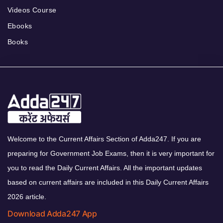
Videos Course
Ebooks
Books
Welcome to the Current Affairs Section of Adda247. If you are
preparing for Government Job Exams, then it is very important for
you to read the Daily Current Affairs. All the important updates
based on current affairs are included in this Daily Current Affairs
2026 article.
Download Adda247 App