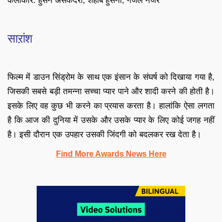
कलाकार: हुसैन असकंदरी, शहाब हुसैनी, गजल नजर
साऱांश
फिल्म में डाउन सिंड्रोम के साथ एक इंसान के संघर्ष को दिखाया गया है,
जिसकी सबसे बड़ी तमन्ना सच्चा प्यार पाने और शादी करने की होती है।
इसके लिए वह कुछ भी करने का प्रयास करता है। हालांकि ऐसा लगता
है कि आज की दुनिया में उसके और उसके प्यार के लिए कोई जगह नहीं
है। इसी दौरान एक उपहार उसकी जिंदगी को बदलकर रख देता है।
Find More Awards News Here