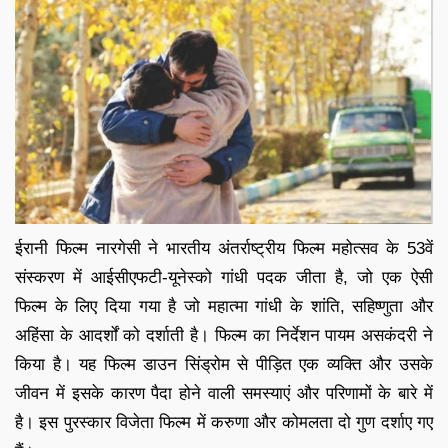
ईरानी फिल्म नारगेसी ने भारतीय अंतर्राष्ट्रीय फिल्म महोत्सव के 53वें
संस्करण में आईसीएफटी-यूनेस्को गांधी पदक जीता है, जो एक ऐसी
फिल्म के लिए दिया गया है जो महात्मा गांधी के शांति, सहिष्णुता और
अहिंसा के आदर्शों को दर्शाती है। फिल्म का निर्देशन पायम असकंदरी ने
किया है। यह फिल्म डाउन सिंड्रोम से पीड़ित एक व्यक्ति और उसके
जीवन में इसके कारण पैदा होने वाली समस्याएं और परिणामों के बारे में
है। इस पुरस्कार विजेता फिल्म में करुणा और कोमलता दो गुण दर्शाए गए