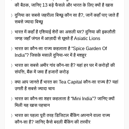
की बैठक, जानिए 13 बड़े फैसले और भारत के लिए क्यों है खास
दुनिया का सबसे जहरीला बिच्छू कौन सा है?, जानें कहाँ पाए जाते हैं
सबसे ज्यादा बिच्छू
भारत में कहाँ है एशियाई शेरों का असली घर? दुनिया की इकलौती
जगह जहाँ जंगल में आज़ादी से घूमते हैं Asiatic Lions
भारत का कौन-सा राज्य कहलाता है “Spice Garden Of
India”? जिसके मसालें दुनिया-भर में है मशहूर
भारत का सबसे अमीर गांव कौन-सा है? यहां हर घर में करोड़ों की
संपत्ति, बैंक में जमा हैं हजारों करोड़
क्या आप जानते हैं भारत का Tea Capital कौन-सा राज्य है? यहां
उगती है सबसे ज्यादा चाय
भारत का कौन-सा शहर कहलाता है “Mini India”? जानिए क्यों
मिली यह खास पहचान
भारत का पहला पूरी तरह डिजिटल बैंकिंग अपनाने वाला राज्य
कौन-सा है? जानिए कैसे बदली बैंकिंग की तस्वीर