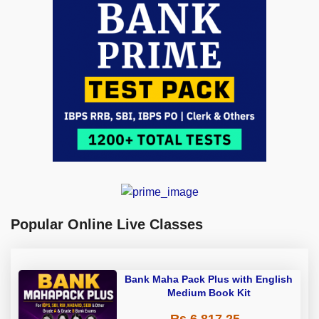
Popular Online Live Classes
Bank Maha Pack Plus with English
Medium Book Kit