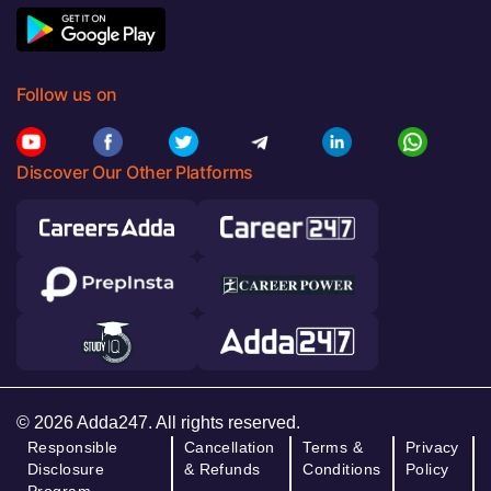
Follow us on
Discover Our Other Platforms
© 2026 Adda247. All rights reserved.
Responsible
Cancellation
Terms &
Privacy
Disclosure
& Refunds
Conditions
Policy
Program