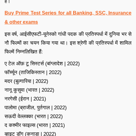
हैं।
Buy Prime Test Series for all Banking, SSC, Insurance
& other exams
इस वर्ष, आईसीएफटी-यूनेस्को गांधी पदक की प्रतिस्पर्धा में दुनिया भर से
नौ फिल्मों का चयन किया गया था। इस श्रेणी की प्रतिस्पर्धा में शामिल
फिल्में निम्नलिखित हैं:
ए टेल ऑफ़ टू सिस्टर्स (बांग्लादेश | 2022)
फॉर्च्यून (ताजिकिस्तान | 2022)
मदर (बुल्गारिया | 2022)
नानू कुसुमा (भारत | 2022)
नरगेसी (ईरान | 2021)
पालोमा (ब्राजील, पुर्तगाल | 2022)
सऊदी वेल्लक्का (भारत | 2022)
द कश्मीर फाइल्स (भारत | 2021)
व्हाइट डॉग (कनाडा | 2022)