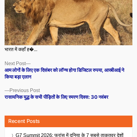
भारत में कहाँ ह�...
Posts
Next
Next Post
post:
आम लोगों के लिए एक दिसंबर को लॉन्च होगा डिजिटल रुपया, आरबीआई ने
navigation
किया बड़ा एलान
Previous
Previous Post
post:
रासायनिक युद्ध के सभी पीड़ितों के लिए स्मरण दिवस: 30 नवंबर
Recent Posts
G7 Summit 2026: फ्रांस में दुनिया के 7 सबसे ताकतवर देशों