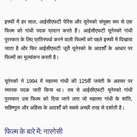
इफ्फी में हर साल, आईसीएफटी पेरिस और यूनेस्को संयुक्त रूप से एक
फिल्म को गांधी पदक प्रदान करते हैं। आईसीएफटी यूनेस्को गांधी
पुरस्कार के लिए प्रतिस्पर्धा करने वाली फिल्मों को पहले इफ्फी में दिखाया
जाता है और फिर आईसीएफटी जूरी यूनेस्को के आदर्शों के आधार पर
फिल्मों का मूल्यांकन करती है।
यूनेस्को ने 1994 में महात्मा गांधी की 125वीं जयंती के अवसर पर
स्मारक पदक जारी किया था। तब से आईसीएफटी यूनेस्को गांधी
पुरस्कार उस फिल्म को दिया जाने लगा जो महात्मा गांधी के शांति,
सहिष्णुता और अहिंसा के आदर्शों को सबसे अच्छी तरह से दर्शाती है।
फिल्म के बारे में: नारगेसी