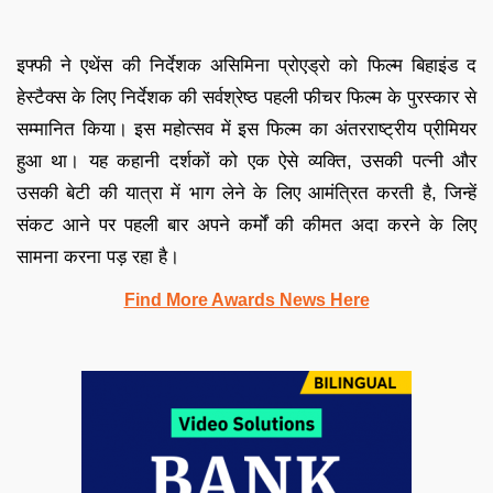
इफ्फी ने एथेंस की निर्देशक असिमिना प्रोएड्रो को फिल्म बिहाइंड द
हेस्टैक्स के लिए निर्देशक की सर्वश्रेष्ठ पहली फीचर फिल्म के पुरस्कार से
सम्मानित किया। इस महोत्सव में इस फिल्म का अंतरराष्ट्रीय प्रीमियर
हुआ था। यह कहानी दर्शकों को एक ऐसे व्यक्ति, उसकी पत्नी और
उसकी बेटी की यात्रा में भाग लेने के लिए आमंत्रित करती है, जिन्हें
संकट आने पर पहली बार अपने कर्मों की कीमत अदा करने के लिए
सामना करना पड़ रहा है।
Find More Awards News Here