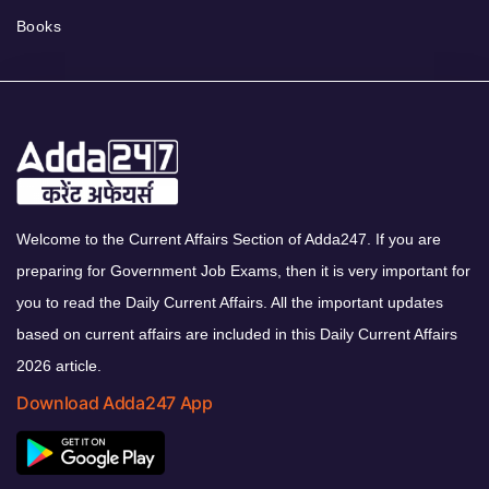
Books
Welcome to the Current Affairs Section of Adda247. If you are
preparing for Government Job Exams, then it is very important for
you to read the Daily Current Affairs. All the important updates
based on current affairs are included in this Daily Current Affairs
2026 article.
Download Adda247 App