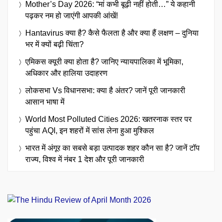
Mother’s Day 2026: “मां कभी बूढ़ी नहीं होती…” ये कहानी
पढ़कर नम हो जाएंगी आपकी आंखें!
Hantavirus क्या है? कैसे फैलता है और क्या हैं लक्षण – दुनिया
भर में क्यों बढ़ी चिंता?
एमिकस क्यूरी क्या होता है? जानिए न्यायपालिका में भूमिका,
अधिकार और हालिया उदाहरण
लोकसभा Vs विधानसभा: क्या है अंतर? जानें पूरी जानकारी
आसान भाषा में
World Most Polluted Cities 2026: खतरनाक स्तर पर
पहुंचा AQI, इन शहरों में सांस लेना हुआ मुश्किल
भारत में अंगूर का सबसे बड़ा उत्पादक शहर कौन सा है? जानें टॉप
राज्य, विश्व में नंबर 1 देश और पूरी जानकारी