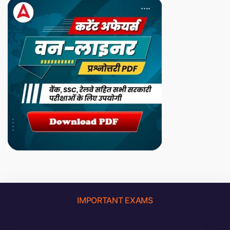
IMPORTANT EXAMS