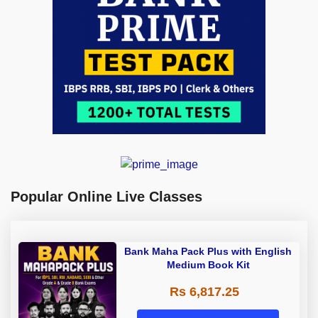
Popular Online Live Classes
Bank Maha Pack Plus with English
Medium Book Kit
Rs 6,817.25