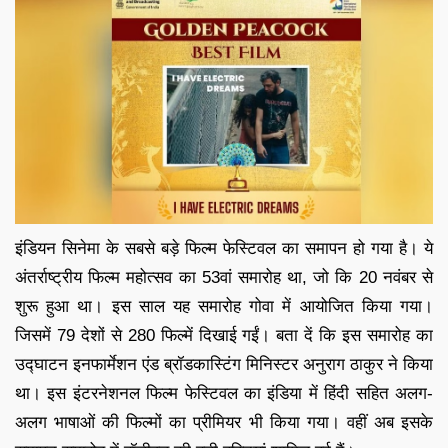
इंडियन सिनेमा के सबसे बड़े फिल्म फेस्टिवल का समापन हो गया है। ये
अंतर्राष्ट्रीय फिल्म महोत्सव का 53वां समारोह था, जो कि 20 नवंबर से
शुरू हुआ था। इस साल यह समारोह गोवा में आयोजित किया गया।
जिसमें 79 देशों से 280 फिल्में दिखाई गईं। बता दें कि इस समारोह का
उद्घाटन इनफार्मेशन एंड ब्रॉडकास्टिंग मिनिस्टर अनुराग ठाकुर ने किया
था। इस इंटरनेशनल फिल्म फेस्टिवल का इंडिया में हिंदी सहित अलग-
अलग भाषाओं की फिल्मों का प्रीमियर भी किया गया। वहीं अब इसके