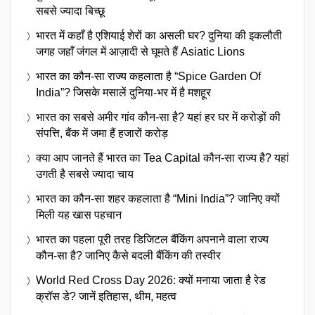
सबसे ज्यादा बिच्छू
भारत में कहाँ है एशियाई शेरों का असली घर? दुनिया की इकलौती
जगह जहाँ जंगल में आज़ादी से घूमते हैं Asiatic Lions
भारत का कौन-सा राज्य कहलाता है “Spice Garden Of
India”? जिसके मसालें दुनिया-भर में है मशहूर
भारत का सबसे अमीर गांव कौन-सा है? यहां हर घर में करोड़ों की
संपत्ति, बैंक में जमा हैं हजारों करोड़
क्या आप जानते हैं भारत का Tea Capital कौन-सा राज्य है? यहां
उगती है सबसे ज्यादा चाय
भारत का कौन-सा शहर कहलाता है “Mini India”? जानिए क्यों
मिली यह खास पहचान
भारत का पहला पूरी तरह डिजिटल बैंकिंग अपनाने वाला राज्य
कौन-सा है? जानिए कैसे बदली बैंकिंग की तस्वीर
World Red Cross Day 2026: क्यों मनाया जाता है रेड
क्रॉस डे? जानें इतिहास, थीम, महत्व