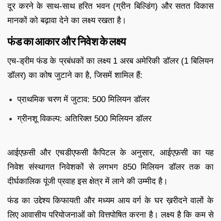
दूर करने के साथ-साथ हरित भवन (ग्रीन बिल्डिंग) और सतत विकास
मानकों को बढ़ावा देने का लक्ष्य रखता है।
फंड का आकार और निवेश के लक्ष्य
एच-ड्रीम फंड के प्रबंधकों का लक्ष्य 1 अरब अमेरिकी डॉलर (1 बिलियन
डॉलर) का कोष जुटाने का है, जिसमें शामिल हैं:
प्राथमिक चरण में जुटाव: 500 मिलियन डॉलर
ग्रीनशू विकल्प: अतिरिक्त 500 मिलियन डॉलर
आईएफ़सी और एचडीएफसी कैपिटल के अनुसार, आईएफ़सी का यह
निवेश संस्थागत निवेशकों से लगभग 850 मिलियन डॉलर तक का
दीर्घकालिक पूंजी प्रवाह इस क्षेत्र में लाने की उम्मीद है।
फंड का उद्देश्य किफायती और मध्यम आय वर्ग के घर ख़रीदने वालों के
लिए आवासीय परियोजनाओं को वित्तपोषित करना है। लक्ष्य है कि कम से