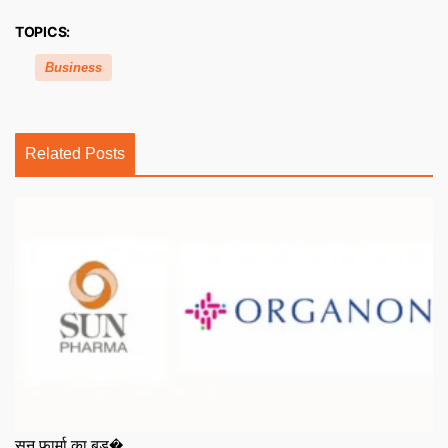
TOPICS:
Business
Related Posts
सन फार्मा का बड�...