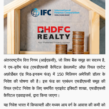
अंतरराष्ट्रीय वित्त निगम (आईएफ़सी), जो विश्व बैंक समूह का सदस्य है,
ने एच-ड्रीम फंड (एचडीएफसी कैपिटल डेवलपमेंट ऑफ़ रियल एस्टेट
अफ़ोर्डेबल एंड मिड-इनकम फंड) में 150 मिलियन अमेरिकी डॉलर के
निवेश की घोषणा की है। इस फंड का प्रबंधन एचडीएफसी समूह की
रियल एस्टेट निवेश के लिए समर्पित प्राइवेट इक्विटी शाखा, एचडीएफसी
कैपिटल एडवाइजर्स, द्वारा किया जाएगा।
यह निवेश भारत में किफायती और मध्यम आय वर्ग के आवास की कमी को