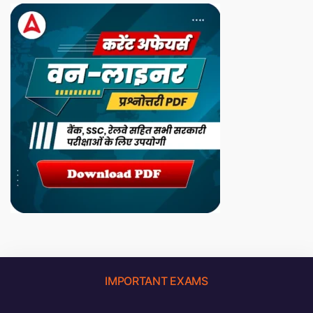
IMPORTANT EXAMS