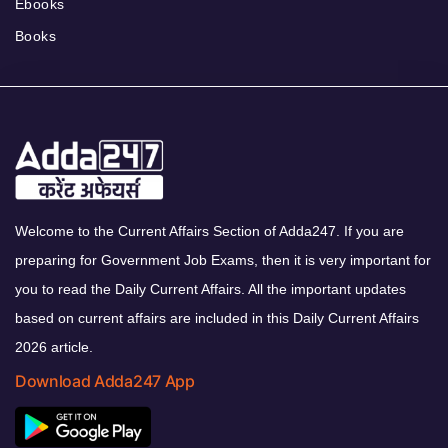
Ebooks
Books
Welcome to the Current Affairs Section of Adda247. If you are
preparing for Government Job Exams, then it is very important for
you to read the Daily Current Affairs. All the important updates
based on current affairs are included in this Daily Current Affairs
2026 article.
Download Adda247 App