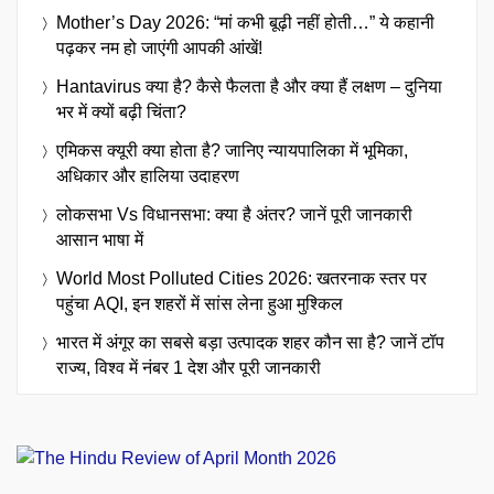
Mother’s Day 2026: “मां कभी बूढ़ी नहीं होती…” ये कहानी
पढ़कर नम हो जाएंगी आपकी आंखें!
Hantavirus क्या है? कैसे फैलता है और क्या हैं लक्षण – दुनिया
भर में क्यों बढ़ी चिंता?
एमिकस क्यूरी क्या होता है? जानिए न्यायपालिका में भूमिका,
अधिकार और हालिया उदाहरण
लोकसभा Vs विधानसभा: क्या है अंतर? जानें पूरी जानकारी
आसान भाषा में
World Most Polluted Cities 2026: खतरनाक स्तर पर
पहुंचा AQI, इन शहरों में सांस लेना हुआ मुश्किल
भारत में अंगूर का सबसे बड़ा उत्पादक शहर कौन सा है? जानें टॉप
राज्य, विश्व में नंबर 1 देश और पूरी जानकारी