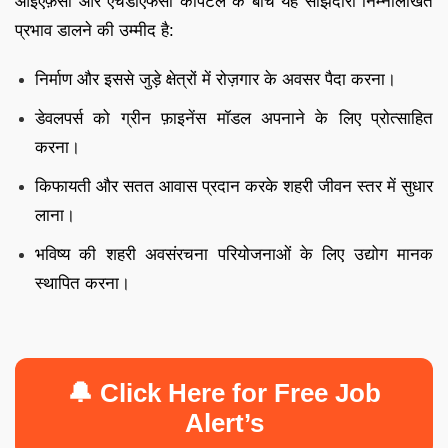
आईएफ़सी और एचडीएफसी कैपिटल के बीच यह साझेदारी निम्नलिखित
प्रभाव डालने की उम्मीद है:
निर्माण और इससे जुड़े क्षेत्रों में रोज़गार के अवसर पैदा करना।
डेवलपर्स को ग्रीन फ़ाइनेंस मॉडल अपनाने के लिए प्रोत्साहित
करना।
किफायती और सतत आवास प्रदान करके शहरी जीवन स्तर में सुधार
लाना।
भविष्य की शहरी अवसंरचना परियोजनाओं के लिए उद्योग मानक
स्थापित करना।
🔔 Click Here for Free Job
Alert’s