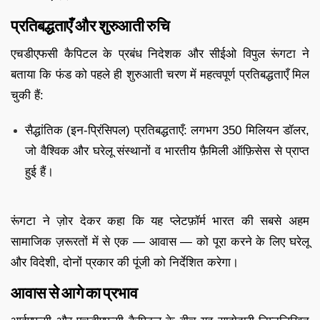
प्रतिबद्धताएँ और शुरुआती रुचि
एचडीएफसी कैपिटल के प्रबंध निदेशक और सीईओ विपुल रूंगटा ने
बताया कि फंड को पहले ही शुरुआती चरण में महत्वपूर्ण प्रतिबद्धताएँ मिल
चुकी हैं:
सैद्धांतिक (इन-प्रिंसिपल) प्रतिबद्धताएँ: लगभग 350 मिलियन डॉलर,
जो वैश्विक और घरेलू संस्थानों व भारतीय फ़ैमिली ऑफ़िसेस से प्राप्त
हुई हैं।
रूंगटा ने ज़ोर देकर कहा कि यह प्लेटफ़ॉर्म भारत की सबसे अहम
सामाजिक ज़रूरतों में से एक — आवास — को पूरा करने के लिए घरेलू
और विदेशी, दोनों प्रकार की पूंजी को निर्देशित करेगा।
आवास से आगे का प्रभाव