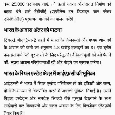
कम 25,000 घर बनाए जाएं, जो ऊर्जा दक्षता और सतत निर्माण को
बढ़ावा देने वाले ईडीजीई (एक्सीलेंस इन डिज़ाइन फ़ॉर ग्रेटर
एफिशिएंसीज़) प्रमाणन मानकों का पालन करेंगे।
भारत के आवास अंतर को पाटना
टियर-1 और टियर-2 शहरों में भारत के किफायती और मध्यम आय वर्ग
के आवास की कमी का अनुमान 1.8 करोड़ इकाइयों का है। एच-ड्रीम
फंड इस कमी को दूर करने के लिए घरेलू और वैश्विक पूंजी को बड़े पैमाने
की, सतत आवास परियोजनाओं की ओर मोड़ने का प्रयास करेगा।
भारत के रियल एस्टेट क्षेत्र में आईएफ़सी की भूमिका
आईएफ़सी ने भारत में रियल एस्टेट परियोजनाओं को इक्विटी और ऋण,
दोनों के माध्यम से वित्तपोषित करने में अग्रणी भूमिका निभाई है। उसने
बिड़ला एस्टेट्स और सनटेक रियल्टी जैसे प्रमुख डेवलपर्स के साथ
साझेदारी कर किफायती और सतत आवास के लिए वित्तपोषण प्लेटफ़ॉर्म
तैयार किए हैं।