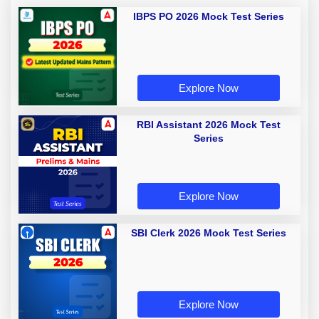
IBPS PO 2026 Mock Test Series
Explore Now
RBI Assistant 2026 Mock Test
Series
Explore Now
SBI Clerk 2026 Mock Test Series
Explore Now