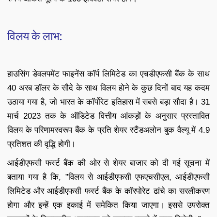
विलय के लाभ:
हाउसिंग डेवलपमेंट फाइनेंस कॉर्प लिमिटेड का एचडीएफसी बैंक के साथ
40 अरब डॉलर के सौदे के साथ विलय होने के कुछ दिनों बाद यह कदम
उठाया गया है, जो भारत के कॉर्पोरेट इतिहास में सबसे बड़ा सौदा है। 31
मार्च 2023 तक के ऑडिटेड वित्तीय आंकड़ों के अनुसार प्रस्तावित
विलय के परिणामस्वरूप बैंक के प्रति शेयर स्टैंडअलोन बुक वैल्यू में 4.9
प्रतिशत की वृद्धि होगी।
आईडीएफसी फर्स्ट बैंक की ओर से शेयर बाजार को दी गई सूचना में
बताया गया है कि, ”विलय से आईडीएफसी एफएचसीएल, आईडीएफसी
लिमिटेड और आईडीएफसी फर्स्ट बैंक के कॉरपोरेट ढांचे का सरलीकरण
होगा और इन्हें एक इकाई में समेकित किया जाएगा। इससे उपरोक्त