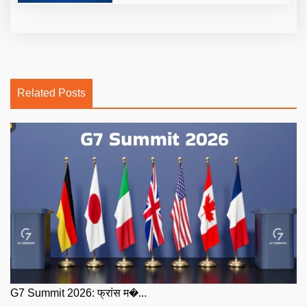
Related Posts
G7 Summit 2026: फ्रांस म�...