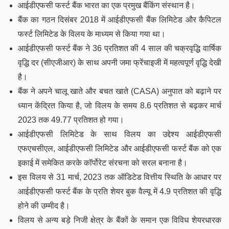
आईडीएफसी फर्स्ट बैंक भारत का एक प्रमुख बैंकिंग संस्थान है।
बैंक का गठन दिसंबर 2018 में आईडीएफसी बैंक लिमिटेड और कैपिटल
फर्स्ट लिमिटेड के विलय के माध्यम से किया गया था।
आईडीएफसी फर्स्ट बैंक ने 36 प्रतिशत की 4 साल की चक्रवृद्धि वार्षिक
वृद्धि दर (सीएजीआर) के साथ अपनी जमा फ्रेंचाइजी में महत्वपूर्ण वृद्धि देखी
है।
बैंक ने अपने चालू खाते और बचत खाते (CASA) अनुपात को बढ़ाने पर
ध्यान केंद्रित किया है, जो विलय के समय 8.6 प्रतिशत से बढ़कर मार्च
2023 तक 49.77 प्रतिशत हो गया।
आईडीएफसी लिमिटेड के साथ विलय का उद्देश्य आईडीएफसी
एफएचसीएल, आईडीएफसी लिमिटेड और आईडीएफसी फर्स्ट बैंक को एक
इकाई में समेकित करके कॉर्पोरेट संरचना को सरल बनाना है।
इस विलय से 31 मार्च, 2023 तक ऑडिटेड वित्तीय स्थिति के आधार पर
आईडीएफसी फर्स्ट बैंक के प्रति शेयर बुक वैल्यू में 4.9 प्रतिशत की वृद्धि
होने की उम्मीद है।
विलय से अन्य बड़े निजी क्षेत्र के बैंकों के समान एक विविध शेयरधारक