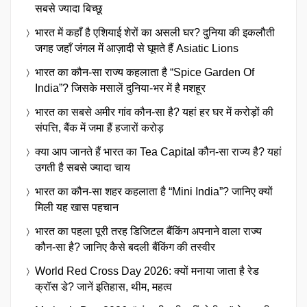
सबसे ज्यादा बिच्छू
भारत में कहाँ है एशियाई शेरों का असली घर? दुनिया की इकलौती
जगह जहाँ जंगल में आज़ादी से घूमते हैं Asiatic Lions
भारत का कौन-सा राज्य कहलाता है “Spice Garden Of
India”? जिसके मसालें दुनिया-भर में है मशहूर
भारत का सबसे अमीर गांव कौन-सा है? यहां हर घर में करोड़ों की
संपत्ति, बैंक में जमा हैं हजारों करोड़
क्या आप जानते हैं भारत का Tea Capital कौन-सा राज्य है? यहां
उगती है सबसे ज्यादा चाय
भारत का कौन-सा शहर कहलाता है “Mini India”? जानिए क्यों
मिली यह खास पहचान
भारत का पहला पूरी तरह डिजिटल बैंकिंग अपनाने वाला राज्य
कौन-सा है? जानिए कैसे बदली बैंकिंग की तस्वीर
World Red Cross Day 2026: क्यों मनाया जाता है रेड
क्रॉस डे? जानें इतिहास, थीम, महत्व