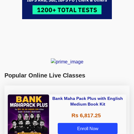
Popular Online Live Classes
Bank Maha Pack Plus with English
Medium Book Kit
Rs 6,817.25
Enroll Now