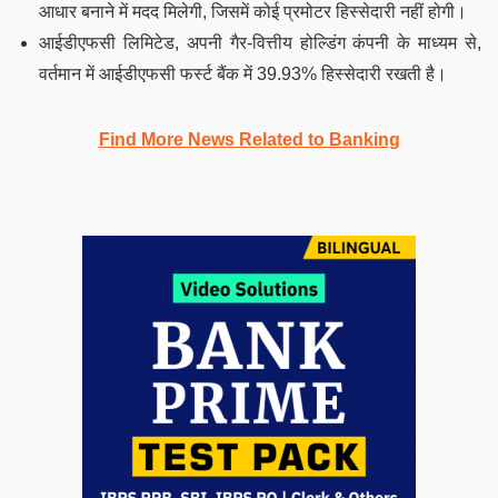
आधार बनाने में मदद मिलेगी, जिसमें कोई प्रमोटर हिस्सेदारी नहीं होगी।
आईडीएफसी लिमिटेड, अपनी गैर-वित्तीय होल्डिंग कंपनी के माध्यम से,
वर्तमान में आईडीएफसी फर्स्ट बैंक में 39.93% हिस्सेदारी रखती है।
Find More News Related to Banking