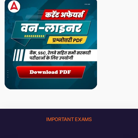
IMPORTANT EXAMS