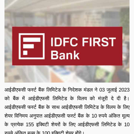
आईडीएफसी फर्स्ट बैंक लिमिटेड के निदेशक मंडल ने 03 जुलाई 2023
को बैंक में आईडीएफसी लिमिटेड के विलय को मंजूरी दे दी है।
आईडीएफसी फर्स्ट बैंक के साथ आईडीएफसी लिमिटेड के विलय के लिए
शेयर विनिमय अनुपात आईडीएफसी फर्स्ट बैंक के 10 रुपये अंकित मूल्य
के प्रत्येक 155 इक्विटी शेयरों के लिए आईडीएफसी लिमिटेड के 10
रुपये अंकित मूल्य के 100 इक्विटी शेयर होंगे।