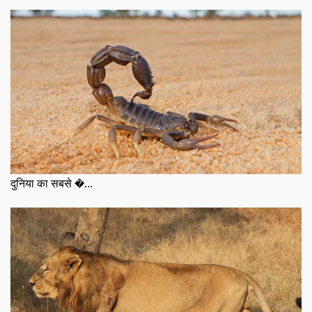
दुनिया का सबसे �...