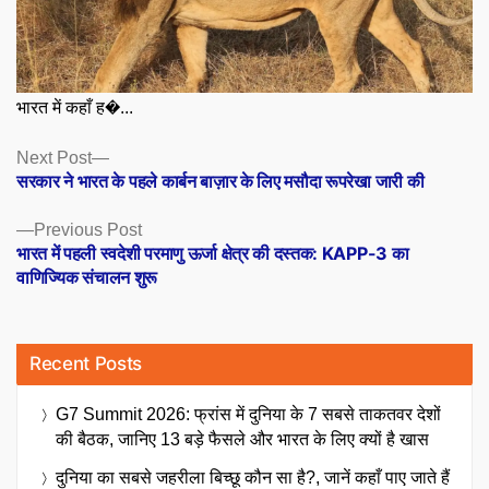
भारत में कहाँ ह�...
Posts
Next
Next Post
post:
सरकार ने भारत के पहले कार्बन बाज़ार के लिए मसौदा रूपरेखा जारी की
navigation
Previous
Previous Post
post:
भारत में पहली स्वदेशी परमाणु ऊर्जा क्षेत्र की दस्तक: KAPP-3 का
वाणिज्यिक संचालन शुरू
Recent Posts
G7 Summit 2026: फ्रांस में दुनिया के 7 सबसे ताकतवर देशों
की बैठक, जानिए 13 बड़े फैसले और भारत के लिए क्यों है खास
दुनिया का सबसे जहरीला बिच्छू कौन सा है?, जानें कहाँ पाए जाते हैं