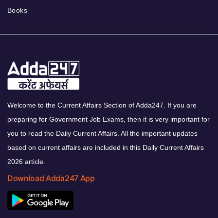
Books
Welcome to the Current Affairs Section of Adda247. If you are
preparing for Government Job Exams, then it is very important for
you to read the Daily Current Affairs. All the important updates
based on current affairs are included in this Daily Current Affairs
2026 article.
Download Adda247 App