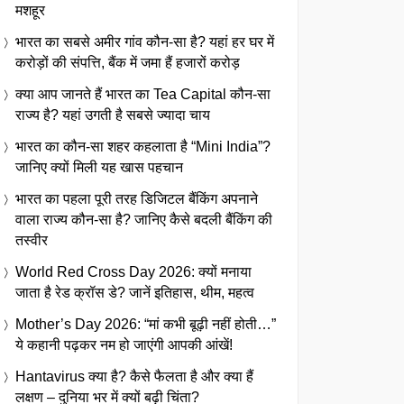
मशहूर
भारत का सबसे अमीर गांव कौन-सा है? यहां हर घर में
करोड़ों की संपत्ति, बैंक में जमा हैं हजारों करोड़
क्या आप जानते हैं भारत का Tea Capital कौन-सा
राज्य है? यहां उगती है सबसे ज्यादा चाय
भारत का कौन-सा शहर कहलाता है “Mini India”?
जानिए क्यों मिली यह खास पहचान
भारत का पहला पूरी तरह डिजिटल बैंकिंग अपनाने
वाला राज्य कौन-सा है? जानिए कैसे बदली बैंकिंग की
तस्वीर
World Red Cross Day 2026: क्यों मनाया
जाता है रेड क्रॉस डे? जानें इतिहास, थीम, महत्व
Mother’s Day 2026: “मां कभी बूढ़ी नहीं होती…”
ये कहानी पढ़कर नम हो जाएंगी आपकी आंखें!
Hantavirus क्या है? कैसे फैलता है और क्या हैं
लक्षण – दुनिया भर में क्यों बढ़ी चिंता?