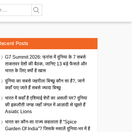
Recent Posts
G7 Summit 2026: फ्रांस में दुनिया के 7 सबसे
ताकतवर देशों की बैठक, जानिए 13 बड़े फैसले और
भारत के लिए क्यों है खास
दुनिया का सबसे जहरीला बिच्छू कौन सा है?, जानें
कहाँ पाए जाते हैं सबसे ज्यादा बिच्छू
भारत में कहाँ है एशियाई शेरों का असली घर? दुनिया
की इकलौती जगह जहाँ जंगल में आज़ादी से घूमते हैं
Asiatic Lions
भारत का कौन-सा राज्य कहलाता है “Spice
Garden Of India”? जिसके मसालें दुनिया-भर में है