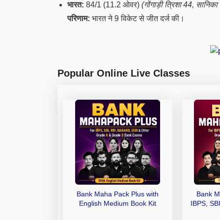
भारत:
84/1 (11.2 ओवर)
(गोंगाड़ी त्रिशा 44, सानिका
परिणाम:
भारत ने 9 विकेट से जीत दर्ज की।
Popular Online Live Classes
Bank Maha Pack Plus with
Bank M
English Medium Book Kit
IBPS, SB
Grade A,