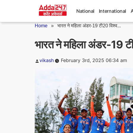
Skip
to
National
International
content
Home
»
भारत ने महिला अंडर-19 टी20 विश्व...
भारत ने महिला अंडर-19 ट
Posted
vikash
February 3rd, 2025 06:34 am
by