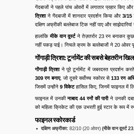
गेंदबाजों ने पहले पांच ओवरों में लगातार प्रहार किए
त्रिशा
ने गेंदबाजी में शानदार प्रदर्शन किया और
3/15
क
दक्षिण अफ्रीकी बल्लेबाज टिक नहीं पाए और साझेदारियां
हालांकि
मीके वान वूर्स्ट
ने तेज़तर्रार 23 रन बनाकर कुछ
नहीं पकड़ पाई। निचले क्रम के बल्लेबाजों ने 20 ओवर पू
गोंगाड़ी त्रिशा: टूर्नामेंट की सबसे बेहतरीन खिल
गोंगाड़ी त्रिशा
ने पूरे टूर्नामेंट में जबरदस्त प्रदर्शन कर
309 रन बनाए
, जो दूसरे सर्वोच्च स्कोरर से
133 रन अध
जिसमें उन्होंने
9 विकेट
हासिल किए, जिनमें फाइनल में लि
फाइनल में उनकी
नाबाद 44 रनों की पारी
ने उनकी दबाव 
को महिला क्रिकेट की एक उभरती हुई स्टार के रूप में 
फाइनल स्कोरकार्ड
दक्षिण अफ्रीका:
82/10 (20 ओवर)
(मीके वान वूर्स्ट 23