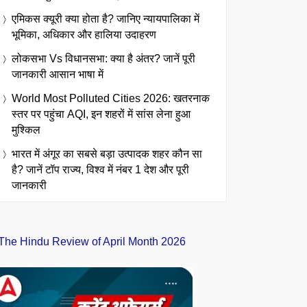
एमिकस क्यूरी क्या होता है? जानिए न्यायपालिका में
भूमिका, अधिकार और हालिया उदाहरण
लोकसभा Vs विधानसभा: क्या है अंतर? जानें पूरी
जानकारी आसान भाषा में
World Most Polluted Cities 2026: खतरनाक
स्तर पर पहुंचा AQI, इन शहरों में सांस लेना हुआ
मुश्किल
भारत में अंगूर का सबसे बड़ा उत्पादक शहर कौन सा
है? जानें टॉप राज्य, विश्व में नंबर 1 देश और पूरी
जानकारी