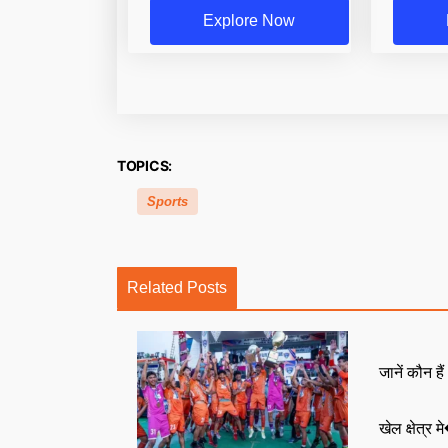
Explore Now
TOPICS:
Sports
Related Posts
जानें कौन है
खेल क्षेत्र म