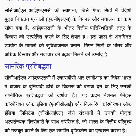
सीसीआईएल आईएफएससी की स्थापना, जिसे गिफ्ट सिटी में विदेशी
मुद्रा निपटान प्रणाली (एफसीएसएस) के विकास और संचालन का काम
सौंपा गया है, आईएफएससी के भीतर वित्तीय पारिस्थितिकी तंत्र के
विकास को उत्प्रेरित करने के लिए तैयार है। इस पहल से अनगिनत
उपयोग के मामलों को सुविधाजनक बनाने, गिफ्ट सिटी के भीतर और
अधिक विस्तार और नवाचार को बढ़ावा मिलने की उम्मीद है।
सामरिक प्रतिबद्धता
सीसीआईएल आईएफएससी में एचएसबीसी और एसबीआई का निवेश भारत
में बाजार के बुनियादी ढांचे के विकास को बढ़ावा देने के लिए उनकी
रणनीतिक प्रतिबद्धता को दर्शाता है। यह कदम नेशनल पेमेंट्स
कॉरपोरेशन ऑफ इंडिया (एनपीसीआई) और क्लियरिंग कॉरपोरेशन ऑफ
इंडिया लिमिटेड (सीसीआईएल) जैसे संस्थानों में उनकी मौजूदा
अल्पसंख्यक हिस्सेदारी के साथ संरेखित है, जो भारत के वित्तीय परिदृश्य
को मजबूत करने के लिए एक समर्पित दृष्टिकोण का प्रदर्शन करता है।