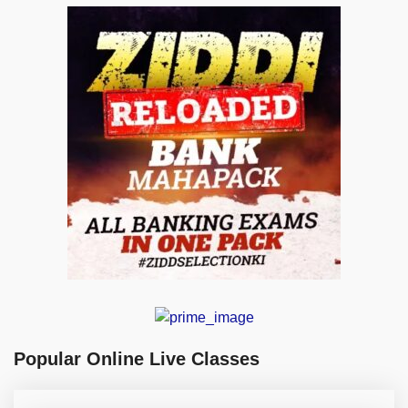
Popular Online Live Classes