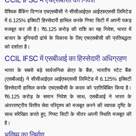
वैश्विक बैंकिंग दिग्गज एचएसबीसी ने सीसीआईएल आईएफएससी लिमिटेड
में 6.125% इक्विटी हिस्सेदारी हासिल करके गिफ्ट सिटी में अपनी पकड़
मजबूत कर ली है। ₹6.125 करोड़ की राशि का यह निवेश, भारत में
बाजार के बुनियादी ढांचे के विकास के लिए एचएसबीसी की प्रतिबद्धता
को दर्शाता है।
CCIL IFSC में एसबीआई का हिस्सेदारी अधिग्रहण
भारत के सबसे बड़े सार्वजनिक क्षेत्र के बैंक, भारतीय स्टेट बैंक
(एसबीआई) ने सीसीआईएल आईएफएससी लिमिटेड में 6.125% इक्विटी
हिस्सेदारी हासिल करके एचएसबीसी के कदम को प्रतिबिंबित किया है।
₹6.125 करोड़ के समान निवेश के साथ, एसबीआई ने भारत के
अंतरराष्ट्रीय वित्तीय सेवा परिदृश्य को मजबूत करने की व्यापक दृष्टि के
साथ संरेखित करते हुए, गिफ्ट सिटी के भीतर अपनी स्थिति मजबूत की
है।
भविष्य का निर्माण