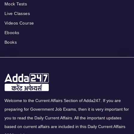
Mock Tests
Live Classes
Videos Course
Ebooks
Books
Welcome to the Current Affairs Section of Adda247. If you are
preparing for Government Job Exams, then it is very important for
you to read the Daily Current Affairs. All the important updates
based on current affairs are included in this Daily Current Affairs