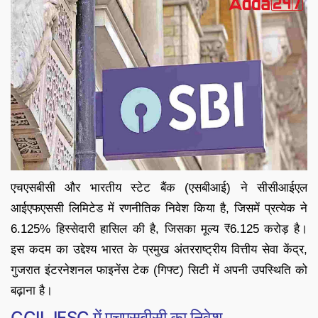
एचएसबीसी और भारतीय स्टेट बैंक (एसबीआई) ने सीसीआईएल
आईएफएससी लिमिटेड में रणनीतिक निवेश किया है, जिसमें प्रत्येक ने
6.125% हिस्सेदारी हासिल की है, जिसका मूल्य ₹6.125 करोड़ है।
इस कदम का उद्देश्य भारत के प्रमुख अंतरराष्ट्रीय वित्तीय सेवा केंद्र,
गुजरात इंटरनेशनल फाइनेंस टेक (गिफ्ट) सिटी में अपनी उपस्थिति को
बढ़ाना है।
CCIL IFSC में एचएसबीसी का निवेश