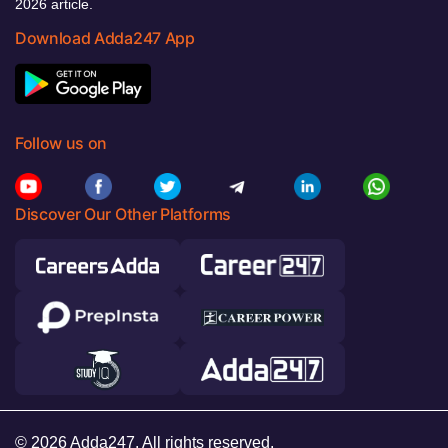
2026 article.
Download Adda247 App
Follow us on
Discover Our Other Platforms
© 2026 Adda247. All rights reserved.