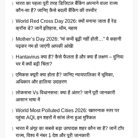
भारत का पहला पूरी तरह डिजिटल बैंकिंग अपनाने वाला राज्य
कौन-सा है? जानिए कैसे बदली बैंकिंग की तस्वीर
World Red Cross Day 2026: क्यों मनाया जाता है रेड
क्रॉस डे? जानें इतिहास, थीम, महत्व
Mother’s Day 2026: “मां कभी बूढ़ी नहीं होती…” ये कहानी
पढ़कर नम हो जाएंगी आपकी आंखें!
Hantavirus क्या है? कैसे फैलता है और क्या हैं लक्षण – दुनिया
भर में क्यों बढ़ी चिंता?
एमिकस क्यूरी क्या होता है? जानिए न्यायपालिका में भूमिका,
अधिकार और हालिया उदाहरण
लोकसभा Vs विधानसभा: क्या है अंतर? जानें पूरी जानकारी
आसान भाषा में
World Most Polluted Cities 2026: खतरनाक स्तर पर
पहुंचा AQI, इन शहरों में सांस लेना हुआ मुश्किल
भारत में अंगूर का सबसे बड़ा उत्पादक शहर कौन सा है? जानें टॉप
राज्य, विश्व में नंबर 1 देश और पूरी जानकारी