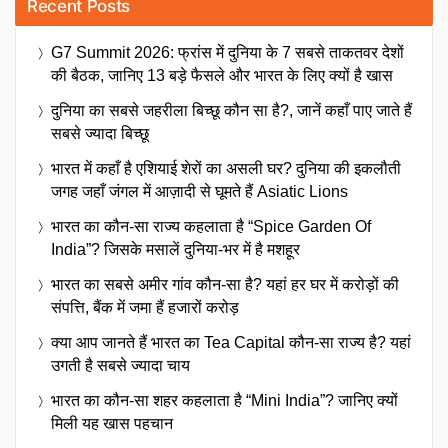
Recent Posts
G7 Summit 2026: फ्रांस में दुनिया के 7 सबसे ताकतवर देशों
की बैठक, जानिए 13 बड़े फैसले और भारत के लिए क्यों है खास
दुनिया का सबसे जहरीला बिच्छू कौन सा है?, जानें कहाँ पाए जाते हैं
सबसे ज्यादा बिच्छू
भारत में कहाँ है एशियाई शेरों का असली घर? दुनिया की इकलौती
जगह जहाँ जंगल में आज़ादी से घूमते हैं Asiatic Lions
भारत का कौन-सा राज्य कहलाता है “Spice Garden Of
India”? जिसके मसालें दुनिया-भर में है मशहूर
भारत का सबसे अमीर गांव कौन-सा है? यहां हर घर में करोड़ों की
संपत्ति, बैंक में जमा हैं हजारों करोड़
क्या आप जानते हैं भारत का Tea Capital कौन-सा राज्य है? यहां
उगती है सबसे ज्यादा चाय
भारत का कौन-सा शहर कहलाता है “Mini India”? जानिए क्यों
मिली यह खास पहचान