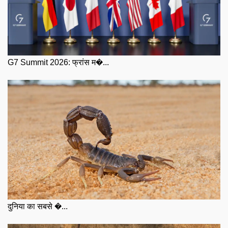
G7 Summit 2026: फ्रांस म�...
दुनिया का सबसे �...