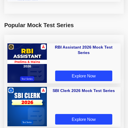
Popular Mock Test Series
RBI Assistant 2026 Mock Test
Series
Explore Now
SBI Clerk 2026 Mock Test Series
Explore Now