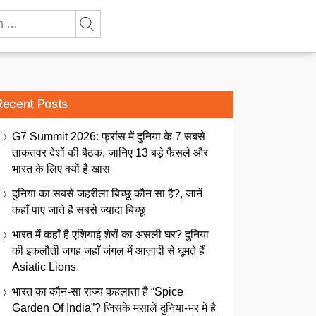
Recent Posts
G7 Summit 2026: फ्रांस में दुनिया के 7 सबसे
ताकतवर देशों की बैठक, जानिए 13 बड़े फैसले और
भारत के लिए क्यों है खास
दुनिया का सबसे जहरीला बिच्छू कौन सा है?, जानें
कहाँ पाए जाते हैं सबसे ज्यादा बिच्छू
भारत में कहाँ है एशियाई शेरों का असली घर? दुनिया
की इकलौती जगह जहाँ जंगल में आज़ादी से घूमते हैं
Asiatic Lions
भारत का कौन-सा राज्य कहलाता है “Spice
Garden Of India”? जिसके मसालें दुनिया-भर में है