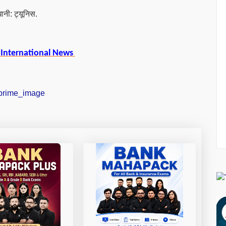
ानी: ट्यूनिस.
 International News