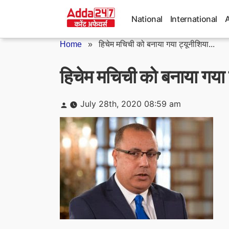
Skip
to
National
International
content
Home
»
हिचेम मचिची को बनाया गया ट्यूनीशिया...
हिचेम मचिची को बनाया गया ट
Posted
July 28th, 2020 08:59 am
by