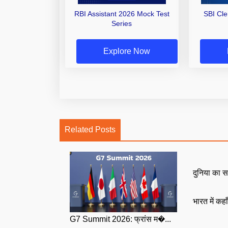
RBI Assistant 2026 Mock Test
SBI Cl
Series
Explore Now
Related Posts
दुनिया का स
भारत में कहा
G7 Summit 2026: फ्रांस म�...