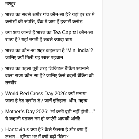
मशहूर
भारत का सबसे अमीर गांव कौन-सा है? यहां हर घर में
करोड़ों की संपत्ति, बैंक में जमा हैं हजारों करोड़
क्या आप जानते हैं भारत का Tea Capital कौन-सा
राज्य है? यहां उगती है सबसे ज्यादा चाय
भारत का कौन-सा शहर कहलाता है “Mini India”?
जानिए क्यों मिली यह खास पहचान
भारत का पहला पूरी तरह डिजिटल बैंकिंग अपनाने
वाला राज्य कौन-सा है? जानिए कैसे बदली बैंकिंग की
तस्वीर
World Red Cross Day 2026: क्यों मनाया
जाता है रेड क्रॉस डे? जानें इतिहास, थीम, महत्व
Mother’s Day 2026: “मां कभी बूढ़ी नहीं होती…”
ये कहानी पढ़कर नम हो जाएंगी आपकी आंखें!
Hantavirus क्या है? कैसे फैलता है और क्या हैं
लक्षण – दुनिया भर में क्यों बढ़ी चिंता?