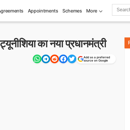
Search
Agreements
Appointments
Schemes
More
for:
्यूनीशिया का नया प्रधानमंत्री
Add as a preferred
source on Google