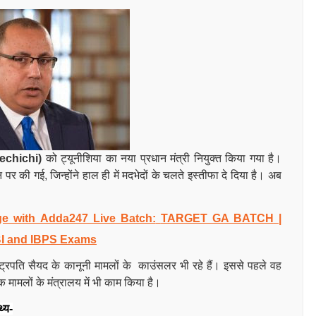
chichi)
को ट्यूनीशिया का नया प्रधान मंत्री नियुक्त किया गया है।
 पर की गई, जिन्होंने हाल ही में मदभेदों के चलते इस्तीफा दे दिया है। अब
e with Adda247 Live Batch:
TARGET GA BATCH
|
BI and IBPS Exams
ष्ट्रपति सैयद के कानूनी मामलों के काउंसलर भी रहे हैं। इससे पहले वह
िक मामलों के मंत्रालय में भी काम किया है।
थ्य-