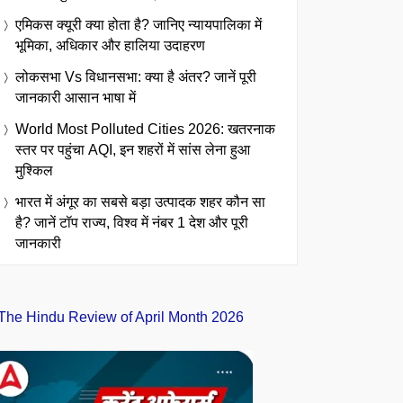
एमिकस क्यूरी क्या होता है? जानिए न्यायपालिका में
भूमिका, अधिकार और हालिया उदाहरण
लोकसभा Vs विधानसभा: क्या है अंतर? जानें पूरी
जानकारी आसान भाषा में
World Most Polluted Cities 2026: खतरनाक
स्तर पर पहुंचा AQI, इन शहरों में सांस लेना हुआ
मुश्किल
भारत में अंगूर का सबसे बड़ा उत्पादक शहर कौन सा
है? जानें टॉप राज्य, विश्व में नंबर 1 देश और पूरी
जानकारी