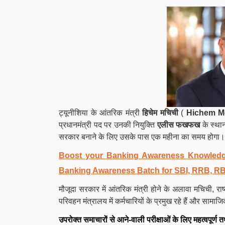
ट्यूनीशिया के आंतरिक मंत्री
हिचेम मचिची
(
Hichem Me
प्रधानमंत्री पद पर उनकी नियुक्ति
एलीस फखफख
के स्थान
सरकार बनाने के लिए उसके पास एक महीना का समय होगा।
Boost your Banking Awareness Knowledg
Banking Awareness Batch for SBI, RRB, R
मौजूदा सरकार में आंतरिक मंत्री होने के अलावा मचिची, रा
परिवहन मंत्रालय में कर्मचारियों के प्रमुख रहे हैं और सामाज
उपरोक्त समाचारों से आने-वाली परीक्षाओं के लिए महत्वपूर्ण त