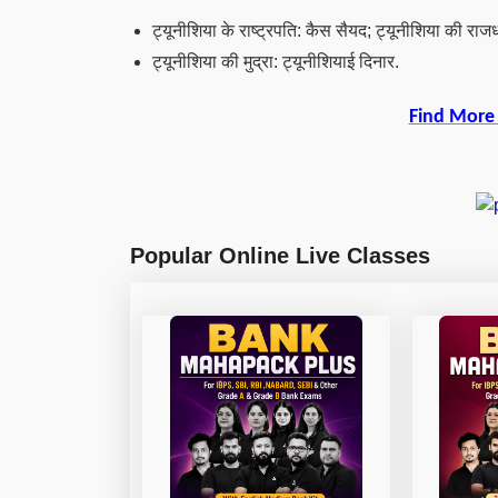
ट्यूनीशिया के राष्ट्रपति: कैस सैयद; ट्यूनीशिया की राजध
ट्यूनीशिया की मुद्रा: ट्यूनीशियाई दिनार.
Find More
Popular Online Live Classes