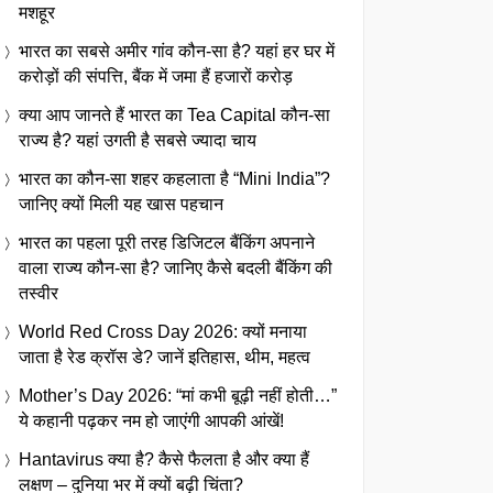
मशहूर
भारत का सबसे अमीर गांव कौन-सा है? यहां हर घर में
करोड़ों की संपत्ति, बैंक में जमा हैं हजारों करोड़
क्या आप जानते हैं भारत का Tea Capital कौन-सा
राज्य है? यहां उगती है सबसे ज्यादा चाय
भारत का कौन-सा शहर कहलाता है “Mini India”?
जानिए क्यों मिली यह खास पहचान
भारत का पहला पूरी तरह डिजिटल बैंकिंग अपनाने
वाला राज्य कौन-सा है? जानिए कैसे बदली बैंकिंग की
तस्वीर
World Red Cross Day 2026: क्यों मनाया
जाता है रेड क्रॉस डे? जानें इतिहास, थीम, महत्व
Mother’s Day 2026: “मां कभी बूढ़ी नहीं होती…”
ये कहानी पढ़कर नम हो जाएंगी आपकी आंखें!
Hantavirus क्या है? कैसे फैलता है और क्या हैं
लक्षण – दुनिया भर में क्यों बढ़ी चिंता?