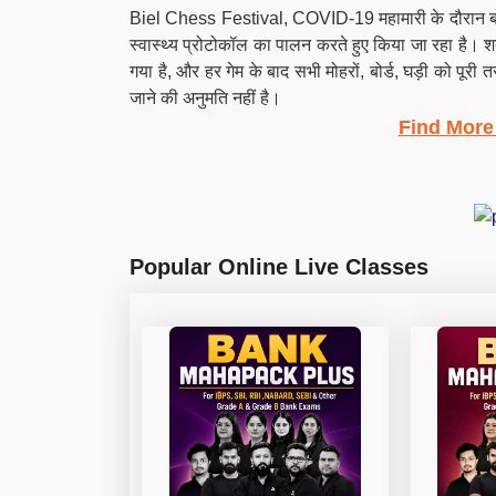
Biel Chess Festival, COVID-19 महामारी के दौरान बोर
स्वास्थ्य प्रोटोकॉल का पालन करते हुए किया जा रहा है। श
गया है, और हर गेम के बाद सभी मोहरों, बोर्ड, घड़ी को पूर
जाने की अनुमति नहीं है।
Find More
Popular Online Live Classes