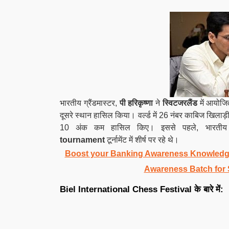
भारतीय ग्रैंडमास्टर,
पी हरिकृष्णा
ने
स्विटजरलैंड
में आयोज
दूसरे स्थान हासिल किया। वर्ल्ड में 26 नंबर काबिज खिलाड़ी 
10 अंक कम हासिल किए। इससे पहले, भारतीय 
tournament
टूर्नामेंट में शीर्ष पर रहे थे।
Boost your Banking Awareness Knowledge
Awareness Batch for
Biel International Chess Festival
के बारे में
: