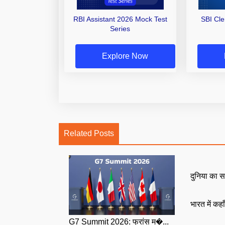
RBI Assistant 2026 Mock Test
SBI Cl
Series
Explore Now
Related Posts
दुनिया का स
भारत में कहा
G7 Summit 2026: फ्रांस म�...