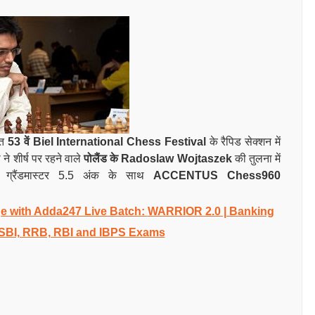
ित
53 वें
Biel International Chess Festival
के रैपिड सेक्शन में
ने शीर्ष पर रहने वाले
पोलैंड के
Radoslaw Wojtaszek
की तुलना में
ग्रैंडमास्टर 5.5 अंक के साथ
ACCENTUS Chess960
 with Adda247 Live Batch:
WARRIOR 2.0 | Banking
 SBI, RRB, RBI and IBPS Exams