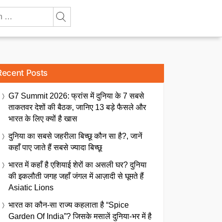
Recent Posts
G7 Summit 2026: फ्रांस में दुनिया के 7 सबसे
ताकतवर देशों की बैठक, जानिए 13 बड़े फैसले और
भारत के लिए क्यों है खास
दुनिया का सबसे जहरीला बिच्छू कौन सा है?, जानें
कहाँ पाए जाते हैं सबसे ज्यादा बिच्छू
भारत में कहाँ है एशियाई शेरों का असली घर? दुनिया
की इकलौती जगह जहाँ जंगल में आज़ादी से घूमते हैं
Asiatic Lions
भारत का कौन-सा राज्य कहलाता है “Spice
Garden Of India”? जिसके मसालें दुनिया-भर में है