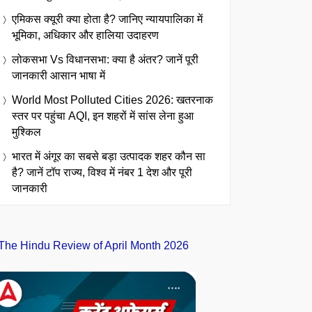
एमिकस क्यूरी क्या होता है? जानिए न्यायपालिका में
भूमिका, अधिकार और हालिया उदाहरण
लोकसभा Vs विधानसभा: क्या है अंतर? जानें पूरी
जानकारी आसान भाषा में
World Most Polluted Cities 2026: खतरनाक
स्तर पर पहुंचा AQI, इन शहरों में सांस लेना हुआ
मुश्किल
भारत में अंगूर का सबसे बड़ा उत्पादक शहर कौन सा
है? जानें टॉप राज्य, विश्व में नंबर 1 देश और पूरी
जानकारी