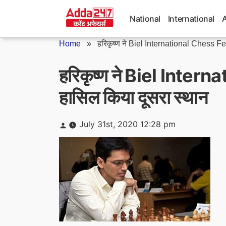
Skip
to
National
International
content
Home
»
हरिकृष्ण ने Biel International Chess Fes
हरिकृष्ण ने Biel Intern
हासिल किया दूसरा स्थान
Posted
July 31st, 2020 12:28 pm
by