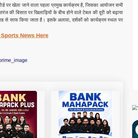
्ड पर खेला जाने वाला पहला प्रमुख कार्यक्रम है, जिसका आयोजन सभी
तरंज की बिसात पर खिलाड़ियों के बीच होने वाले टेबल की दूरी को बढ़ाया
ी तरह से साफ किया जाता है। इसके अलावा, दर्शकों को कार्यक्रम स्थल पर
 Sports News Here