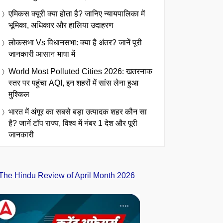
एमिकस क्यूरी क्या होता है? जानिए न्यायपालिका में
भूमिका, अधिकार और हालिया उदाहरण
लोकसभा Vs विधानसभा: क्या है अंतर? जानें पूरी
जानकारी आसान भाषा में
World Most Polluted Cities 2026: खतरनाक
स्तर पर पहुंचा AQI, इन शहरों में सांस लेना हुआ
मुश्किल
भारत में अंगूर का सबसे बड़ा उत्पादक शहर कौन सा
है? जानें टॉप राज्य, विश्व में नंबर 1 देश और पूरी
जानकारी