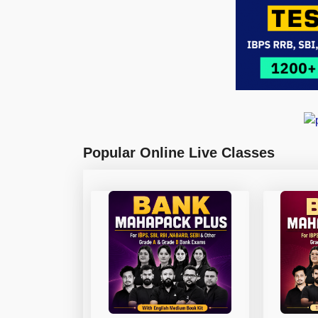
Popular Online Live Classes