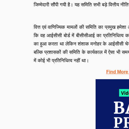
जिम्मेदारी सौंपी गयी है। यह समिति सभी बड़े वित्तीय नीत
वित्त एवं वाणिज्यिक मामलों की समिति का प्रमुख हमेशा
कि वह आईसीसी बोर्ड में बीसीसीआई का प्रतिनिधित्व क
का हुआ करता था लेकिन शंशाक मनोहर के आईसीसी चेय
बल्कि प्रशासकों की समिति के कार्यकाल में ऐसा भी स
में कोई भी प्रतिनिधित्व नहीं था।
Find More