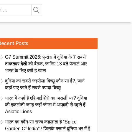
Recent Posts
G7 Summit 2026: फ्रांस में दुनिया के 7 सबसे
ताकतवर देशों की बैठक, जानिए 13 बड़े फैसले और
भारत के लिए क्यों है खास
दुनिया का सबसे जहरीला बिच्छू कौन सा है?, जानें
कहाँ पाए जाते हैं सबसे ज्यादा बिच्छू
भारत में कहाँ है एशियाई शेरों का असली घर? दुनिया
की इकलौती जगह जहाँ जंगल में आज़ादी से घूमते हैं
Asiatic Lions
भारत का कौन-सा राज्य कहलाता है “Spice
Garden Of India”? जिसके मसालें दुनिया-भर में है