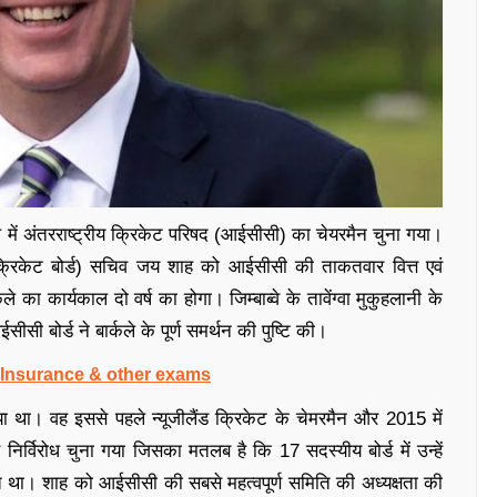
्यकाल में अंतरराष्ट्रीय क्रिकेट परिषद (आईसीसी) का चेयरमैन चुना गया।
 क्रिकेट बोर्ड) सचिव जय शाह को आईसीसी की ताकतवार वित्त एवं
 का कार्यकाल दो वर्ष का होगा। जिम्बाब्वे के तावेंग्वा मुकुहलानी के
ीसी बोर्ड ने बार्कले के पूर्ण समर्थन की पुष्टि की।
, Insurance & other exams
ा था। वह इससे पहले न्यूजीलैंड क्रिकेट के चेमरमैन और 2015 में
निर्विरोध चुना गया जिसका मतलब है कि 17 सदस्यीय बोर्ड में उन्हें
्त था। शाह को आईसीसी की सबसे महत्वपूर्ण समिति की अध्यक्षता की