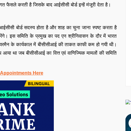
िगत फैसले करती है जिसके बाद आईसीसी बोर्ड इन्हें मंजूरी देता है।
 आईसीसी बोर्ड सदस्य होता है और शाह का चुना जाना स्पष्ट करता है
रेंगे। इस समिति के प्रमुख का पद एन श्रीनिवासन के दौर में भारत
रमैन के कार्यकाल में बीसीसीआई की ताकत काफी कम हो गयी थी।
मय आया था जब बीसीसीआई का वित्त एवं वाणिज्यिक मामलों की समिति
 Appointments Here