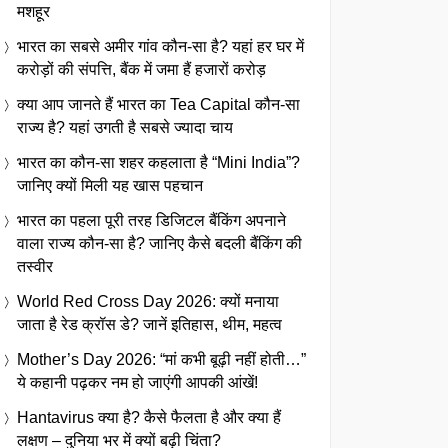
मशहूर
भारत का सबसे अमीर गांव कौन-सा है? यहां हर घर में
करोड़ों की संपत्ति, बैंक में जमा हैं हजारों करोड़
क्या आप जानते हैं भारत का Tea Capital कौन-सा
राज्य है? यहां उगती है सबसे ज्यादा चाय
भारत का कौन-सा शहर कहलाता है “Mini India”?
जानिए क्यों मिली यह खास पहचान
भारत का पहला पूरी तरह डिजिटल बैंकिंग अपनाने
वाला राज्य कौन-सा है? जानिए कैसे बदली बैंकिंग की
तस्वीर
World Red Cross Day 2026: क्यों मनाया
जाता है रेड क्रॉस डे? जानें इतिहास, थीम, महत्व
Mother’s Day 2026: “मां कभी बूढ़ी नहीं होती…”
ये कहानी पढ़कर नम हो जाएंगी आपकी आंखें!
Hantavirus क्या है? कैसे फैलता है और क्या हैं
लक्षण – दुनिया भर में क्यों बढ़ी चिंता?