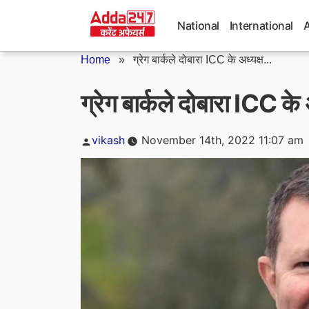
Skip
to
National
International
content
Home
»
ग्रेग बार्कले दोबारा ICC के अध्यक्ष...
ग्रेग बार्कले दोबारा ICC के 
Posted
vikash
November 14th, 2022 11:07 am
by