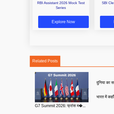
RBI Assistant 2026 Mock Test
SBI Cl
Series
Explore Now
Related Posts
दुनिया का स
भारत में कहा
G7 Summit 2026: फ्रांस म�...